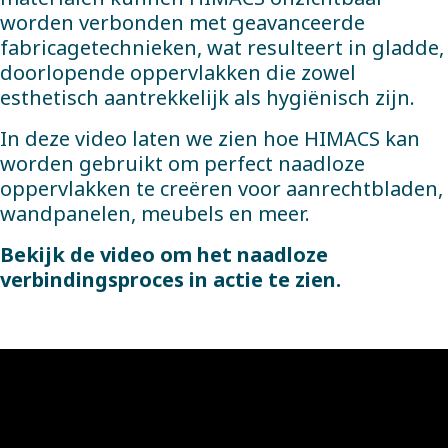
worden verbonden met geavanceerde
fabricagetechnieken, wat resulteert in gladde,
doorlopende oppervlakken die zowel
esthetisch aantrekkelijk als hygiënisch zijn.
In deze video laten we zien hoe HIMACS kan
worden gebruikt om perfect naadloze
oppervlakken te creëren voor aanrechtbladen,
wandpanelen, meubels en meer.
Bekijk de video om het naadloze
verbindingsproces in actie te zien.