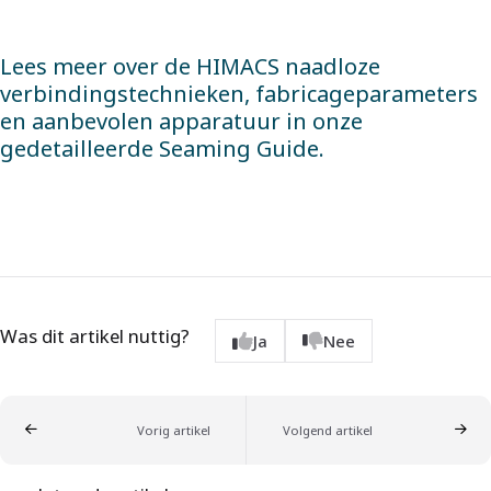
Lees meer over de HIMACS naadloze
verbindingstechnieken, fabricageparameters
en aanbevolen apparatuur in onze
gedetailleerde
Seaming
Guide.
Was dit artikel nuttig?
Ja
Nee
Vorig artikel
Volgend artikel