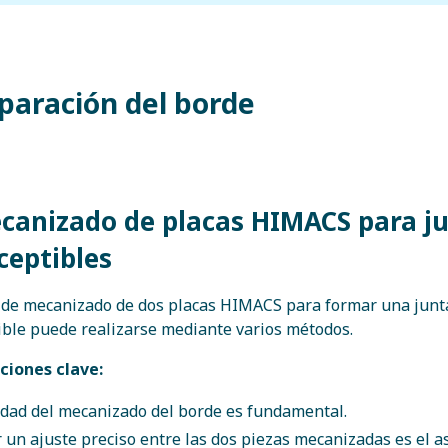
eparación del borde
ecanizado de placas HIMACS para j
ceptibles
 de mecanizado de dos placas HIMACS para formar una junt
ble puede realizarse mediante varios métodos.
ciones clave:
idad del mecanizado del borde es fundamental.
 un ajuste preciso entre las dos piezas mecanizadas es el 