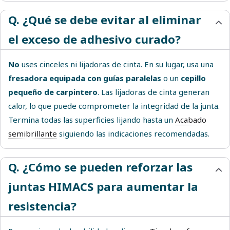
Q. ¿Qué se debe evitar al eliminar
el exceso de adhesivo curado?
No
uses cinceles ni lijadoras de cinta. En su lugar, usa una
fresadora equipada con guías paralelas
o un
cepillo
pequeño de carpintero
. Las lijadoras de cinta generan
calor, lo que puede comprometer la integridad de la junta.
Termina todas las superficies lijando hasta un
Acabado
semibrillante
siguiendo las indicaciones recomendadas.
Q. ¿Cómo se pueden reforzar las
juntas HIMACS para aumentar la
resistencia?