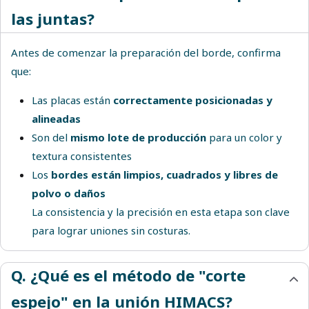
las juntas?
Antes de comenzar la preparación del borde, confirma
que:
Las placas están
correctamente posicionadas y
alineadas
Son del
mismo lote de producción
para un color y
textura consistentes
Los
bordes están limpios, cuadrados y libres de
polvo o daños
La consistencia y la precisión en esta etapa son clave
para lograr uniones sin costuras.
Q. ¿Qué es el método de "corte
espejo" en la unión HIMACS?