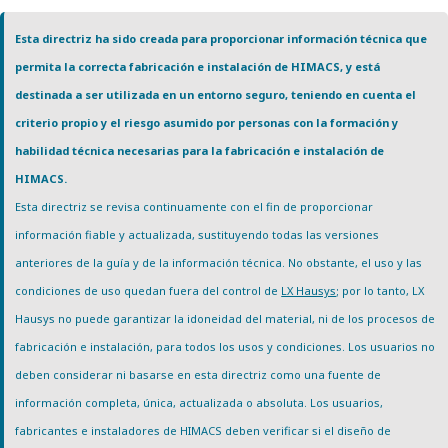
Esta directriz ha sido creada para proporcionar información técnica que
permita la correcta fabricación e instalación de HIMACS, y está
destinada a ser utilizada en un entorno seguro, teniendo en cuenta el
criterio propio y el riesgo asumido por personas con la formación y
habilidad técnica necesarias para la fabricación e instalación de
HIMACS.
Esta directriz se revisa continuamente con el fin de proporcionar
información fiable y actualizada, sustituyendo todas las versiones
anteriores de la guía y de la información técnica. No obstante, el uso y las
condiciones de uso quedan fuera del control de
LX Hausys
; por lo tanto, LX
Hausys no puede garantizar la idoneidad del material, ni de los procesos de
fabricación e instalación, para todos los usos y condiciones. Los usuarios no
deben considerar ni basarse en esta directriz como una fuente de
información completa, única, actualizada o absoluta. Los usuarios,
fabricantes e instaladores de HIMACS deben verificar si el diseño de