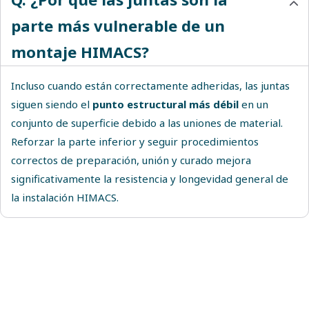
parte más vulnerable de un
montaje HIMACS?
Incluso cuando están correctamente adheridas, las juntas
siguen siendo el
punto estructural más débil
en un
conjunto de superficie debido a las uniones de material.
Reforzar la parte inferior y seguir procedimientos
correctos de preparación, unión y curado mejora
significativamente la resistencia y longevidad general de
la instalación HIMACS.