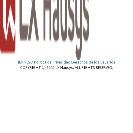
IMPRESO
Política de Privacidad
Derechos de los usuarios
COPYRIGHT ⓒ 2025 LX Hausys. ALL RIGHTS RESERVED.