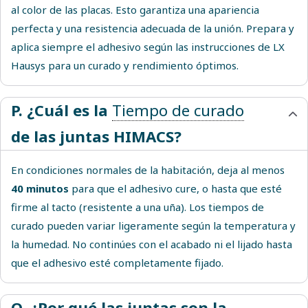
al color de las placas. Esto garantiza una apariencia
perfecta y una resistencia adecuada de la unión. Prepara y
aplica siempre el adhesivo según las instrucciones de LX
Hausys para un curado y rendimiento óptimos.
P. ¿Cuál es la
Tiempo de curado
de las juntas HIMACS?
En condiciones normales de la habitación, deja al menos
40 minutos
para que el adhesivo cure, o hasta que esté
firme al tacto (resistente a una uña). Los tiempos de
curado pueden variar ligeramente según la temperatura y
la humedad. No continúes con el acabado ni el lijado hasta
que el adhesivo esté completamente fijado.
Q. ¿Por qué las juntas son la