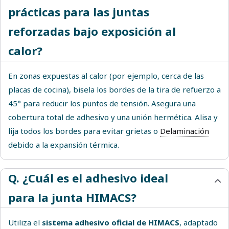
prácticas para las juntas
reforzadas bajo exposición al
calor?
En zonas expuestas al calor (por ejemplo, cerca de las
placas de cocina), bisela los bordes de la tira de refuerzo a
45° para reducir los puntos de tensión. Asegura una
cobertura total de adhesivo y una unión hermética. Alisa y
lija todos los bordes para evitar grietas o
Delaminación
debido a la expansión térmica.
Q. ¿Cuál es el adhesivo ideal
para la junta HIMACS?
Utiliza el
sistema adhesivo oficial de HIMACS
, adaptado