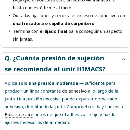
hasta que esté firme al tacto.
Quita las fijaciones y recorta el exceso de adhesivo con
una fresadora o cepillo de carpintero
.
Termina con
el lijado final
para conseguir un aspecto
sin juntas.
Q. ¿Cuánta presión de sujeción
se recomienda al unir HIMACS?
Aplica
solo una presión moderada
— suficiente para
producir un línea constante
de adhesivo
a lo largo de la
junta. Una presión excesiva puede expulsar demasiado
adhesivo, debilitando la junta. Comprueba si hay huecos o
Bolsas de aire
antes de que el adhesivo se fije y haz los
ajustes necesarios de inmediato.