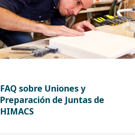
FAQ sobre Uniones y
Preparación de Juntas de
HIMACS