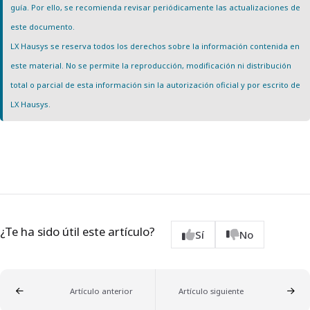
guía. Por ello, se recomienda revisar periódicamente las actualizaciones de
este documento.
LX Hausys se reserva todos los derechos sobre la información contenida en
este material. No se permite la reproducción, modificación ni distribución
total o parcial de esta información sin la autorización oficial y por escrito de
LX Hausys.
¿Te ha sido útil este artículo?
Sí
No
Artículo anterior
Artículo siguiente