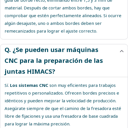
guía de borde recto, eliminando entre 1,5 y 3 mm de
material. Después de cortar ambos bordes, hay que
comprobar que estén perfectamente alineados. Si ocurre
algún desajuste, uno o ambos bordes deben ser
remecanizados para lograr el ajuste correcto.
Q. ¿Se pueden usar máquinas
CNC para la preparación de las
juntas HIMACS?
Sí.
Los sistemas CNC
son muy eficientes para trabajos
repetitivos o personalizados. Ofrecen bordes precisos e
idénticos y pueden mejorar la velocidad de producción.
Asegúrate siempre de que el camino de la fresadora esté
libre de fijaciones y usa una fresadora de base cuadrada
para lograr la máxima precisión.