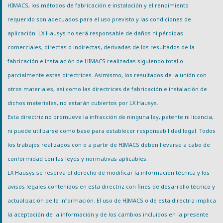
HIMACS, los métodos de fabricación e instalación y el rendimiento
requerido son adecuados para el uso previsto y las condiciones de
aplicación. LX Hausys no será responsable de daños ni pérdidas
comerciales, directas o indirectas, derivadas de los resultados de la
fabricación e instalación de HIMACS realizadas siguiendo total o
parcialmente estas directrices. Asimismo, los resultados de la unión con
otros materiales, así como las directrices de fabricación e instalación de
dichos materiales, no estarán cubiertos por LX Hausys.
Esta directriz no promueve la infracción de ninguna ley, patente ni licencia,
ni puede utilizarse como base para establecer responsabilidad legal. Todos
los trabajos realizados con o a partir de HIMACS deben llevarse a cabo de
conformidad con las leyes y normativas aplicables.
LX Hausys se reserva el derecho de modificar la información técnica y los
avisos legales contenidos en esta directriz con fines de desarrollo técnico y
actualización de la información. El uso de HIMACS o de esta directriz implica
la aceptación de la información y de los cambios incluidos en la presente