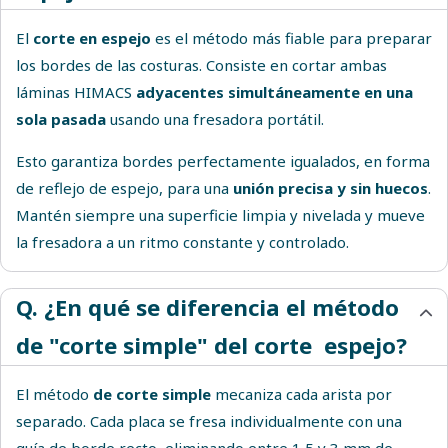
El
corte en espejo
es el método más fiable para preparar
los bordes de las costuras. Consiste en cortar ambas
láminas HIMACS
adyacentes simultáneamente en una
sola pasada
usando una fresadora portátil.
Esto garantiza bordes perfectamente igualados, en forma
de reflejo de espejo, para una
unión precisa y sin huecos
.
Mantén siempre una superficie limpia y nivelada y mueve
la fresadora a un ritmo constante y controlado.
Q. ¿En qué se diferencia el método
de "corte simple" del corte espejo?
El método
de corte simple
mecaniza cada arista por
separado. Cada placa se fresa individualmente con una