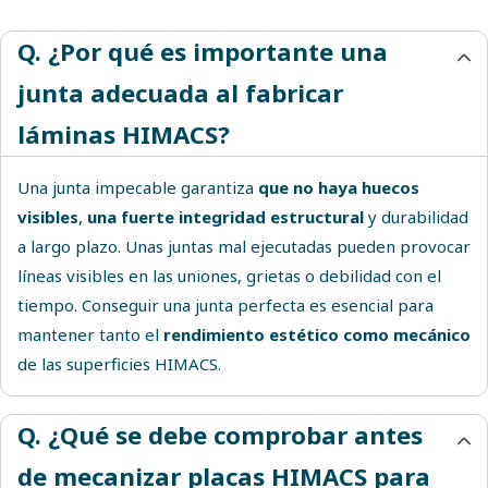
Q. ¿Por qué es importante una
junta adecuada al fabricar
láminas HIMACS?
Una junta impecable garantiza
que no haya huecos
visibles
,
una fuerte integridad estructural
y durabilidad
a largo plazo. Unas juntas mal ejecutadas pueden provocar
líneas visibles en las uniones, grietas o debilidad con el
tiempo. Conseguir una junta perfecta es esencial para
mantener tanto el
rendimiento estético como mecánico
de las superficies HIMACS.
Q. ¿Qué se debe comprobar antes
de mecanizar placas HIMACS para