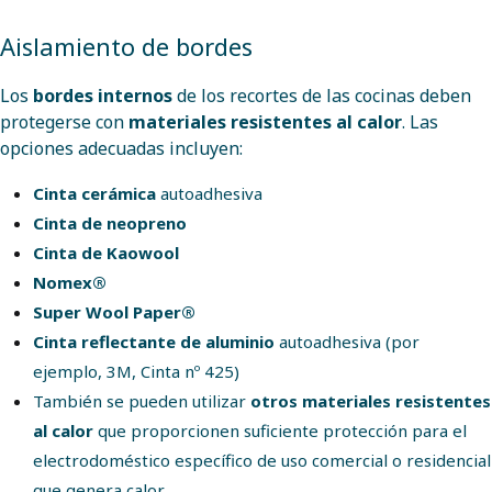
Aislamiento de bordes
Los
bordes internos
de los recortes de las cocinas deben
protegerse con
materiales resistentes al calor
. Las
opciones adecuadas incluyen:
Cinta cerámica
autoadhesiva
Cinta de neopreno
Cinta de Kaowool
Nomex®
Super Wool Paper®
Cinta reflectante de aluminio
autoadhesiva (por
ejemplo, 3M, Cinta nº 425)
También se pueden utilizar
otros materiales resistentes
al calor
que proporcionen suficiente protección para el
electrodoméstico específico de uso comercial o residencial
que genera calor.