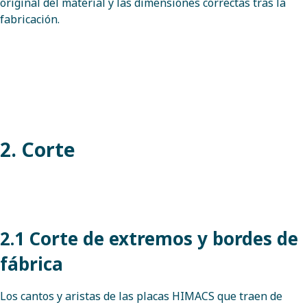
original del material y las dimensiones correctas tras la
fabricación.
2. Corte
2.1 Corte de extremos y bordes de
fábrica
Los cantos y aristas de las placas HIMACS que traen de