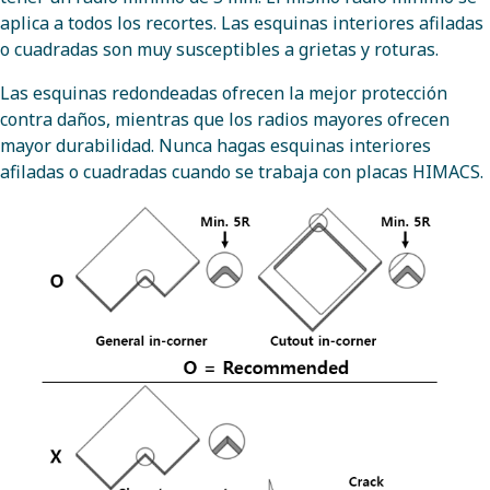
aplica a todos los recortes. Las esquinas interiores afiladas
o cuadradas son muy susceptibles a grietas y roturas.
Las esquinas redondeadas ofrecen la mejor protección
contra daños, mientras que los radios mayores ofrecen
mayor durabilidad. Nunca hagas esquinas interiores
afiladas o cuadradas cuando se trabaja con placas HIMACS.