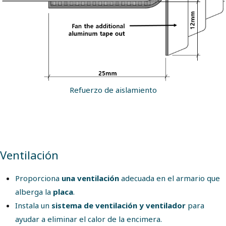
Refuerzo de aislamiento
Ventilación
Proporciona
una ventilación
adecuada en el armario que
alberga la
placa
.
Instala un
sistema de ventilación y ventilador
para
ayudar a eliminar el calor de la encimera.