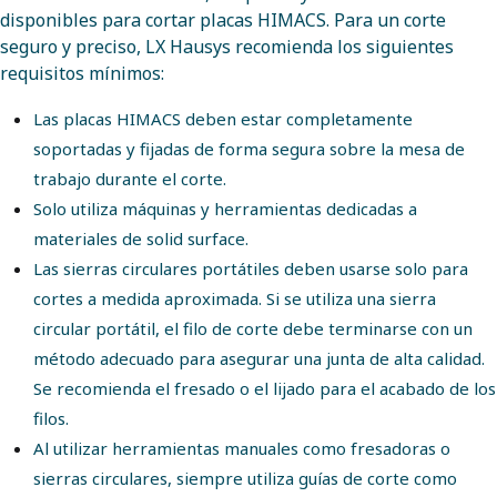
disponibles para cortar placas HIMACS. Para un corte
seguro y preciso, LX Hausys recomienda los siguientes
requisitos mínimos:
Las placas HIMACS deben estar completamente
soportadas y fijadas de forma segura sobre la mesa de
trabajo durante el corte.
Solo utiliza máquinas y herramientas dedicadas a
materiales de solid surface.
Las sierras circulares portátiles deben usarse solo para
cortes a medida aproximada. Si se utiliza una sierra
circular portátil, el filo de corte debe terminarse con un
método adecuado para asegurar una junta de alta calidad.
Se recomienda el fresado o el lijado para el acabado de los
filos.
Al utilizar herramientas manuales como fresadoras o
sierras circulares, siempre utiliza guías de corte como