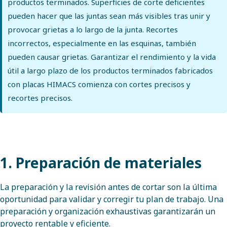
productos terminados. Superficies de corte deficientes
pueden hacer que las juntas sean más visibles tras unir y
provocar grietas a lo largo de la junta. Recortes
incorrectos, especialmente en las esquinas, también
pueden causar grietas. Garantizar el rendimiento y la vida
útil a largo plazo de los productos terminados fabricados
con placas HIMACS comienza con cortes precisos y
recortes precisos.
1. Preparación de materiales
La preparación y la revisión antes de cortar son la última
oportunidad para validar y corregir tu plan de trabajo. Una
preparación y organización exhaustivas garantizarán un
proyecto rentable y eficiente.