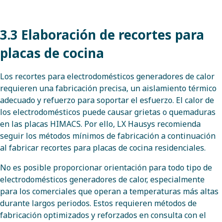
3.3 Elaboración de recortes para
placas de cocina
Los recortes para electrodomésticos generadores de calor
requieren una fabricación precisa, un aislamiento térmico
adecuado y refuerzo para soportar el esfuerzo. El calor de
los electrodomésticos puede causar grietas o quemaduras
en las placas HIMACS. Por ello, LX Hausys recomienda
seguir los métodos mínimos de fabricación a continuación
al fabricar recortes para placas de cocina residenciales.
No es posible proporcionar orientación para todo tipo de
electrodomésticos generadores de calor, especialmente
para los comerciales que operan a temperaturas más altas
durante largos periodos. Estos requieren métodos de
fabricación optimizados y reforzados en consulta con el