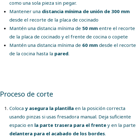
como una sola pieza sin pegar.
Mantener una
distancia mínima de unión de 300 mm
desde el recorte de la placa de cocinado
Mantén una distancia mínima de
50 mm
entre el recorte
de la placa de cocinado y el frente de cocina o copete
Mantén una distancia mínima de
60 mm
desde el recorte
de la cocina hasta la
pared
.
Proceso de corte
Coloca
y asegura la plantilla
en la posición correcta
usando pinzas si usas fresadora manual. Deja suficiente
espacio en
la parte trasera para el frente
y en la parte
delantera para el acabado de los bordes
.