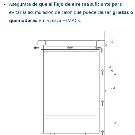
Asegúrate de
que el flujo de aire
sea suficiente para
evitar la acumulación de calor, que puede causar
grietas o
quemaduras
en la placa HIMACS.