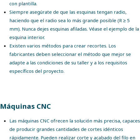
con plantilla.
Siempre asegúrate de que las esquinas tengan radio,
haciendo que el radio sea lo más grande posible (R ≥ 5
mm). Nunca dejes esquinas afiladas. Véase el ejemplo de la
esquina interior.
Existen varios métodos para crear recortes. Los
fabricantes deben seleccionar el método que mejor se
adapte a las condiciones de su taller y a los requisitos
específicos del proyecto.
Máquinas CNC
Las máquinas CNC ofrecen la solución más precisa, capaces
de producir grandes cantidades de cortes idénticos
rápidamente. Pueden realizar corte y acabado del filo en