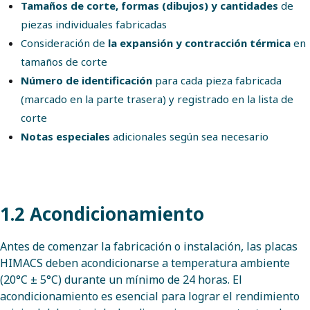
Tamaños de corte, formas (dibujos) y cantidades
de
piezas individuales fabricadas
Consideración de
la expansión y contracción térmica
en
tamaños de corte
Número de identificación
para cada pieza fabricada
(marcado en la parte trasera) y registrado en la lista de
corte
Notas especiales
adicionales según sea necesario
1.2 Acondicionamiento
Antes de comenzar la fabricación o instalación, las placas
HIMACS deben acondicionarse a temperatura ambiente
(20°C ± 5°C) durante un mínimo de 24 horas. El
acondicionamiento es esencial para lograr el rendimiento