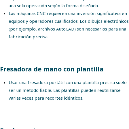
una sola operación según la forma diseñada.
Las máquinas CNC requieren una inversión significativa en
equipos y operadores cualificados. Los dibujos electrónicos
(por ejemplo, archivos AutoCAD) son necesarios para una
fabricación precisa.
Fresadora de mano con plantilla
Usar una fresadora portátil con una plantilla precisa suele
ser un método fiable. Las plantillas pueden reutilizarse
varias veces para recortes idénticos.