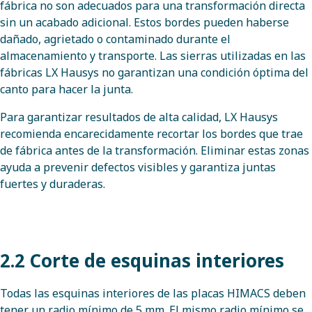
fábrica no son adecuados para una transformación directa
sin un acabado adicional. Estos bordes pueden haberse
dañado, agrietado o contaminado durante el
almacenamiento y transporte. Las sierras utilizadas en las
fábricas LX Hausys no garantizan una condición óptima del
canto para hacer la junta.
Para garantizar resultados de alta calidad, LX Hausys
recomienda encarecidamente recortar los bordes que trae
de fábrica antes de la transformación. Eliminar estas zonas
ayuda a prevenir defectos visibles y garantiza juntas
fuertes y duraderas.
2.2 Corte de esquinas interiores
Todas las esquinas interiores de las placas HIMACS deben
tener un radio mínimo de 5 mm. El mismo radio mínimo se