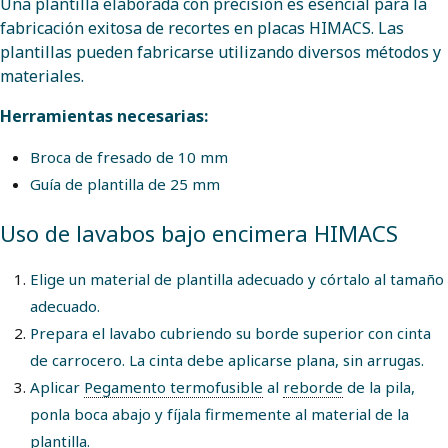
Una plantilla elaborada con precisión es esencial para la
fabricación exitosa de recortes en placas HIMACS. Las
plantillas pueden fabricarse utilizando diversos métodos y
materiales.
Herramientas necesarias:
Broca de fresado de 10 mm
Guía de plantilla de 25 mm
Uso de lavabos bajo encimera HIMACS
Elige un material de plantilla adecuado y córtalo al tamaño
adecuado.
Prepara el lavabo cubriendo su borde superior con cinta
de carrocero. La cinta debe aplicarse plana, sin arrugas.
Aplicar
Pegamento termofusible
al
reborde
de la pila,
ponla boca abajo y fíjala firmemente al material de la
plantilla.