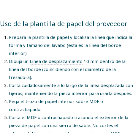
Uso de la plantilla de papel del proveedor
Prepara la plantilla de papel y localiza la línea que indica la
forma y tamaño del lavabo (esta es la línea del borde
interior).
Dibuja un
Línea de desplazamiento
10 mm dentro de la
línea del borde (coincidiendo con el diámetro de la
fresadora).
Corta cuidadosamente a lo largo de la línea desplazada con
tijeras, manteniendo la pieza interior para usarla después.
Pega el trozo de papel interior sobre MDF o
contrachapado.
Corta el MDF o contrachapado trazando el exterior de la
pieza de papel con una sierra de sable. No cortes el