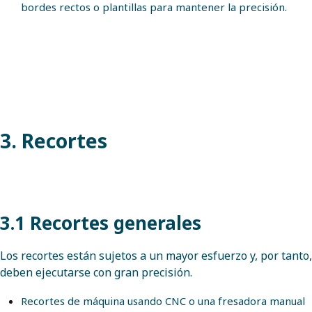
bordes rectos o plantillas para mantener la precisión.
3. Recortes
3.1 Recortes generales
Los recortes están sujetos a un mayor esfuerzo y, por tanto,
deben ejecutarse con gran precisión.
Recortes de máquina usando CNC o una fresadora manual