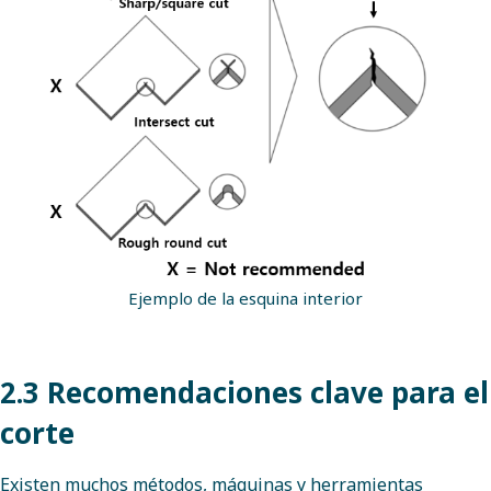
Ejemplo de la esquina interior
2.3 Recomendaciones clave para el
corte
Existen muchos métodos, máquinas y herramientas