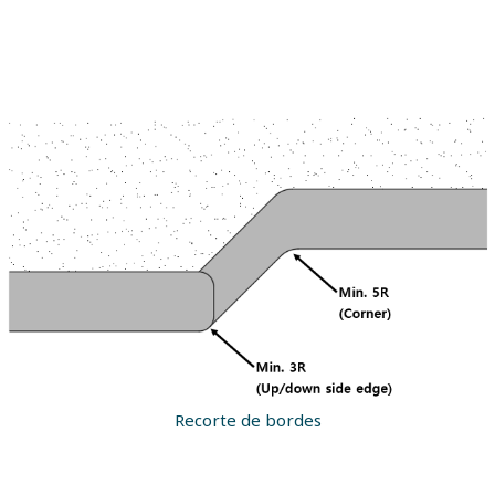
Recorte de bordes