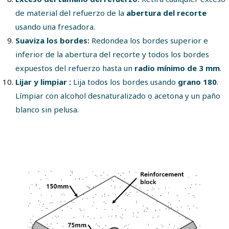
de material del refuerzo de la
abertura del recorte
usando una fresadora.
Suaviza los bordes:
Redondea los bordes superior e
inferior de la abertura del recorte y todos los bordes
expuestos del refuerzo hasta un
radio mínimo de 3 mm
.
Lijar y limpiar :
Lija todos los bordes usando
grano 180
.
Límpiar con alcohol desnaturalizado o acetona y un paño
blanco sin pelusa.