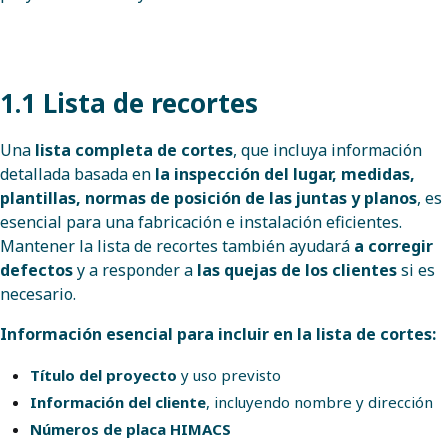
1.1 Lista de recortes
Una
lista completa de cortes
, que incluya información
detallada basada en
la inspección del lugar, medidas,
plantillas, normas de posición de las juntas y planos
, es
esencial para una fabricación e instalación eficientes.
Mantener la lista de recortes también ayudará
a corregir
defectos
y a responder a
las quejas de los clientes
si es
necesario.
Información esencial para incluir en la lista de cortes:
Título del proyecto
y uso previsto
Información del cliente
, incluyendo nombre y dirección
Números de placa HIMACS