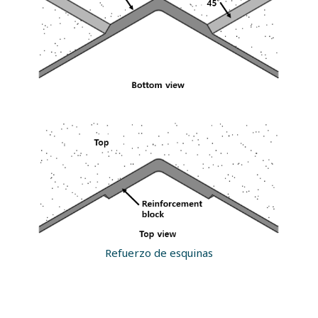
Refuerzo de esquinas