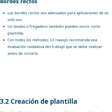
Bordes rectos
Los bordes rectos son adecuados para aplicaciones de un
solo uso.
Un lavabo o fregadero también pueden servir como
plantillas.
Con todos los métodos, LX Hausys recomienda una
evaluación cuidadosa del trabajo que se debe realizar
antes de cortarlo.
3.2 Creación de plantilla