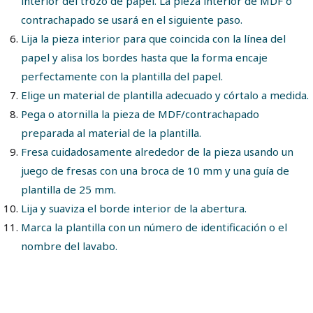
interior del trozo de papel. La pieza interior de MDF o
contrachapado se usará en el siguiente paso.
Lija la pieza interior para que coincida con la línea del
papel y alisa los bordes hasta que la forma encaje
perfectamente con la plantilla del papel.
Elige un material de plantilla adecuado y córtalo a medida.
Pega o atornilla la pieza de MDF/contrachapado
preparada al material de la plantilla.
Fresa cuidadosamente alrededor de la pieza usando un
juego de fresas con una broca de 10 mm y una guía de
plantilla de 25 mm.
Lija y suaviza el borde interior de la abertura.
Marca la plantilla con un número de identificación o el
nombre del lavabo.