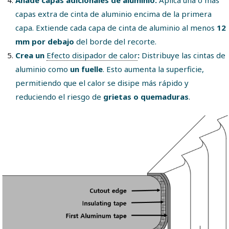
capas extra de cinta de aluminio encima de la primera
capa. Extiende cada capa de cinta de aluminio al menos
12
mm por debajo
del borde del recorte.
Crea un
Efecto disipador de calor
:
Distribuye las cintas de
aluminio como
un fuelle
. Esto aumenta la superficie,
permitiendo que el calor se disipe más rápido y
reduciendo el riesgo de
grietas o quemaduras
.