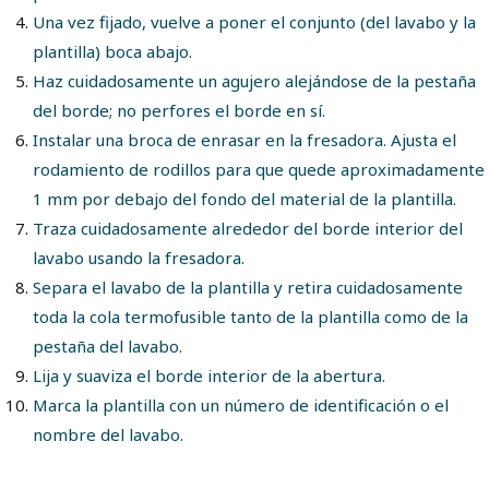
Una vez fijado, vuelve a poner el conjunto (del lavabo y la
plantilla) boca abajo.
Haz cuidadosamente un agujero alejándose de la pestaña
del borde; no perfores el borde en sí.
Instalar una broca de enrasar en la fresadora. Ajusta el
rodamiento de rodillos para que quede aproximadamente
1 mm por debajo del fondo del material de la plantilla.
Traza cuidadosamente alrededor del borde interior del
lavabo usando la fresadora.
Separa el lavabo de la plantilla y retira cuidadosamente
toda la cola termofusible tanto de la plantilla como de la
pestaña del lavabo.
Lija y suaviza el borde interior de la abertura.
Marca la plantilla con un número de identificación o el
nombre del lavabo.