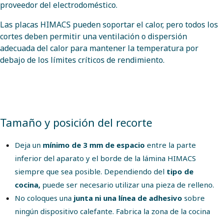
proveedor del electrodoméstico.
Las placas HIMACS pueden soportar el calor, pero todos los
cortes deben permitir una ventilación o dispersión
adecuada del calor para mantener la temperatura por
debajo de los límites críticos de rendimiento.
Tamaño y posición del recorte
Deja un
mínimo de 3 mm de espacio
entre la parte
inferior del aparato y el borde de la lámina HIMACS
siempre que sea posible. Dependiendo del
tipo de
cocina,
puede ser necesario utilizar una pieza de relleno.
No coloques una
junta ni una línea de adhesivo
sobre
ningún dispositivo calefante. Fabrica la zona de la cocina