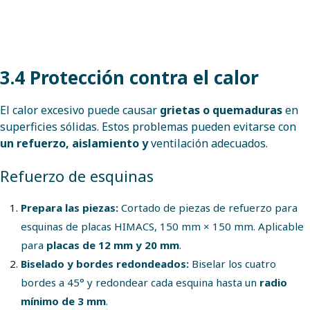
3.4 Protección contra el calor
El calor excesivo puede causar
grietas o quemaduras
en
superficies sólidas. Estos problemas pueden evitarse con
un refuerzo, aislamiento y
ventilación adecuados.
Refuerzo de esquinas
Prepara las piezas:
Cortado de piezas de refuerzo para
esquinas de placas HIMACS, 150 mm × 150 mm. Aplicable
para
placas de 12 mm y 20 mm
.
Biselado y bordes redondeados:
Biselar los cuatro
bordes a 45° y redondear cada esquina hasta un
radio
mínimo de 3 mm
.