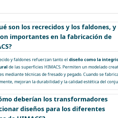
ué son los recrecidos y los faldones, y
on importantes en la fabricación de
CS?
ecido y faldones refuerzan tanto el
diseño como la integri
ural
de las superficies HIMACS. Permiten un modelado creat
es mediante técnicas de fresado y pegado. Cuando se fabric
mente, mejoran la durabilidad y la calidad estética del conju
Cómo deberían los transformadores
cionar diseños para los diferentes