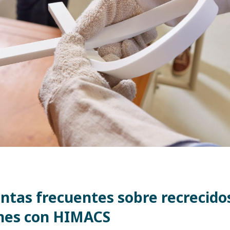
ntas frecuentes sobre recrecido
nes con HIMACS