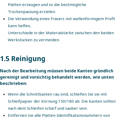
Platten erzeugen und so die bestmögliche
Trockenpassung erzielen.
Die Verwendung eines Fräsers mit wellenförmigem Profil
kann helfen,
Unterschiede in der Materialstärke zwischen den beiden
Werkstücken zu vermeiden.
1.5 Reinigung
Nach der Bearbeitung müssen beide Kanten gründlich
gereinigt und vorsichtig behandelt werden, wie unten
beschrieben:
Wenn die Schnittkanten rau sind, schleifen Sie sie mit
Schleifpapier der Körnung 150/180 ab. Die Kanten sollten
nach dem Schleifen scharf und sauber sein.
Entfernen Sie alle Platten-Identifikationsnummern von