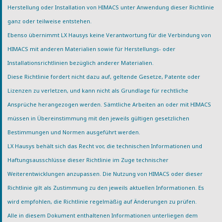
Herstellung oder Installation von HIMACS unter Anwendung dieser Richtlinie
ganz oder teilweise entstehen.
Ebenso übernimmt LX Hausys keine Verantwortung für die Verbindung von
HIMACS mit anderen Materialien sowie für Herstellungs- oder
Installationsrichtlinien bezüglich anderer Materialien.
Diese Richtlinie fordert nicht dazu auf, geltende Gesetze, Patente oder
Lizenzen zu verletzen, und kann nicht als Grundlage für rechtliche
Ansprüche herangezogen werden. Sämtliche Arbeiten an oder mit HIMACS
müssen in Übereinstimmung mit den jeweils gültigen gesetzlichen
Bestimmungen und Normen ausgeführt werden.
LX Hausys behält sich das Recht vor, die technischen Informationen und
Haftungsausschlüsse dieser Richtlinie im Zuge technischer
Weiterentwicklungen anzupassen. Die Nutzung von HIMACS oder dieser
Richtlinie gilt als Zustimmung zu den jeweils aktuellen Informationen. Es
wird empfohlen, die Richtlinie regelmäßig auf Änderungen zu prüfen.
Alle in diesem Dokument enthaltenen Informationen unterliegen dem