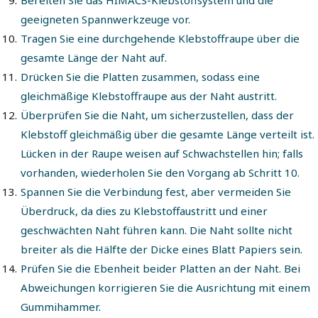
Bereiten Sie das HIMACS-Klebstoffsystem und die
geeigneten Spannwerkzeuge vor.
Tragen Sie eine durchgehende Klebstoffraupe über die
gesamte Länge der Naht auf.
Drücken Sie die Platten zusammen, sodass eine
gleichmäßige Klebstoffraupe aus der Naht austritt.
Überprüfen Sie die Naht, um sicherzustellen, dass der
Klebstoff gleichmäßig über die gesamte Länge verteilt ist.
Lücken in der Raupe weisen auf Schwachstellen hin; falls
vorhanden, wiederholen Sie den Vorgang ab Schritt 10.
Spannen Sie die Verbindung fest, aber vermeiden Sie
Überdruck, da dies zu Klebstoffaustritt und einer
geschwächten Naht führen kann. Die Naht sollte nicht
breiter als die Hälfte der Dicke eines Blatt Papiers sein.
Prüfen Sie die Ebenheit beider Platten an der Naht. Bei
Abweichungen korrigieren Sie die Ausrichtung mit einem
Gummihammer.