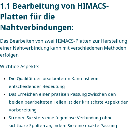
1.1 Bearbeitung von HIMACS-
Platten für die
Nahtverbindungen:
Das Bearbeiten von zwei HIMACS-Platten zur Herstellung
einer Nahtverbindung kann mit verschiedenen Methoden
erfolgen.
Wichtige Aspekte:
Die Qualität der bearbeiteten Kante ist von
entscheidender Bedeutung.
Das Erreichen einer präzisen Passung zwischen den
beiden bearbeiteten Teilen ist der kritischste Aspekt der
Vorbereitung.
Streben Sie stets eine fugenlose Verbindung ohne
sichtbare Spalten an, indem Sie eine exakte Passung