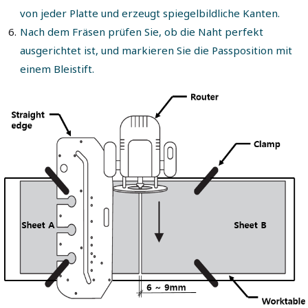
von jeder Platte und erzeugt spiegelbildliche Kanten.
Nach dem Fräsen prüfen Sie, ob die Naht perfekt
ausgerichtet ist, und markieren Sie die Passposition mit
einem Bleistift.