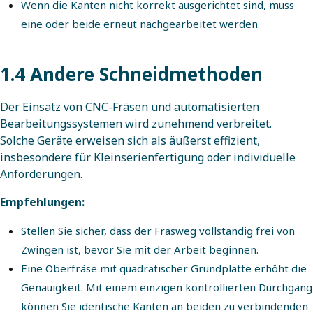
Wenn die Kanten nicht korrekt ausgerichtet sind, muss
eine oder beide erneut nachgearbeitet werden.
1.4 Andere Schneidmethoden
Der Einsatz von CNC-Fräsen und automatisierten
Bearbeitungssystemen wird zunehmend verbreitet.
Solche Geräte erweisen sich als äußerst effizient,
insbesondere für Kleinserienfertigung oder individuelle
Anforderungen.
Empfehlungen:
Stellen Sie sicher, dass der Fräsweg vollständig frei von
Zwingen ist, bevor Sie mit der Arbeit beginnen.
Eine Oberfräse mit quadratischer Grundplatte erhöht die
Genauigkeit. Mit einem einzigen kontrollierten Durchgang
können Sie identische Kanten an beiden zu verbindenden