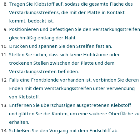
Tragen Sie Klebstoff auf, sodass die gesamte Fläche des
Verstärkungsstreifens, die mit der Platte in Kontakt
kommt, bedeckt ist.
Positionieren und befestigen Sie den Verstärkungsstreifen
gleichmäßig entlang der Naht.
Drücken und spannen Sie den Streifen fest an.
Stellen Sie sicher, dass sich keine Hohlräume oder
trockenen Stellen zwischen der Platte und dem
Verstärkungsstreifen befinden.
Falls eine Frontblende vorhanden ist, verbinden Sie deren
Enden mit dem Verstärkungsstreifen unter Verwendung
von Klebstoff.
Entfernen Sie überschüssigen ausgetretenen Klebstoff
und glätten Sie die Kanten, um eine saubere Oberfläche zu
erhalten.
Schließen Sie den Vorgang mit dem Endschliff ab.