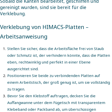
Sobald die Kanten bearbeitet, geschliffen und
gereinigt wurden, sind sie bereit für die
Verklebung.
Verklebung von HIMACS-Platten –
Arbeitsanweisung
Stellen Sie sicher, dass die Arbeitsfläche frei von Staub
oder Schmutz ist, der verhindern könnte, dass die Platten
eben, rechtwinklig und perfekt in einer Ebene
ausgerichtet sind.
Positionieren Sie beide zu verbindenden Platten auf
einem Arbeitstisch, der groß genug ist, um sie vollständig
zu tragen.
Bevor Sie den Klebstoff auftragen, decken Sie die
Auffangwanne unter dem Fügetisch mit transparentem
Klebeband oder Packband ab, um überschüssigen