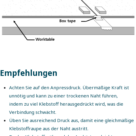
Empfehlungen
Achten Sie auf den Anpressdruck. Übermäßige Kraft ist
unnötig und kann zu einer trockenen Naht führen,
indem zu viel Klebstoff herausgedrückt wird, was die
Verbindung schwächt.
Üben Sie ausreichend Druck aus, damit eine gleichmäßige
Klebstoffraupe aus der Naht austritt.