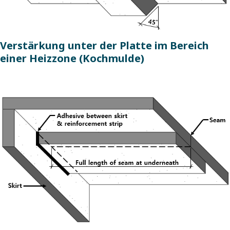
Verstärkung unter der Platte im Bereich
einer Heizzone (Kochmulde)