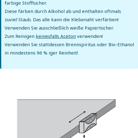
farbige Stofftücher.
Diese färben durch Alkohol ab und enthalten oftmals
zuviel Staub. Das alle kann die Klebenaht verfärben!
Verwenden Sie ausschließlich weiße Papiertücher.
Zum Reinigen
keinesfalls Aceton
verwenden!
Verwenden Sie stattdessen Brennspiritus oder Bio-Ethanol
in mindestens 96 % iger Reinheit!