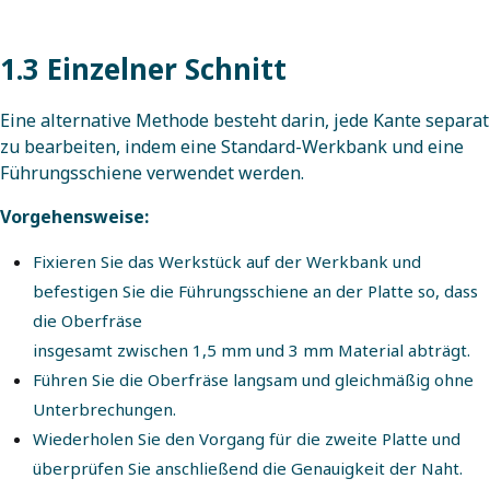
1.3 Einzelner Schnitt
Eine alternative Methode besteht darin, jede Kante separat
zu bearbeiten, indem eine Standard-Werkbank und eine
Führungsschiene verwendet werden.
Vorgehensweise:
Fixieren Sie das Werkstück auf der Werkbank und
befestigen Sie die Führungsschiene an der Platte so, dass
die Oberfräse
insgesamt zwischen 1,5 mm und 3 mm Material abträgt.
Führen Sie die Oberfräse langsam und gleichmäßig ohne
Unterbrechungen.
Wiederholen Sie den Vorgang für die zweite Platte und
überprüfen Sie anschließend die Genauigkeit der Naht.