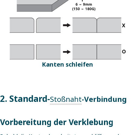
Kanten schleifen
2. Standard-
Stoßnaht
-Verbindung
Vorbereitung der Verklebung