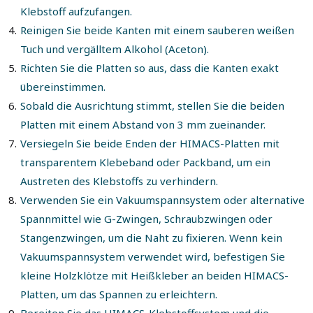
Klebstoff aufzufangen.
Reinigen Sie beide Kanten mit einem sauberen weißen
Tuch und vergälltem Alkohol (Aceton).
Richten Sie die Platten so aus, dass die Kanten exakt
übereinstimmen.
Sobald die Ausrichtung stimmt, stellen Sie die beiden
Platten mit einem Abstand von 3 mm zueinander.
Versiegeln Sie beide Enden der HIMACS-Platten mit
transparentem Klebeband oder Packband, um ein
Austreten des Klebstoffs zu verhindern.
Verwenden Sie ein Vakuumspannsystem oder alternative
Spannmittel wie G-Zwingen, Schraubzwingen oder
Stangenzwingen, um die Naht zu fixieren. Wenn kein
Vakuumspannsystem verwendet wird, befestigen Sie
kleine Holzklötze mit Heißkleber an beiden HIMACS-
Platten, um das Spannen zu erleichtern.