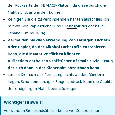
der Rückseite der HIMACS-Platten, da diese durch die
Naht sichtbar werden können.
Reinigen Sie die zu verbindenden Kanten ausschließlich
mit weißen Papiertücher und
Brennspiritus
oder Bio-
Ethanol ( mind. 96%).
Vermeiden Sie die Verwendung von farbigen Tüchern
oder Papier, da der Alkohol Farbstoffe extrahieren
kann, die die Naht verfärben könnten.
Außerdem enthalten Stofftücher oftmals zuviel Staub,
der sich dann in der Klebenaht abzeichnen kann.
Lassen Sie nach der Reinigung nichts an den Rändern
liegen. Schon ein einziger Fingerabdruck kann die Qualität
der endgültigen Naht beeinträchtigen.
Wichtiger Hinweis:
Verwenden Sie grundsätzlich keine weißen oder gar