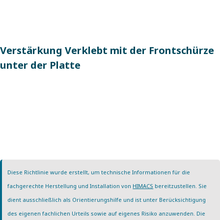
Verstärkung Verklebt mit der Frontschürze
unter der Platte
Diese Richtlinie wurde erstellt, um technische Informationen für die
fachgerechte Herstellung und Installation von
HIMACS
bereitzustellen. Sie
dient ausschließlich als Orientierungshilfe und ist unter Berücksichtigung
des eigenen fachlichen Urteils sowie auf eigenes Risiko anzuwenden. Die