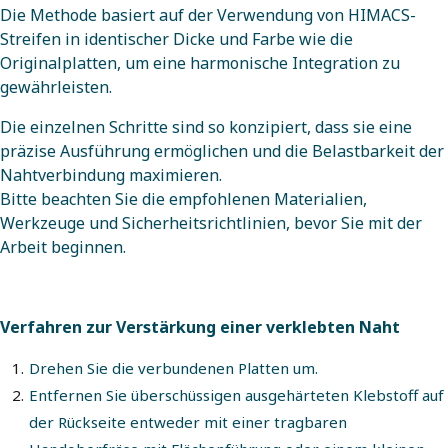
Die Methode basiert auf der Verwendung von HIMACS-
Streifen in identischer Dicke und Farbe wie die
Originalplatten, um eine harmonische Integration zu
gewährleisten.
Die einzelnen Schritte sind so konzipiert, dass sie eine
präzise Ausführung ermöglichen und die Belastbarkeit der
Nahtverbindung maximieren.
Bitte beachten Sie die empfohlenen Materialien,
Werkzeuge und Sicherheitsrichtlinien, bevor Sie mit der
Arbeit beginnen.
Verfahren zur Verstärkung einer verklebten Naht
Drehen Sie die verbundenen Platten um.
Entfernen Sie überschüssigen ausgehärteten Klebstoff auf
der Rückseite entweder mit einer tragbaren