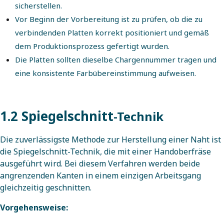
sicherstellen.
Vor Beginn der Vorbereitung ist zu prüfen, ob die zu
verbindenden Platten korrekt positioniert und gemäß
dem Produktionsprozess gefertigt wurden.
Die Platten sollten dieselbe Chargennummer tragen und
eine konsistente Farbübereinstimmung aufweisen.
1.2 Spiegelschnitt
-Technik
Die zuverlässigste Methode zur Herstellung einer Naht ist
die Spiegelschnitt-Technik, die mit einer Handoberfräse
ausgeführt wird. Bei diesem Verfahren werden beide
angrenzenden Kanten in einem einzigen Arbeitsgang
gleichzeitig geschnitten.
Vorgehensweise: