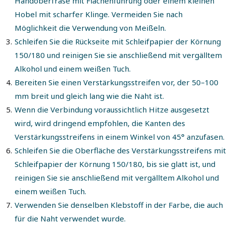
Handoberfräse mit Flächenführung oder einem kleinen
Hobel mit scharfer Klinge. Vermeiden Sie nach
Möglichkeit die Verwendung von Meißeln.
Schleifen Sie die Rückseite mit Schleifpapier der Körnung
150/180 und reinigen Sie sie anschließend mit vergälltem
Alkohol und einem weißen Tuch.
Bereiten Sie einen Verstärkungsstreifen vor, der 50–100
mm breit und gleich lang wie die Naht ist.
Wenn die Verbindung voraussichtlich Hitze ausgesetzt
wird, wird dringend empfohlen, die Kanten des
Verstärkungsstreifens in einem Winkel von 45° anzufasen.
Schleifen Sie die Oberfläche des Verstärkungsstreifens mit
Schleifpapier der Körnung 150/180, bis sie glatt ist, und
reinigen Sie sie anschließend mit vergälltem Alkohol und
einem weißen Tuch.
Verwenden Sie denselben Klebstoff in der Farbe, die auch
für die Naht verwendet wurde.