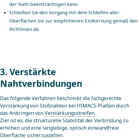
der Naht beeinträchtigen kann.
Schließen Sie den Vorgang mit dem Schleifen aller
Oberflächen bis zur empfohlenen Endkörnung gemäß den
Richtlinien ab.
3. Verstärkte
Nahtverbindungen
Das folgende Verfahren beschreibt die fachgerechte
Verstärkung von Stoßnähten bei HIMACS-Platten durch
das Anbringen von
Verstärkungsstreifen
.
Ziel ist es, die strukturelle Stabilität der Verbindung zu
erhöhen und eine langlebige, optisch einwandfreie
Oberfläche sicherzustellen.