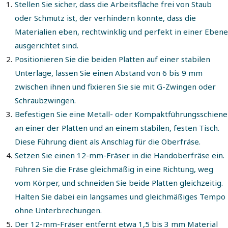
Stellen Sie sicher, dass die Arbeitsfläche frei von Staub
oder Schmutz ist, der verhindern könnte, dass die
Materialien eben, rechtwinklig und perfekt in einer Ebene
ausgerichtet sind.
Positionieren Sie die beiden Platten auf einer stabilen
Unterlage, lassen Sie einen Abstand von 6 bis 9 mm
zwischen ihnen und fixieren Sie sie mit G-Zwingen oder
Schraubzwingen.
Befestigen Sie eine Metall- oder Kompaktführungsschiene
an einer der Platten und an einem stabilen, festen Tisch.
Diese Führung dient als Anschlag für die Oberfräse.
Setzen Sie einen 12-mm-Fräser in die Handoberfräse ein.
Führen Sie die Fräse gleichmäßig in eine Richtung, weg
vom Körper, und schneiden Sie beide Platten gleichzeitig.
Halten Sie dabei ein langsames und gleichmäßiges Tempo
ohne Unterbrechungen.
Der 12-mm-Fräser entfernt etwa 1,5 bis 3 mm Material