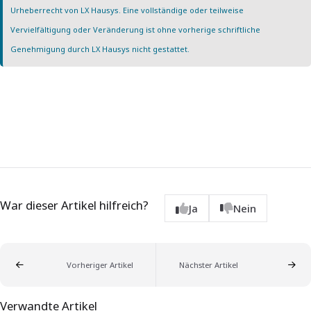
Urheberrecht von LX Hausys. Eine vollständige oder teilweise
Vervielfältigung oder Veränderung ist ohne vorherige schriftliche
Genehmigung durch LX Hausys nicht gestattet.
War dieser Artikel hilfreich?
Ja
Nein
Vorheriger Artikel
Nächster Artikel
Verwandte Artikel