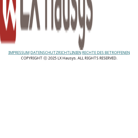
IMPRESSUM
DATENSCHUTZRICHTLINIEN
RECHTE DES BETROFFENEN
COPYRIGHT ⓒ 2025 LX Hausys. ALL RIGHTS RESERVED.