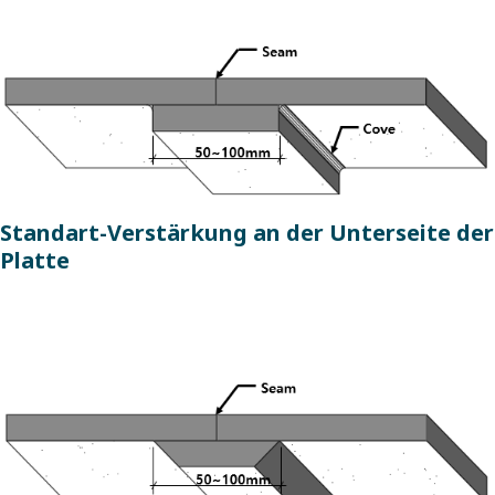
Standart-Verstärkung an der Unterseite der
Platte