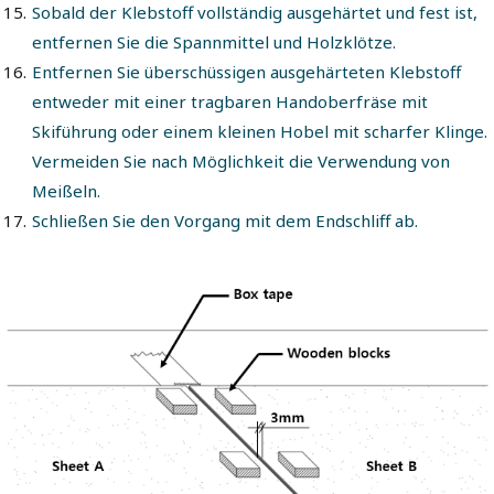
Sobald der Klebstoff vollständig ausgehärtet und fest ist,
entfernen Sie die Spannmittel und Holzklötze.
Entfernen Sie überschüssigen ausgehärteten Klebstoff
entweder mit einer tragbaren Handoberfräse mit
Skiführung oder einem kleinen Hobel mit scharfer Klinge.
Vermeiden Sie nach Möglichkeit die Verwendung von
Meißeln.
Schließen Sie den Vorgang mit dem Endschliff ab.