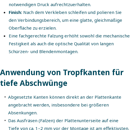
notwendigen Druck aufrechtzuerhalten.
Finish:
Nach dem Verkleben schleifen und polieren Sie
den Verbindungsbereich, um eine glatte, gleichmäßige
Oberfläche zu erzielen.
Eine fachgerechte Falzung erhöht sowohl die mechanische
Festigkeit als auch die optische Qualität von langen
Schürzen- und Blendenmontagen.
Anwendung von Tropfkanten für
tiefe Abschwünge
Abgesetzte Kanten können direkt an der Plattenkante
angebracht werden, insbesondere bei größeren
Absenkungen.
Das Ausfräsen (Falzen) der Plattenunterseite auf eine
Tiefe von ca. 1–2 mm vor der Montage ist am effektivsten.