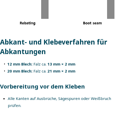
Abkant- und Klebeverfahren für
Abkantungen
12 mm Blech:
Falz ca.
13 mm × 2 mm
20 mm Blech:
Falz ca.
21 mm × 2 mm
Vorbereitung vor dem Kleben
Alle Kanten auf Ausbrüche, Sägespuren oder Weißbruch
prüfen.