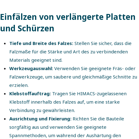
Einfälzen von verlängerte Platten
und Schürzen
Tiefe und Breite des Falzes:
Stellen Sie sicher, dass die
Falzmaße für die Stärke und Art des zu verbindenden
Materials geeignet sind.
Werkzeugauswahl:
Verwenden Sie geeignete Fräs- oder
Falzwerkzeuge, um saubere und gleichmäßige Schnitte zu
erzielen.
Klebstoffauftrag:
Tragen Sie HIMACS-zugelassenen
Klebstoff innerhalb des Falzes auf, um eine starke
Verbindung zu gewährleisten.
Ausrichtung und Fixierung:
Richten Sie die Bauteile
sorgfältig aus und verwenden Sie geeignete
Spannmethoden, um während der Aushärtung den