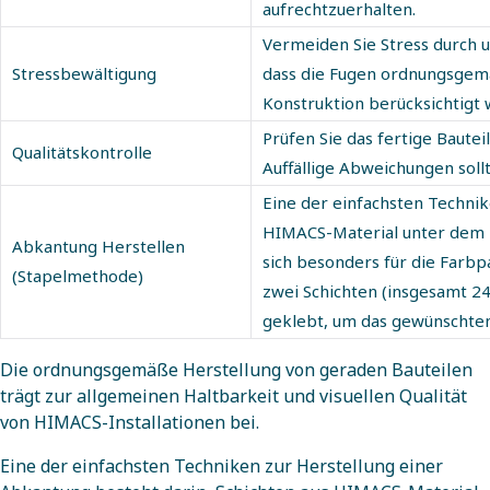
aufrechtzuerhalten.
Vermeiden Sie Stress durch 
Stressbewältigung
dass die Fugen ordnungsgem
Konstruktion berücksichtigt 
Prüfen Sie das fertige Baute
Qualitätskontrolle
Auffällige Abweichungen soll
Eine der einfachsten Technik
HIMACS-Material unter dem 
Abkantung Herstellen
sich besonders für die Farbp
(Stapelmethode)
zwei Schichten (insgesamt 2
geklebt, um das gewünschten
Die ordnungsgemäße Herstellung von geraden Bauteilen
trägt zur allgemeinen Haltbarkeit und visuellen Qualität
von HIMACS-Installationen bei.
Eine der einfachsten Techniken zur Herstellung einer