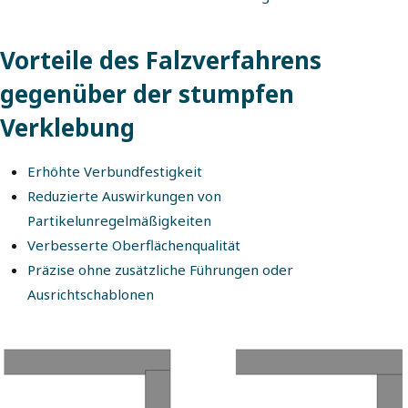
Vorteile des Falzverfahrens
gegenüber der stumpfen
Verklebung
Erhöhte Verbundfestigkeit
Reduzierte Auswirkungen von
Partikelunregelmäßigkeiten
Verbesserte Oberflächenqualität
Präzise ohne zusätzliche Führungen oder
Ausrichtschablonen