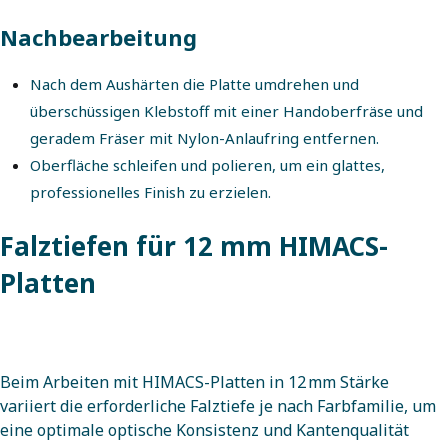
Nachbearbeitung
Nach dem Aushärten die Platte umdrehen und
überschüssigen Klebstoff mit einer Handoberfräse und
geradem Fräser mit Nylon-Anlaufring entfernen.
Oberfläche schleifen und polieren, um ein glattes,
professionelles Finish zu erzielen.
Falztiefen für 12 mm HIMACS-
Platten
Beim Arbeiten mit HIMACS-Platten in 12 mm Stärke
variiert die erforderliche Falztiefe je nach Farbfamilie, um
eine optimale optische Konsistenz und Kantenqualität