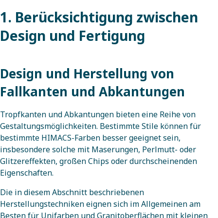
1. Berücksichtigung zwischen
Design und Fertigung
Design und Herstellung von
Fallkanten und Abkantungen
Tropfkanten und Abkantungen bieten eine Reihe von
Gestaltungsmöglichkeiten. Bestimmte Stile können für
bestimmte HIMACS-Farben besser geeignet sein,
insbesondere solche mit Maserungen, Perlmutt- oder
Glitzereffekten, großen Chips oder durchscheinenden
Eigenschaften.
Die in diesem Abschnitt beschriebenen
Herstellungstechniken eignen sich im Allgemeinen am
Besten für Unifarben und Granitoberflächen mit kleinen