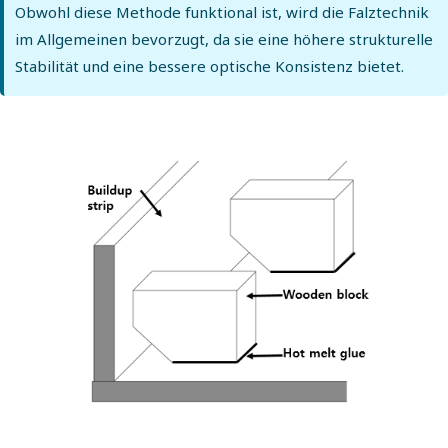
Obwohl diese Methode funktional ist, wird die Falztechnik
im Allgemeinen bevorzugt, da sie eine höhere strukturelle
Stabilität und eine bessere optische Konsistenz bietet.