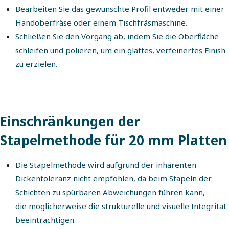
Bearbeiten Sie das gewünschte Profil entweder mit einer
Handoberfräse oder einem Tischfräsmaschine.
Schließen Sie den Vorgang ab, indem Sie die Oberfläche
schleifen und polieren, um ein glattes, verfeinertes Finish
zu erzielen.
Einschränkungen der
Stapelmethode für 20 mm Platten
Die Stapelmethode wird aufgrund der inhärenten
Dickentoleranz nicht empfohlen, da beim Stapeln der
Schichten zu spürbaren Abweichungen führen kann,
die möglicherweise die strukturelle und visuelle Integrität
beeinträchtigen.