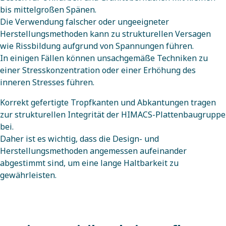
bis mittelgroßen Spänen.
Die Verwendung falscher oder ungeeigneter
Herstellungsmethoden kann zu strukturellen Versagen
wie Rissbildung aufgrund von Spannungen führen.
In einigen Fällen können unsachgemäße Techniken zu
einer Stresskonzentration oder einer Erhöhung des
inneren Stresses führen.
Korrekt gefertigte Tropfkanten und Abkantungen tragen
zur strukturellen Integrität der HIMACS-Plattenbaugruppe
bei.
Daher ist es wichtig, dass die Design- und
Herstellungsmethoden angemessen aufeinander
abgestimmt sind, um eine lange Haltbarkeit zu
gewährleisten.