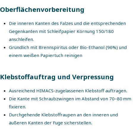
Oberflächenvorbereitung
Die inneren Kanten des Falzes und die entsprechenden
Gegenkanten mit Schleifpapier Körnung 150/180
anschleifen.
Gründlich mit Brennspiritus oder Bio-Ethanol (96%) und
einem weißen Papiertuch reinigen
Klebstoffauftrag und Verpressung
Ausreichend HIMACS-zugelassenen Klebstoff auftragen.
Die Kante mit Schraubzwingen im Abstand von 70–80 mm
fixieren.
Durchgehende Klebstoffraupen an den inneren und
äußeren Kanten der Fuge sicherstellen.