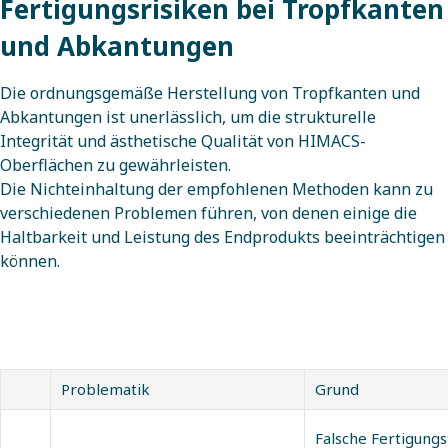
Fertigungsrisiken bei Tropfkanten
und Abkantungen
Die ordnungsgemäße Herstellung von Tropfkanten und
Abkantungen ist unerlässlich, um die strukturelle
Integrität und ästhetische Qualität von HIMACS-
Oberflächen zu gewährleisten.
Die Nichteinhaltung der empfohlenen Methoden kann zu
verschiedenen Problemen führen, von denen einige die
Haltbarkeit und Leistung des Endprodukts beeinträchtigen
können.
Problematik
Grund
Falsche Fertigung