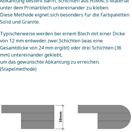
Abkantung besteht darin, Schichten aus HIMACS-Material
unter dem Primärblech untereinander zu kleben.
Diese Methode eignet sich besonders für die Farbpaletten
Solid und Granite.
Typischerweise werden bei einem Blech mit einer Dicke
von 12 mm entweder zwei Schichten (was eine
Gesamtdicke von 24 mm ergibt) oder drei Schichten (36
mm) untereinander geklebt,
um das gewünschte Abkantung zu erreichen.
(Stapelmethode)