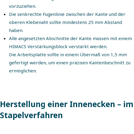
vorzuziehen.
Die senkrechte Fugenlinie zwischen der Kante und der
oberen Klebenaht sollte mindestens 25 mm Abstand
haben.
Alle angesetzten Abschnitte der Kante müssen mit einem
HIMACS Verstärkungsblock verstärkt werden.
Die Arbeitsplatte sollte in einem Übermaß von 1,5 mm
gefertigt werden, um einen präzisen Kantenbeschnitt zu
ermöglichen.
Herstellung einer Innenecken – im
Stapelverfahren