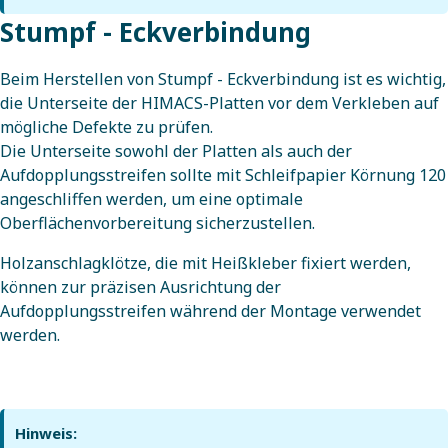
Stumpf - Eckverbindung
Beim Herstellen von Stumpf - Eckverbindung ist es wichtig,
die Unterseite der HIMACS-Platten vor dem Verkleben auf
mögliche Defekte zu prüfen.
Die Unterseite sowohl der Platten als auch der
Aufdopplungsstreifen sollte mit Schleifpapier Körnung 120
angeschliffen werden, um eine optimale
Oberflächenvorbereitung sicherzustellen.
Holzanschlagklötze, die mit Heißkleber fixiert werden,
können zur präzisen Ausrichtung der
Aufdopplungsstreifen während der Montage verwendet
werden.
Hinweis: