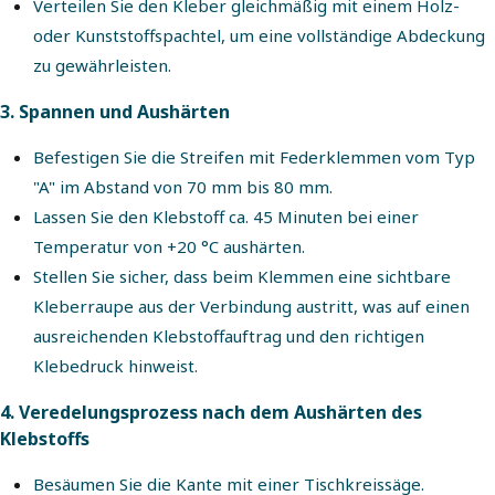
Verteilen Sie den Kleber gleichmäßig mit einem Holz-
oder Kunststoffspachtel, um eine vollständige Abdeckung
zu gewährleisten.
3. Spannen und Aushärten
Befestigen Sie die Streifen mit Federklemmen vom Typ
"A" im Abstand von 70 mm bis 80 mm.
Lassen Sie den Klebstoff ca. 45 Minuten bei einer
Temperatur von +20 °C aushärten.
Stellen Sie sicher, dass beim Klemmen eine sichtbare
Kleberraupe aus der Verbindung austritt, was auf einen
ausreichenden Klebstoffauftrag und den richtigen
Klebedruck hinweist.
4. Veredelungsprozess nach dem Aushärten des
Klebstoffs
Besäumen Sie die Kante mit einer Tischkreissäge.