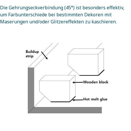
Die Gehrungseckverbindung (45°) ist besonders effektiv,
um Farbunterschiede bei bestimmten Dekoren mit
Maserungen und/oder Glitzereffekten zu kaschieren.