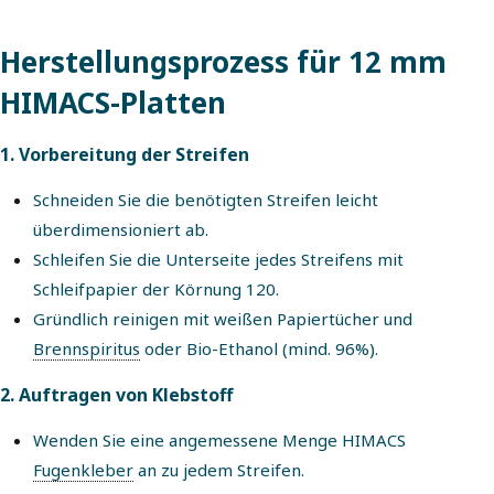
Herstellungsprozess für 12 mm
HIMACS-Platten
1. Vorbereitung der Streifen
Schneiden Sie die benötigten Streifen leicht
überdimensioniert ab.
Schleifen Sie die Unterseite jedes Streifens mit
Schleifpapier der Körnung 120.
Gründlich reinigen mit weißen Papiertücher und
Brennspiritus
oder Bio-Ethanol (mind. 96%).
2. Auftragen von Klebstoff
Wenden Sie eine angemessene Menge HIMACS
Fugenkleber
an zu jedem Streifen.