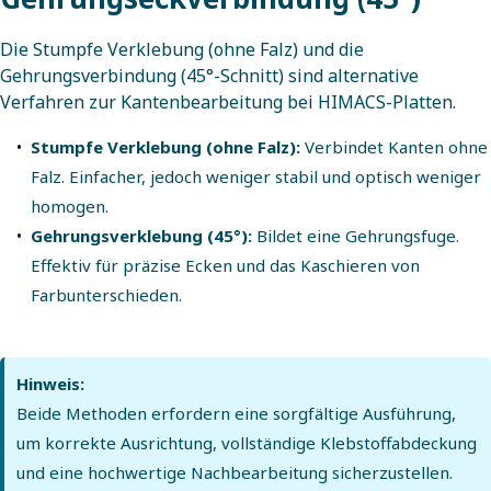
Die Stumpfe Verklebung (ohne Falz) und die
Gehrungsverbindung (45°-Schnitt) sind alternative
Verfahren zur Kantenbearbeitung bei HIMACS-Platten.
Stumpfe Verklebung (ohne Falz):
Verbindet Kanten ohne
Falz. Einfacher, jedoch weniger stabil und optisch weniger
homogen.
Gehrungsverklebung (45°):
Bildet eine Gehrungsfuge.
Effektiv für präzise Ecken und das Kaschieren von
Farbunterschieden.
Hinweis:
Beide Methoden erfordern eine sorgfältige Ausführung,
um korrekte Ausrichtung, vollständige Klebstoffabdeckung
und eine hochwertige Nachbearbeitung sicherzustellen.