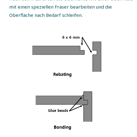
mit einen speziellen Fräser bearbeiten und die
Oberfläche nach Bedarf schleifen.