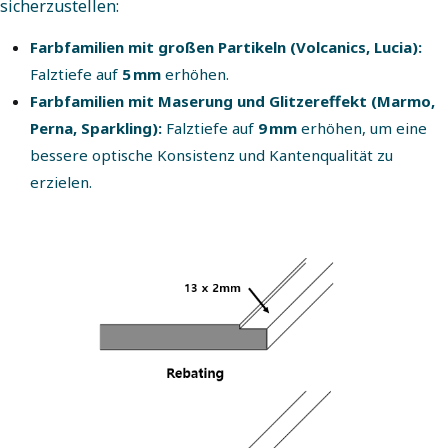
sicherzustellen:
Farbfamilien mit großen Partikeln (Volcanics, Lucia):
Falztiefe auf
5 mm
erhöhen.
Farbfamilien mit Maserung und Glitzereffekt (Marmo,
Perna, Sparkling):
Falztiefe auf
9 mm
erhöhen, um eine
bessere optische Konsistenz und Kantenqualität zu
erzielen.