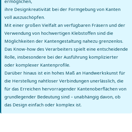
ermöglichen,
ihre Designkreativität bei der Formgebung von Kanten
voll auszuschöpfen.
Mit einer großen Vielfalt an verfügbaren Fräsern und der
Verwendung von hochwertigen Klebstoffen sind die
Möglichkeiten der Kantengestaltung nahezu grenzenlos.
Das Know-how des Verarbeiters spielt eine entscheidende
Rolle, insbesondere bei der Ausführung komplizierter
oder komplexer Kantenprofile.
Darüber hinaus ist ein hohes Maß an Handwerkskunst für
die Herstellung nahtloser Verbindungen unerlässlich, die
für das Erreichen hervorragender Kantenoberflächen von
grundlegender Bedeutung sind – unabhängig davon, ob
das Design einfach oder komplex ist.