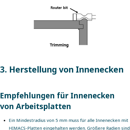
3. Herstellung von Innenecken
Empfehlungen für Innenecken
von Arbeitsplatten
Ein Mindestradius von 5 mm muss für alle Innenecken mit
HIMACS-Platten eingehalten werden. Größere Radien sind