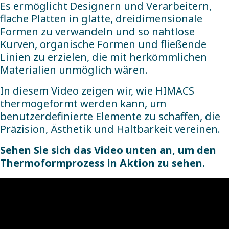
Es ermöglicht Designern und Verarbeitern,
flache Platten in glatte, dreidimensionale
Formen zu verwandeln und so nahtlose
Kurven, organische Formen und fließende
Linien zu erzielen, die mit herkömmlichen
Materialien unmöglich wären.
In diesem Video zeigen wir, wie HIMACS
thermogeformt werden kann, um
benutzerdefinierte Elemente zu schaffen, die
Präzision, Ästhetik und Haltbarkeit vereinen.
Sehen Sie sich das Video unten an, um den
Thermoformprozess in Aktion zu sehen.