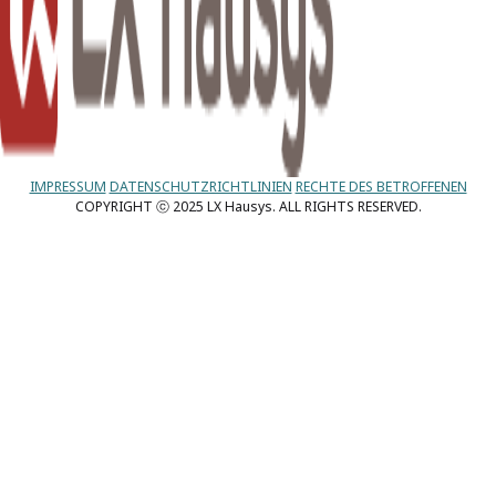
IMPRESSUM
DATENSCHUTZRICHTLINIEN
RECHTE DES BETROFFENEN
COPYRIGHT ⓒ 2025 LX Hausys. ALL RIGHTS RESERVED.