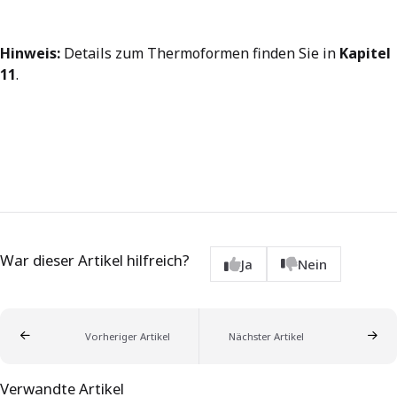
Hinweis:
Details zum Thermoformen finden Sie in
Kapitel
11
.
War dieser Artikel hilfreich?
Ja
Nein
Vorheriger Artikel
Nächster Artikel
Verwandte Artikel