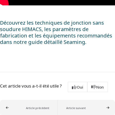
Découvrez les techniques de jonction sans
soudure HIMACS, les paramètres de
fabrication et les équipements recommandés
dans notre guide détaillé
Seaming
.
Cet article vous a-t-il été utile ?
Oui
Non
Article précédent
Article suivant