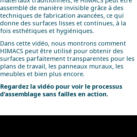
matériaux traditionnels, le HIMACS peut être
assemblé de manière invisible grâce à des
techniques de fabrication avancées, ce qui
donne des surfaces lisses et continues, à la
fois esthétiques et hygiéniques.
Dans cette vidéo, nous montrons comment
HIMACS peut être utilisé pour obtenir des
surfaces parfaitement transparentes pour les
plans de travail, les panneaux muraux, les
meubles et bien plus encore.
Regardez la vidéo pour voir le processus
d’assemblage sans failles en action.