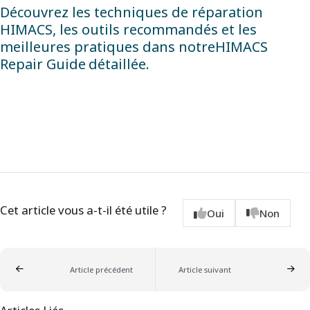
Découvrez les techniques de réparation
HIMACS, les outils recommandés et les
meilleures pratiques dans notre
HIMACS
Repair Guide
détaillée.
Cet article vous a-t-il été utile ?
Oui
Non
Article précédent
Article suivant