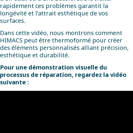
rapidement ces problèmes garantit la
longévité et l’attrait esthétique de vos
surfaces.
Dans cette vidéo, nous montrons comment
HIMACS peut être thermoformé pour créer
des éléments personnalisés alliant précision,
esthétique et durabilité.
Pour une démonstration visuelle du
processus de réparation, regardez la vidéo
suivante :