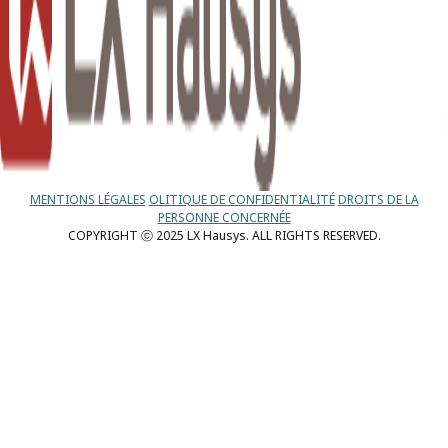
MENTIONS LÉGALES
OLITIQUE DE CONFIDENTIALITÉ
DROITS DE LA
PERSONNE CONCERNÉE
COPYRIGHT ⓒ 2025 LX Hausys. ALL RIGHTS RESERVED.