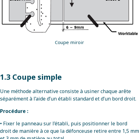
Coupe miroir
1.3 Coupe simple
Une méthode alternative consiste à usiner chaque arête
séparément à l’aide d’un établi standard et d’un bord droit.
Procédure :
• Fixer le panneau sur l’établi, puis positionner le bord
droit de manière à ce que la défonceuse retire entre 1,5 mm
et 3 mm de matière au total.