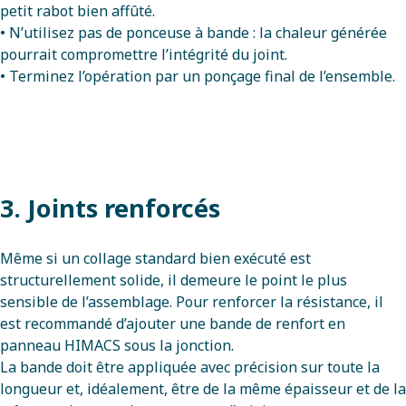
petit rabot bien affûté.
• N’utilisez pas de ponceuse à bande : la chaleur générée
pourrait compromettre l’intégrité du joint.
• Terminez l’opération par un ponçage final de l’ensemble.
3. Joints renforcés
Même si un collage standard bien exécuté est
structurellement solide, il demeure le point le plus
sensible de l’assemblage. Pour renforcer la résistance, il
est recommandé d’ajouter une bande de renfort en
panneau HIMACS sous la jonction.
La bande doit être appliquée avec précision sur toute la
longueur et, idéalement, être de la même épaisseur et de la