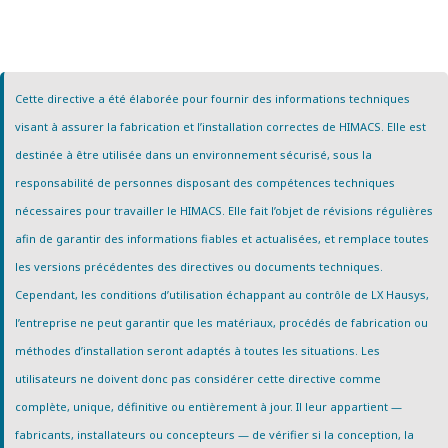
Cette directive a été élaborée pour fournir des informations techniques
visant à assurer la fabrication et l’installation correctes de HIMACS. Elle est
destinée à être utilisée dans un environnement sécurisé, sous la
responsabilité de personnes disposant des compétences techniques
nécessaires pour travailler le HIMACS. Elle fait l’objet de révisions régulières
afin de garantir des informations fiables et actualisées, et remplace toutes
les versions précédentes des directives ou documents techniques.
Cependant, les conditions d’utilisation échappant au contrôle de LX Hausys,
l’entreprise ne peut garantir que les matériaux, procédés de fabrication ou
méthodes d’installation seront adaptés à toutes les situations. Les
utilisateurs ne doivent donc pas considérer cette directive comme
complète, unique, définitive ou entièrement à jour. Il leur appartient —
fabricants, installateurs ou concepteurs — de vérifier si la conception, la