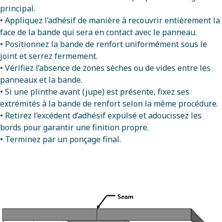
principal.
• Appliquez l’adhésif de manière à recouvrir entièrement la
face de la bande qui sera en contact avec le panneau.
• Positionnez la bande de renfort uniformément sous le
joint et serrez fermement.
• Vérifiez l’absence de zones sèches ou de vides entre les
panneaux et la bande.
• Si une plinthe avant (jupe) est présente, fixez ses
extrémités à la bande de renfort selon la même procédure.
• Retirez l’excédent d’adhésif expulsé et adoucissez les
bords pour garantir une finition propre.
• Terminez par un ponçage final.