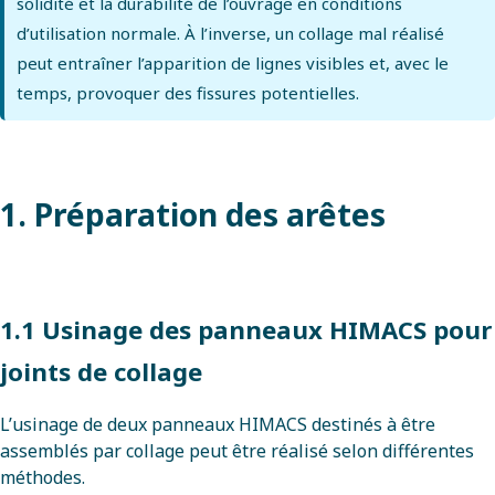
solidité et la durabilité de l’ouvrage en conditions
d’utilisation normale. À l’inverse, un collage mal réalisé
peut entraîner l’apparition de lignes visibles et, avec le
temps, provoquer des fissures potentielles.
1. Préparation des arêtes
1.1 Usinage des panneaux HIMACS pour
joints de collage
L’usinage de deux panneaux HIMACS destinés à être
assemblés par collage peut être réalisé selon différentes
méthodes.