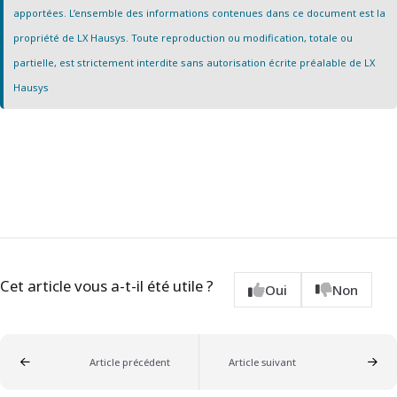
apportées. L’ensemble des informations contenues dans ce document est la
propriété de LX Hausys. Toute reproduction ou modification, totale ou
partielle, est strictement interdite sans autorisation écrite préalable de LX
Hausys
Cet article vous a-t-il été utile ?
Oui
Non
Article précédent
Article suivant