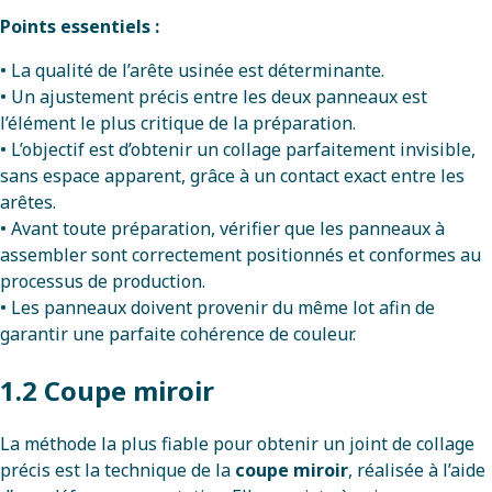
Points essentiels :
• La qualité de l’arête usinée est déterminante.
• Un ajustement précis entre les deux panneaux est
l’élément le plus critique de la préparation.
• L’objectif est d’obtenir un collage parfaitement invisible,
sans espace apparent, grâce à un contact exact entre les
arêtes.
• Avant toute préparation, vérifier que les panneaux à
assembler sont correctement positionnés et conformes au
processus de production.
• Les panneaux doivent provenir du même lot afin de
garantir une parfaite cohérence de couleur.
1.2 Coupe miroir
La méthode la plus fiable pour obtenir un joint de collage
précis est la technique de la
coupe miroir
, réalisée à l’aide