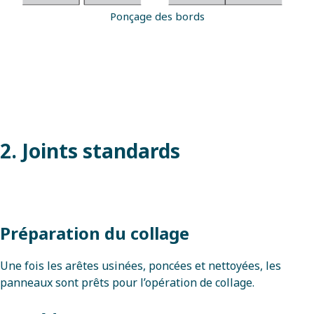
Ponçage des bords
2. Joints standards
Préparation du collage
Une fois les arêtes usinées, poncées et nettoyées, les
panneaux sont prêts pour l’opération de collage.