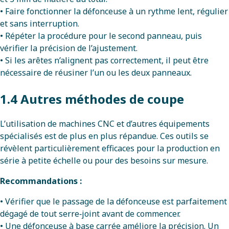
• Faire fonctionner la défonceuse à un rythme lent, régulier
et sans interruption.
• Répéter la procédure pour le second panneau, puis
vérifier la précision de l’ajustement.
• Si les arêtes n’alignent pas correctement, il peut être
nécessaire de réusiner l’un ou les deux panneaux.
1.4 Autres méthodes de coupe
L’utilisation de machines CNC et d’autres équipements
spécialisés est de plus en plus répandue. Ces outils se
révèlent particulièrement efficaces pour la production en
série à petite échelle ou pour des besoins sur mesure.
Recommandations :
• Vérifier que le passage de la défonceuse est parfaitement
dégagé de tout serre‑joint avant de commencer.
• Une défonceuse à base carrée améliore la précision. Un