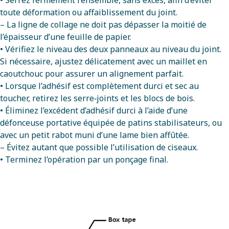
toute déformation ou affaiblissement du joint.
– La ligne de collage ne doit pas dépasser la moitié de
l’épaisseur d’une feuille de papier.
• Vérifiez le niveau des deux panneaux au niveau du joint.
Si nécessaire, ajustez délicatement avec un maillet en
caoutchouc pour assurer un alignement parfait.
• Lorsque l’adhésif est complètement durci et sec au
toucher, retirez les serre‑joints et les blocs de bois.
• Éliminez l’excédent d’adhésif durci à l’aide d’une
défonceuse portative équipée de patins stabilisateurs, ou
avec un petit rabot muni d’une lame bien affûtée.
– Évitez autant que possible l’utilisation de ciseaux.
• Terminez l’opération par un ponçage final.