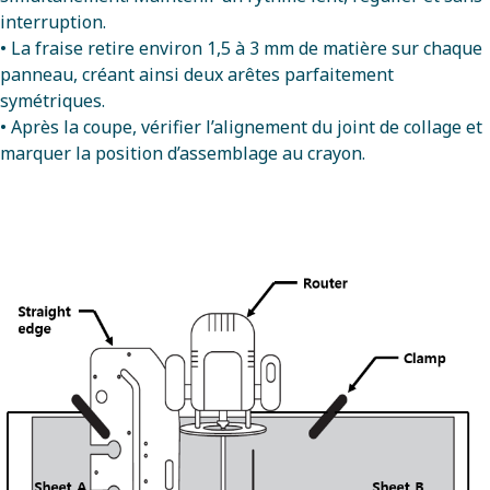
interruption.
• La fraise retire environ 1,5 à 3 mm de matière sur chaque
panneau, créant ainsi deux arêtes parfaitement
symétriques.
• Après la coupe, vérifier l’alignement du joint de collage et
marquer la position d’assemblage au crayon.