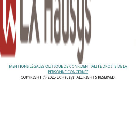
MENTIONS LÉGALES
OLITIQUE DE CONFIDENTIALITÉ
DROITS DE LA
PERSONNE CONCERNÉE
COPYRIGHT ⓒ 2025 LX Hausys. ALL RIGHTS RESERVED.