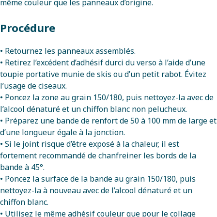
même couleur que les panneaux d’origine.
Procédure
• Retournez les panneaux assemblés.
• Retirez l’excédent d’adhésif durci du verso à l’aide d’une
toupie portative munie de skis ou d’un petit rabot. Évitez
l’usage de ciseaux.
• Poncez la zone au grain 150/180, puis nettoyez-la avec de
l’alcool dénaturé et un chiffon blanc non pelucheux.
• Préparez une bande de renfort de 50 à 100 mm de large et
d’une longueur égale à la jonction.
• Si le joint risque d’être exposé à la chaleur, il est
fortement recommandé de chanfreiner les bords de la
bande à 45°.
• Poncez la surface de la bande au grain 150/180, puis
nettoyez-la à nouveau avec de l’alcool dénaturé et un
chiffon blanc.
• Utilisez le même adhésif couleur que pour le collage