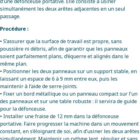
d’une défonceuse portative. Elle consiste à usiner
simultanément les deux arêtes adjacentes en un seul
passage.
Procédure :
• S’assurer que la surface de travail est propre, sans
poussière ni débris, afin de garantir que les panneaux
soient parfaitement plans, d’équerre et alignés dans le
même plan.
• Positionner les deux panneaux sur un support stable, en
laissant un espace de 6 à 9 mm entre eux, puis les
maintenir à l’aide de serre‑joints.
• Fixer un bord métallique ou un panneau compact sur l’un
des panneaux et sur une table robuste : il servira de guide
pour la défonceuse.
• Installer une fraise de 12 mm dans la défonceuse
portative. Faire progresser la machine dans un mouvement
constant, en s’éloignant de soi, afin d’usiner les deux arêtes
simultanément. Maintenir un rythme lent, régulier et sans