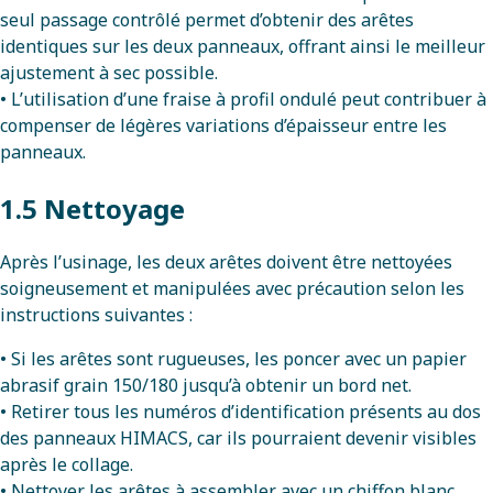
seul passage contrôlé permet d’obtenir des arêtes
identiques sur les deux panneaux, offrant ainsi le meilleur
ajustement à sec possible.
• L’utilisation d’une fraise à profil ondulé peut contribuer à
compenser de légères variations d’épaisseur entre les
panneaux.
1.5 Nettoyage
Après l’usinage, les deux arêtes doivent être nettoyées
soigneusement et manipulées avec précaution selon les
instructions suivantes :
• Si les arêtes sont rugueuses, les poncer avec un papier
abrasif grain 150/180 jusqu’à obtenir un bord net.
• Retirer tous les numéros d’identification présents au dos
des panneaux HIMACS, car ils pourraient devenir visibles
après le collage.
• Nettoyer les arêtes à assembler avec un chiffon blanc