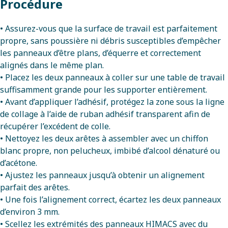
Procédure
• Assurez-vous que la surface de travail est parfaitement
propre, sans poussière ni débris susceptibles d’empêcher
les panneaux d’être plans, d’équerre et correctement
alignés dans le même plan.
• Placez les deux panneaux à coller sur une table de travail
suffisamment grande pour les supporter entièrement.
• Avant d’appliquer l’adhésif, protégez la zone sous la ligne
de collage à l’aide de ruban adhésif transparent afin de
récupérer l’excédent de colle.
• Nettoyez les deux arêtes à assembler avec un chiffon
blanc propre, non pelucheux, imbibé d’alcool dénaturé ou
d’acétone.
• Ajustez les panneaux jusqu’à obtenir un alignement
parfait des arêtes.
• Une fois l’alignement correct, écartez les deux panneaux
d’environ 3 mm.
• Scellez les extrémités des panneaux HIMACS avec du