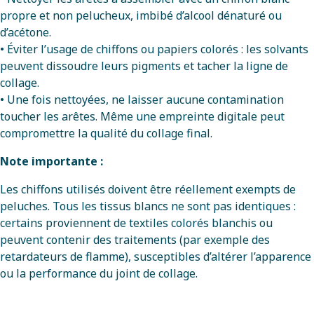
propre et non pelucheux, imbibé d’alcool dénaturé ou
d’acétone.
• Éviter l’usage de chiffons ou papiers colorés : les solvants
peuvent dissoudre leurs pigments et tacher la ligne de
collage.
• Une fois nettoyées, ne laisser aucune contamination
toucher les arêtes. Même une empreinte digitale peut
compromettre la qualité du collage final.
Note importante :
Les chiffons utilisés doivent être réellement exempts de
peluches. Tous les tissus blancs ne sont pas identiques :
certains proviennent de textiles colorés blanchis ou
peuvent contenir des traitements (par exemple des
retardateurs de flamme), susceptibles d’altérer l’apparence
ou la performance du joint de collage.