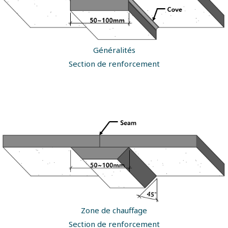
Généralités
Section de renforcement
Zone de chauffage
Section de renforcement