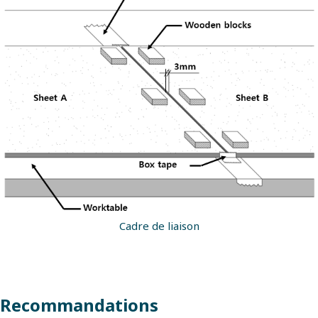
Cadre de liaison
Recommandations