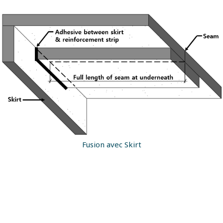
Fusion avec Skirt