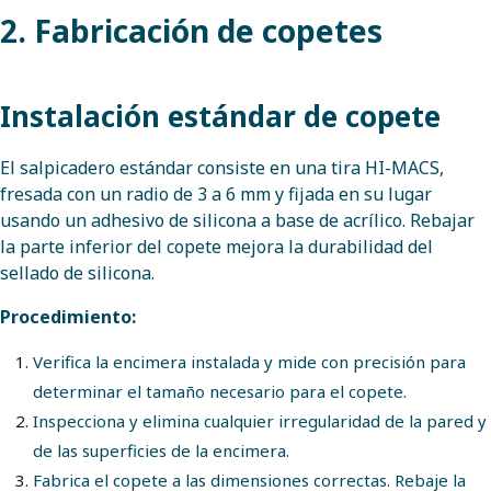
2. Fabricación de copetes
Instalación estándar de copete
El salpicadero estándar consiste en una tira HI-MACS,
fresada con un radio de 3 a 6 mm y fijada en su lugar
usando un adhesivo de silicona a base de acrílico. Rebajar
la parte inferior del copete mejora la durabilidad del
sellado de silicona.
Procedimiento:
Verifica la encimera instalada y mide con precisión para
determinar el tamaño necesario para el copete.
Inspecciona y elimina cualquier irregularidad de la pared y
de las superficies de la encimera.
Fabrica el copete a las dimensiones correctas. Rebaje la