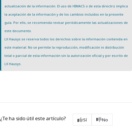
actualización de la información. El uso de HIMACS o de esta directriz implica
la aceptación de la información y de los cambios incluidos en la presente
guía. Por ello, se recomienda revisar periódicamente las actualizaciones de
este documento.
LX Hausys se reserva todos los derechos sobre la información contenida en
este material. No se permite la reproducción, modificación ni distribución
total o parcial de esta información sin la autorización oficial y por escrito de
LX Hausys.
¿Te ha sido útil este artículo?
Sí
No