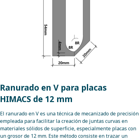
Ranurado en V para placas
HIMACS de 12 mm
El ranurado en V es una técnica de mecanizado de precisión
empleada para facilitar la creación de juntas curvas en
materiales sólidos de superficie, especialmente placas con
un grosor de 12 mm. Este método consiste en trazar un