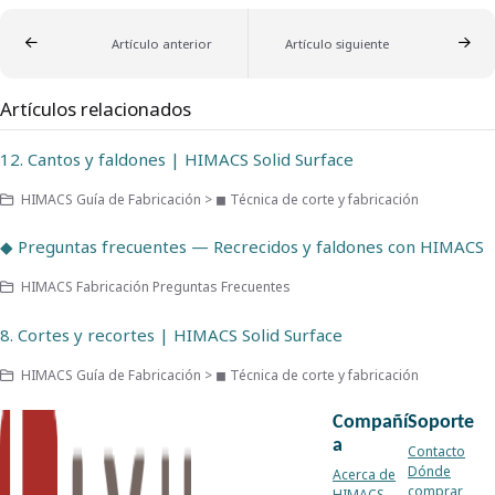
Artículo anterior
Artículo siguiente
Artículos relacionados
12. Cantos y faldones | HIMACS Solid Surface
HIMACS Guía de Fabricación > ◼ Técnica de corte y fabricación
◆ Preguntas frecuentes — Recrecidos y faldones con HIMACS
HIMACS Fabricación Preguntas Frecuentes
8. Cortes y recortes | HIMACS Solid Surface
HIMACS Guía de Fabricación > ◼ Técnica de corte y fabricación
Compañí
Soporte
a
Contacto
Dónde
Acerca de
comprar
HIMACS