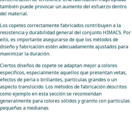
también puede provocar un aumento del esfuerzo dentro
del material.
Los copetes correctamente fabricados contribuyen a la
resistencia y durabilidad general del conjunto HIMACS. Por
ello, es importante asegurarse de que los métodos de
diseño y fabricación estén adecuadamente ajustados para
maximizar la duración.
Ciertos diseños de copete se adaptan mejor a colores
específicos, especialmente aquellos que presentan vetas,
efectos de perla o brillantes, partículas grandes o un
aspecto translúcido. Los métodos de fabricación descritos
como ejemplo en esta sección se recomiendan
generalmente para colores sólidos y granito con partículas
pequeñas a medianas.