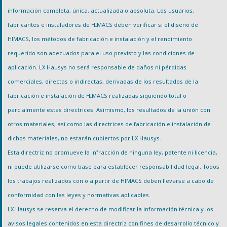
información completa, única, actualizada o absoluta. Los usuarios,
fabricantes e instaladores de HIMACS deben verificar si el diseño de
HIMACS, los métodos de fabricación e instalación y el rendimiento
requerido son adecuados para el uso previsto y las condiciones de
aplicación. LX Hausys no será responsable de daños ni pérdidas
comerciales, directas o indirectas, derivadas de los resultados de la
fabricación e instalación de HIMACS realizadas siguiendo total o
parcialmente estas directrices. Asimismo, los resultados de la unión con
otros materiales, así como las directrices de fabricación e instalación de
dichos materiales, no estarán cubiertos por LX Hausys.
Esta directriz no promueve la infracción de ninguna ley, patente ni licencia,
ni puede utilizarse como base para establecer responsabilidad legal. Todos
los trabajos realizados con o a partir de HIMACS deben llevarse a cabo de
conformidad con las leyes y normativas aplicables.
LX Hausys se reserva el derecho de modificar la información técnica y los
avisos legales contenidos en esta directriz con fines de desarrollo técnico y