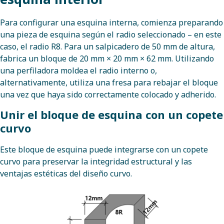
Para configurar una esquina interna, comienza preparando
una pieza de esquina según el radio seleccionado – en este
caso, el radio R8. Para un salpicadero de 50 mm de altura,
fabrica un bloque de 20 mm × 20 mm × 62 mm. Utilizando
una perfiladora moldea el radio interno o,
alternativamente, utiliza una fresa para rebajar el bloque
una vez que haya sido correctamente colocado y adherido.
Unir el bloque de esquina con un copete
curvo
Este bloque de esquina puede integrarse con un copete
curvo para preservar la integridad estructural y las
ventajas estéticas del diseño curvo.