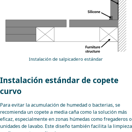
Instalación de salpicadero estándar
Instalación estándar de copete
curvo
Para evitar la acumulación de humedad o bacterias, se
recomienda un copete a media caña como la solución más
eficaz, especialmente en zonas húmedas como fregaderos o
unidades de lavabo. Este diseño también facilita la limpieza