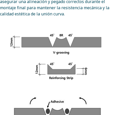
asegurar una alineación y pegado correctos
durante el
montaje final para mantener la resistencia mecánica y la
calidad estética de la unión curva.