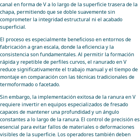
canal en forma de V a lo largo de la superficie trasera de la
chapa, permitiendo que se doble suavemente sin
comprometer la integridad estructural ni el acabado
superficial.
El proceso es especialmente beneficioso en entornos de
fabricación a gran escala, donde la eficiencia y la
consistencia son fundamentales. Al permitir la formación
rápida y repetible de perfiles curvos, el ranurado en V
reduce significativamente el trabajo manual y el tiempo de
montaje en comparación con las técnicas tradicionales de
termoformado o facetado.
Sin embargo, la implementación exitosa de la ranura en V
requiere invertir en equipos especializados de fresado
capaces de mantener una profundidad y un ángulo
constantes a lo largo de la ranura. El control de precisión es
esencial para evitar fallos de materiales o deformaciones
visibles de la superficie. Los operadores también deben