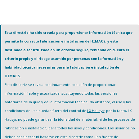
Esta directriz ha sido creada para proporcionar información técnica que
permita la correcta fabricación e instalación de HIMACS, y está
destinada a ser utilizada en un entorno seguro, teniendo en cuenta el
criterio propio y el riesgo asumido por personas con la formación y
habilidad técnica necesarias para la fabricación e instalación de
HIMACS.
Esta directriz se revisa continuamente con el fin de proporcionar
información fiable y actualizada, sustituyendo todas las versiones
anteriores de la guía y de la información técnica. No obstante, el uso y las
condiciones de uso quedan fuera del control de
LX Hausys
; por lo tanto, LX
Hausys no puede garantizar la idoneidad del material, ni de los procesos de
fabricación e instalación, para todos los usos y condiciones. Los usuarios no
deben considerar ni basarse en esta directriz como una fuente de