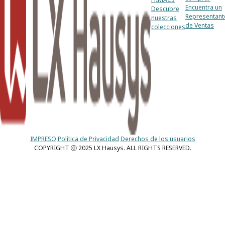
Encuentra un
Descubre
Representant
nuestras
de Ventas
colecciones
IMPRESO
Política de Privacidad
Derechos de los usuarios
COPYRIGHT ⓒ 2025 LX Hausys. ALL RIGHTS RESERVED.