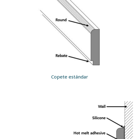
Copete estándar