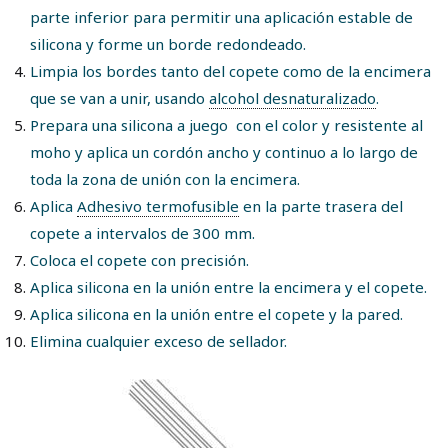
parte inferior para permitir una aplicación estable de
silicona y forme un borde redondeado.
Limpia los bordes tanto del copete como de la encimera
que se van a unir, usando
alcohol desnaturalizado
.
Prepara una silicona a juego con el color y resistente al
moho y aplica un cordón ancho y continuo a lo largo de
toda la zona de unión con la encimera.
Aplica
Adhesivo termofusible
en la parte trasera del
copete a intervalos de 300 mm.
Coloca el copete con precisión.
Aplica silicona en la unión entre la encimera y el copete.
Aplica silicona en la unión entre el copete y la pared.
Elimina cualquier exceso de sellador.