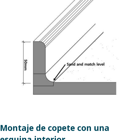
Montaje de copete con una
esquina interior