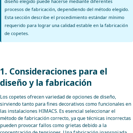
diseño elegido puede hacerse mediante diferentes
procesos de fabricación, dependiendo del método elegido.
Esta sección describe el procedimiento estándar mínimo
requerido para lograr una calidad estable en la fabricación
de copetes.
1. Consideraciones para el
diseño y la fabricación
Los copetes ofrecen variedad de opciones de diseño,
sirviendo tanto para fines decorativos como funcionales en
las instalaciones HIMACS. Es esencial seleccionar el
método de fabricación correcto, ya que técnicas incorrectas
pueden provocar fallos como grietas debido a la
concentración de tensiones. Una fabricación inapropiada