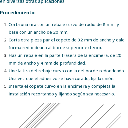
en diversas otras aplicaciones.
Procedimiento:
Corta una tira con un rebaje curvo de radio de 8 mm y
base con un ancho de 20 mm.
Corta otra pieza par el copete de 32 mm de ancho y dale
forma redondeada al borde superior exterior.
Haz un rebaje en la parte trasera de la encimera, de 20
mm de ancho y 4 mm de profundidad.
Une la tira del rebaje curvo con la del borde redondeado.
Una vez que el adhesivo se haya curado, lija la unión.
Inserta el copete curvo en la encimera y completa la
instalación recortando y lijando según sea necesario.