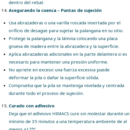
dentro del rebat.
Asegurando la cuenca – Puntas de sujeción
Usa abrazaderas o una varilla roscada insertada por el
orificio de desagüe para sujetar la palangana en su sitio.
Protege la palangana y la lámina colocando una placa
gruesa de madera entre la abrazadera y la superficie.
Aplica abrazaderas adicionales en la parte delantera si es
necesario para mantener una presión uniforme.
No apriete en exceso: una fuerza excesiva puede
deformar la pila o dañar la superficie sólida.
Comprueba que la pila se mantenga nivelada y centrada
durante todo el proceso de sujeción.
Curado con adhesivo
Deja que el adhesivo HIMACS cure sin molestar durante un
mínimo de 35 minutos a una temperatura ambiente de al
menos +17°C.