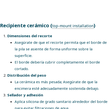
Recipiente cerámico (
)
top-mount installation
Dimensiones del recorte
Asegúrate de que el recorte permita que el borde de
la pila se asiente de forma uniforme sobre la
superficie.
El borde debería cubrir completamente el borde
cortado.
Distribución del peso
La cerámica es más pesada; Asegúrate de que la
encimera esté adecuadamente sostenida debajo.
Sellador y adhesión
Aplica silicona de grado sanitario alrededor del borde
para evitar filtraciones de agua.