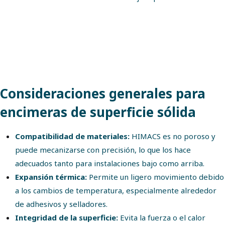
Consideraciones generales para
encimeras de superficie sólida
Compatibilidad de materiales:
HIMACS es no poroso y
puede mecanizarse con precisión, lo que los hace
adecuados tanto para instalaciones bajo como arriba.
Expansión térmica:
Permite un ligero movimiento debido
a los cambios de temperatura, especialmente alrededor
de adhesivos y selladores.
Integridad de la superficie:
Evita la fuerza o el calor