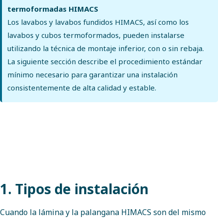
termoformadas HIMACS
Los lavabos y lavabos fundidos HIMACS, así como los
lavabos y cubos termoformados, pueden instalarse
utilizando la técnica de montaje inferior, con o sin rebaja.
La siguiente sección describe el procedimiento estándar
mínimo necesario para garantizar una instalación
consistentemente de alta calidad y estable.
1. Tipos de instalación
Cuando la lámina y la palangana HIMACS son del mismo