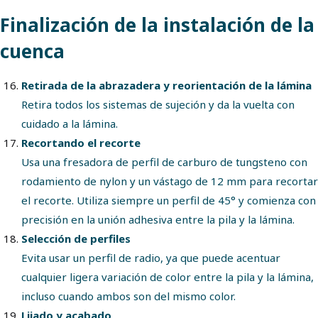
Finalización de la instalación de la
cuenca
Retirada de la abrazadera y reorientación de la lámina
Retira todos los sistemas de sujeción y da la vuelta con
cuidado a la lámina.
Recortando el recorte
Usa una fresadora de perfil de carburo de tungsteno con
rodamiento de nylon y un vástago de 12 mm para recortar
el recorte. Utiliza siempre un perfil de 45° y comienza con
precisión en la unión adhesiva entre la pila y la lámina.
Selección de perfiles
Evita usar un perfil de radio, ya que puede acentuar
cualquier ligera variación de color entre la pila y la lámina,
incluso cuando ambos son del mismo color.
Lijado y acabado