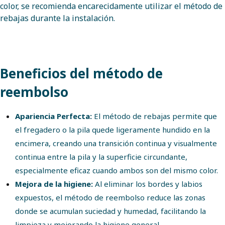
color, se recomienda encarecidamente utilizar el método de
rebajas durante la instalación.
Beneficios del método de
reembolso
Apariencia Perfecta:
El método de rebajas permite que
el fregadero o la pila quede ligeramente hundido en la
encimera, creando una transición continua y visualmente
continua entre la pila y la superficie circundante,
especialmente eficaz cuando ambos son del mismo color.
Mejora de la higiene:
Al eliminar los bordes y labios
expuestos, el método de reembolso reduce las zonas
donde se acumulan suciedad y humedad, facilitando la
limpieza y mejorando la higiene general.