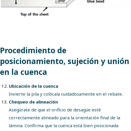
Procedimiento de
posicionamiento, sujeción y unión
en la cuenca
Ubicación de la cuenca
Invierte la pila y colócala cuidadosamente en el rebate.
Chequeo de alineación
Asegúrate de que el orificio de desagüe esté
correctamente alineado para la orientación final de la
lámina. Confirma que la cuenca está bien posicionada