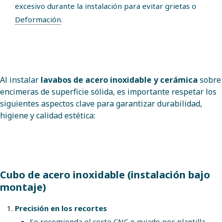
excesivo durante la instalación para evitar grietas o
Deformación
.
Al instalar
lavabos de acero inoxidable y cerámica
sobre
encimeras de superficie sólida, es importante respetar los
siguientes aspectos clave para garantizar durabilidad,
higiene y calidad estética:
Cubo de acero inoxidable (instalación bajo
montaje)
Precisión en los recortes
Se recomienda el corte CNC o guiado por plantilla