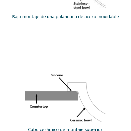
Bajo montaje de una palangana de acero inoxidable
Cubo cerámico de montaje superior