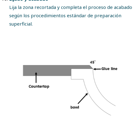
Lija la zona recortada y completa el proceso de acabado
según los procedimientos estándar de preparación
superficial.