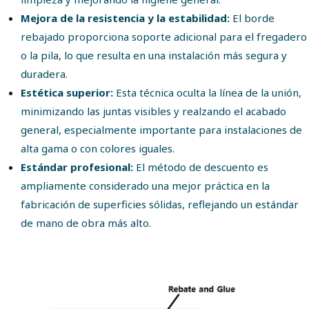
Mejora de la resistencia y la estabilidad:
El borde
rebajado proporciona soporte adicional para el fregadero
o la pila, lo que resulta en una instalación más segura y
duradera.
Estética superior:
Esta técnica oculta la línea de la unión,
minimizando las juntas visibles y realzando el acabado
general, especialmente importante para instalaciones de
alta gama o con colores iguales.
Estándar profesional:
El método de descuento es
ampliamente considerado una mejor práctica en la
fabricación de superficies sólidas, reflejando un estándar
de mano de obra más alto.