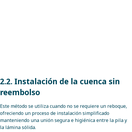
2.2. Instalación de la cuenca sin
reembolso
Este método se utiliza cuando no se requiere un reboque,
ofreciendo un proceso de instalación simplificado
manteniendo una unión segura e higiénica entre la pila y
la lámina sólida.