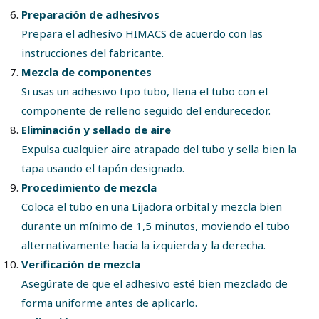
Preparación de adhesivos
Prepara el adhesivo HIMACS de acuerdo con las
instrucciones del fabricante.
Mezcla de componentes
Si usas un adhesivo tipo tubo, llena el tubo con el
componente de relleno seguido del endurecedor.
Eliminación y sellado de aire
Expulsa cualquier aire atrapado del tubo y sella bien la
tapa usando el tapón designado.
Procedimiento de mezcla
Coloca el tubo en una
Lijadora orbital
y mezcla bien
durante un mínimo de 1,5 minutos, moviendo el tubo
alternativamente hacia la izquierda y la derecha.
Verificación de mezcla
Asegúrate de que el adhesivo esté bien mezclado de
forma uniforme antes de aplicarlo.