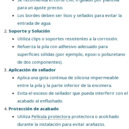
para un ajuste preciso.
Los bordes deben ser lisos y sellados para evitar la
entrada de agua.
Soporte y Solución
Utiliza clips o soportes resistentes a la corrosión.
Refuerza la pila con adhesivo adecuado para
superficies sólidas (por ejemplo, epoxi o poliuretano
de dos componentes).
Aplicación de sellador
Aplica una gota continua de silicona impermeable
entre la pila y la parte inferior de la encimera.
Evita el exceso de sellador que pueda interferir con el
acabado al enflushado.
Protección de acabado
Utiliza
Película protectora
protectora o acolchado
durante la instalación para evitar arañazos.