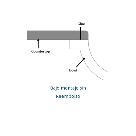
Bajo montaje sin
Reembolso