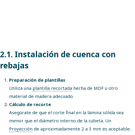
2.1. Instalación de cuenca con
rebajas
Preparación de plantillas
Utiliza una
plantilla recortada
hecha de MDF u otro
material de madera adecuado.
Cálculo de recorte
Asegúrate de que el corte final en la lámina sólida sea
menor que el diámetro interno de la cubeta. Un
Proyección
de aproximadamente 2 a 3 mm es aceptable.