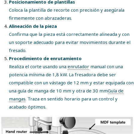
Posicionamiento de plantillas
Coloca la plantilla de recorte con precisión y asegúrala
firmemente con abrazaderas.
Alineación de la pieza
Confirma que la pieza está correctamente alineada y con
un soporte adecuado para evitar movimientos durante el
fresado.
Procedimiento de enrutamiento
Realiza el corte usando una
enrutador
manual con una
potencia mínima de 1,8 kW. La fresadora debe ser
compatible con un vástago de 12 mm y estar equipada con
una guía de manga de 10 mm y otra de 30 mm
Guía de
mangas
. Traza en sentido horario para un control y
acabado óptimos.