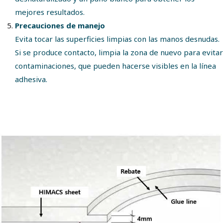
mejores resultados.
Precauciones de manejo
Evita tocar las superficies limpias con las manos desnudas.
Si se produce contacto, limpia la zona de nuevo para evitar
contaminaciones, que pueden hacerse visibles en la línea
adhesiva.