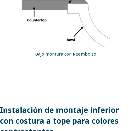
Bajo montura con
Reembolso
Instalación de montaje inferior
con costura a tope para colores