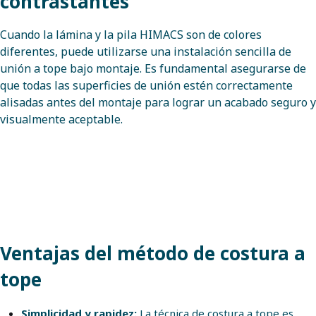
contrastantes
Cuando la lámina y la pila HIMACS son de colores
diferentes, puede utilizarse una instalación sencilla de
unión a tope bajo montaje. Es fundamental asegurarse de
que todas las superficies de unión estén correctamente
alisadas antes del montaje para lograr un acabado seguro y
visualmente aceptable.
Ventajas del método de costura a
tope
Simplicidad y rapidez:
La técnica de costura a tope es