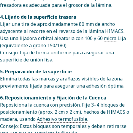
fresadora es adecuada para el grosor de la lámina.
4. Lijado de la superficie trasera
Lijar una tira de aproximadamente 80 mm de ancho
adyacente al recorte en el reverso de la lámina HIMACS.
Usa una lijadora orbital aleatoria con 100 y 60
micra
Lija
(equivalente a grano 150/180).
Consejo: Lija de forma uniforme para asegurar una
superficie de unión lisa.
5. Preparación de la superficie
Elimina todas las marcas y arañazos visibles de la zona
previamente lijada para asegurar una adhesión óptima.
6. Reposicionamiento y Fijación de la Cuenca
Reposiciona la cuenca con precisión. Fije 3–4 bloques de
posicionamiento (aprox. 2 cm x 2 cm), hechos de HIMACS o
madera, usando
Adhesivo termofusible
.
Consejo: Estos bloques son temporales y deben retirarse