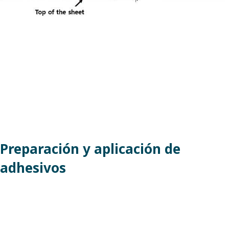
Preparación y aplicación de
adhesivos