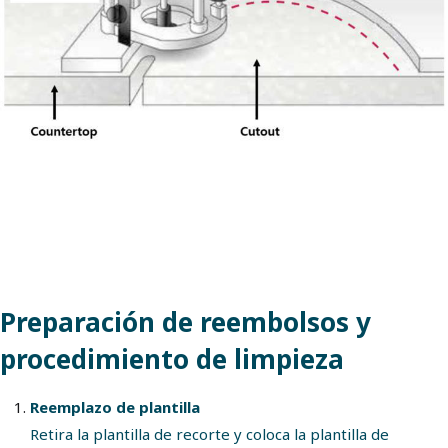
Preparación de reembolsos y
procedimiento de limpieza
Reemplazo de plantilla
Retira la plantilla de recorte y coloca la plantilla de