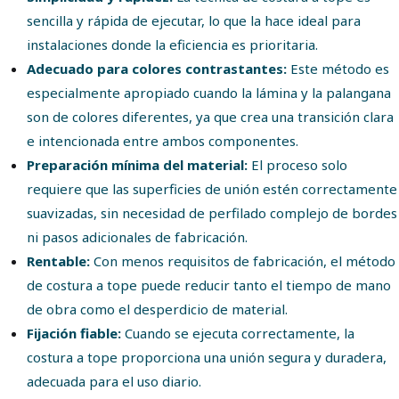
sencilla y rápida de ejecutar, lo que la hace ideal para
instalaciones donde la eficiencia es prioritaria.
Adecuado para colores contrastantes:
Este método es
especialmente apropiado cuando la lámina y la palangana
son de colores diferentes, ya que crea una transición clara
e intencionada entre ambos componentes.
Preparación mínima del material:
El proceso solo
requiere que las superficies de unión estén correctamente
suavizadas, sin necesidad de perfilado complejo de bordes
ni pasos adicionales de fabricación.
Rentable:
Con menos requisitos de fabricación, el método
de costura a tope puede reducir tanto el tiempo de mano
de obra como el desperdicio de material.
Fijación fiable:
Cuando se ejecuta correctamente, la
costura a tope proporciona una unión segura y duradera,
adecuada para el uso diario.