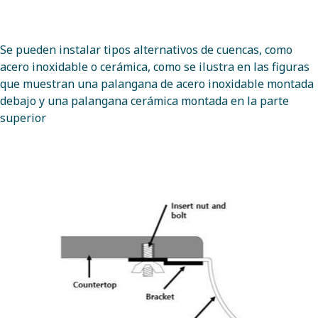
Se pueden instalar tipos alternativos de cuencas, como
acero inoxidable o cerámica, como se ilustra en las figuras
que muestran una palangana de acero inoxidable montada
debajo y una palangana cerámica montada en la parte
superior