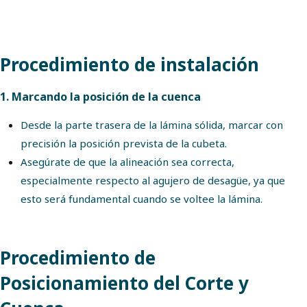
Procedimiento de instalación
1. Marcando la posición de la cuenca
Desde la parte trasera de la lámina sólida, marcar con
precisión la posición prevista de la cubeta.
Asegúrate de que la alineación sea correcta,
especialmente respecto al agujero de desagüe, ya que
esto será fundamental cuando se voltee la lámina.
Procedimiento de
Posicionamiento del Corte y