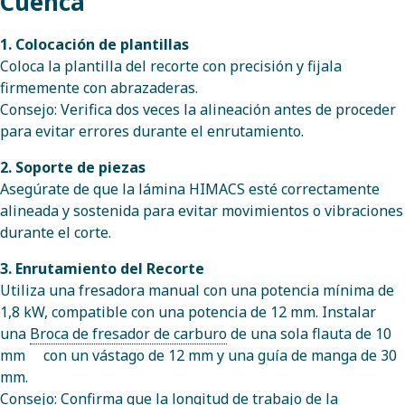
Cuenca
1. Colocación de plantillas
Coloca la plantilla del recorte con precisión y fijala
firmemente con abrazaderas.
Consejo: Verifica dos veces la alineación antes de proceder
para evitar errores durante el enrutamiento.
2. Soporte de piezas
Asegúrate de que la lámina HIMACS esté correctamente
alineada y sostenida para evitar movimientos o vibraciones
durante el corte.
3. Enrutamiento del Recorte
Utiliza una fresadora manual con una potencia mínima de
1,8 kW, compatible con una potencia de 12 mm. Instalar
una
Broca de fresador de carburo
de una sola flauta de 10
mm
con un vástago de 12 mm y una guía de manga de 30
mm.
Consejo: Confirma que la longitud de trabajo de la