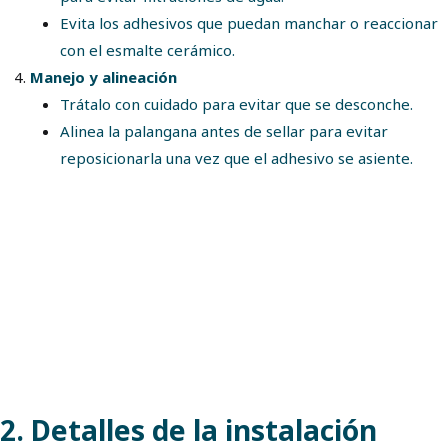
Evita los adhesivos que puedan manchar o reaccionar
con el esmalte cerámico.
Manejo y alineación
Trátalo con cuidado para evitar que se desconche.
Alinea la palangana antes de sellar para evitar
reposicionarla una vez que el adhesivo se asiente.
2. Detalles de la instalación