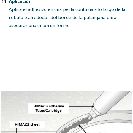
Aplicación
Aplica el adhesivo en una perla continua a lo largo de la
rebata o alrededor del borde de la palangana para
asegurar una unión uniforme.