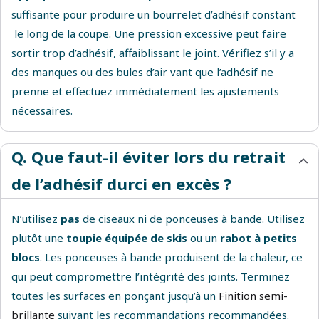
suffisante pour produire un bourrelet d’adhésif constant
le long de la coupe. Une pression excessive peut faire
sortir trop d’adhésif, affaiblissant le joint. Vérifiez s’il y a
des manques ou des bules d’air vant que l’adhésif ne
prenne et effectuez immédiatement les ajustements
nécessaires.
Q. Que faut-il éviter lors du retrait
de l’adhésif durci en excès ?
N’utilisez
pas
de ciseaux ni de ponceuses à bande. Utilisez
plutôt une
toupie équipée de skis
ou un
rabot à petits
blocs
. Les ponceuses à bande produisent de la chaleur, ce
qui peut compromettre l’intégrité des joints. Terminez
toutes les surfaces en ponçant jusqu’à un
Finition semi-
brillante
suivant les recommandations recommandées.