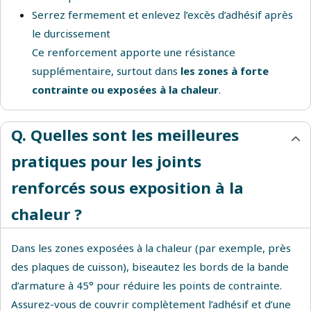
Serrez fermement et enlevez l’excès d’adhésif après
le durcissement
Ce renforcement apporte une résistance
supplémentaire, surtout dans
les zones à forte
contrainte ou exposées à la chaleur
.
Q. Quelles sont les meilleures
pratiques pour les joints
renforcés sous exposition à la
chaleur ?
Dans les zones exposées à la chaleur (par exemple, près
des plaques de cuisson), biseautez les bords de la bande
d’armature à 45° pour réduire les points de contrainte.
Assurez-vous de couvrir complètement l’adhésif et d’une