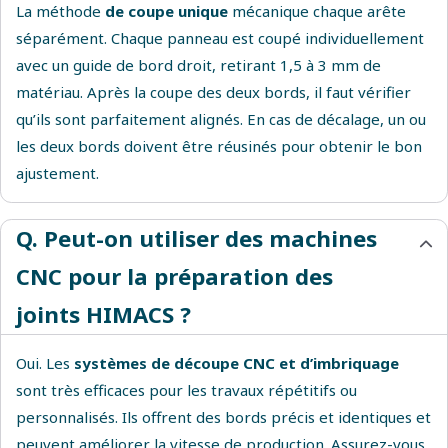
La méthode
de coupe unique
mécanique chaque arête
séparément. Chaque panneau est coupé individuellement
avec un guide de bord droit, retirant 1,5 à 3 mm de
matériau. Après la coupe des deux bords, il faut vérifier
qu’ils sont parfaitement alignés. En cas de décalage, un ou
les deux bords doivent être réusinés pour obtenir le bon
ajustement.
Q. Peut-on utiliser des machines
CNC pour la préparation des
joints HIMACS ?
Oui. Les
systèmes de découpe CNC et d’imbriquage
sont très efficaces pour les travaux répétitifs ou
personnalisés. Ils offrent des bords précis et identiques et
peuvent améliorer la vitesse de production. Assurez-vous