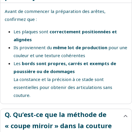
Avant de commencer la préparation des arêtes,
confirmez que :
Les plaques sont
correctement positionnées et
alignées
Ils proviennent du
même lot de production
pour une
couleur et une texture cohérentes
Les
bords sont propres, carrés et exempts de
poussière ou de dommages
La constance et la précision à ce stade sont
essentielles pour obtenir des articulations sans
couture.
Q. Qu’est-ce que la méthode de
« coupe miroir » dans la couture