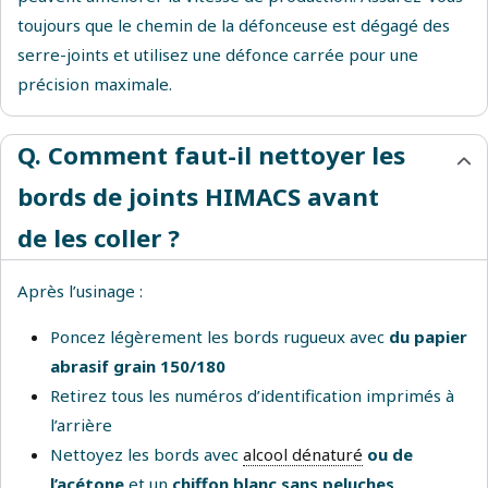
toujours que le chemin de la défonceuse est dégagé des
serre-joints et utilisez une défonce carrée pour une
précision maximale.
Q. Comment faut-il nettoyer les
bords de joints HIMACS avant
de les coller ?
Après l’usinage :
Poncez légèrement les bords rugueux avec
du papier
abrasif grain 150/180
Retirez tous les numéros d’identification imprimés à
l’arrière
Nettoyez les bords avec
alcool dénaturé
ou de
l’acétone
et un
chiffon blanc sans peluches