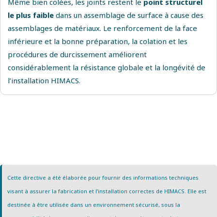
Même bien colées, les joints restent le
point structurel
le plus faible
dans un assemblage de surface à cause des
assemblages de matériaux. Le renforcement de la face
inférieure et la bonne préparation, la colation et les
procédures de durcissement améliorent
considérablement la résistance globale et la longévité de
l’installation HIMACS.
Cette directive a été élaborée pour fournir des informations techniques
visant à assurer la fabrication et l’installation correctes de HIMACS. Elle est
destinée à être utilisée dans un environnement sécurisé, sous la