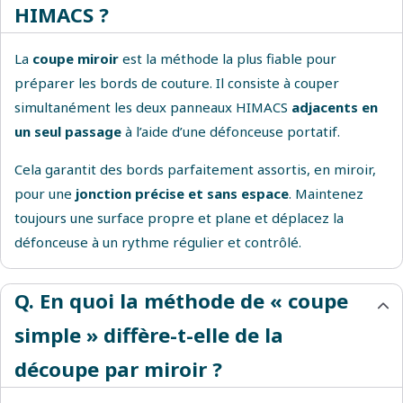
HIMACS ?
La
coupe miroir
est la méthode la plus fiable pour
préparer les bords de couture. Il consiste à couper
simultanément les deux panneaux HIMACS
adjacents en
un seul passage
à l’aide d’une défonceuse portatif.
Cela garantit des bords parfaitement assortis, en miroir,
pour une
jonction précise et sans espace
. Maintenez
toujours une surface propre et plane et déplacez la
défonceuse à un rythme régulier et contrôlé.
Q. En quoi la méthode de « coupe
simple » diffère-t-elle de la
découpe par miroir ?