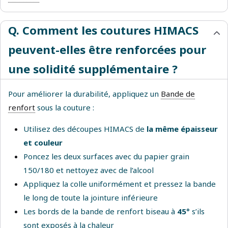
Q. Comment les coutures HIMACS
peuvent-elles être renforcées pour
une solidité supplémentaire ?
Pour améliorer la durabilité, appliquez un
Bande de
renfort
sous la couture :
Utilisez des découpes HIMACS de
la même épaisseur
et couleur
Poncez les deux surfaces avec du papier grain
150/180 et nettoyez avec de l’alcool
Appliquez la colle uniformément et pressez la bande
le long de toute la jointure inférieure
Les bords de la bande de renfort biseau à
45°
s’ils
sont exposés à la chaleur