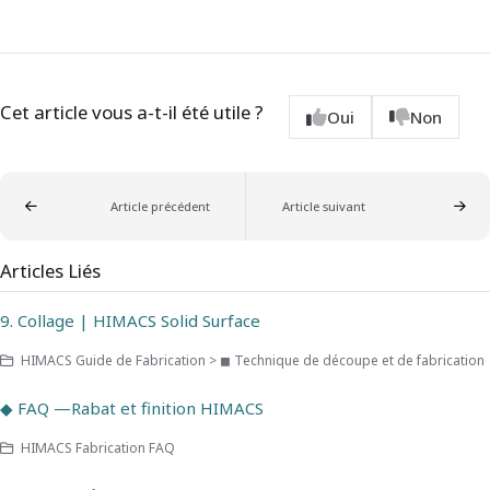
Cet article vous a-t-il été utile ?
Oui
Non
Article précédent
Article suivant
Articles Liés
9. Collage | HIMACS Solid Surface
HIMACS Guide de Fabrication > ◼ Technique de découpe et de fabrication
◆ FAQ —Rabat et finition HIMACS
HIMACS Fabrication FAQ