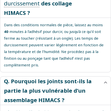
durcissement
des collage
HIMACS ?
Dans des conditions normales de pièce, laissez au moins
40
minutes à l’adhésif pour durcir, ou jusqu’à ce qu’il soit
ferme au toucher (résistant à un ongle). Les temps de
durcissement peuvent varier légèrement en fonction de
la température et de l’humidité. Ne procédez pas à la
finition ou au ponçage tant que l’adhésif n’est pas
complètement pris.
Q. Pourquoi les joints sont-ils la
partie la plus vulnérable d’un
assemblage HIMACS ?