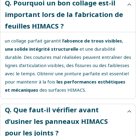
Q. Pourquoi un bon collage est-il
important lors de la fabrication de
feuilles HIMACS ?
un collage parfait garantit
l’absence de trous visibles
,
une solide intégrité structurelle
et une durabilité
durable. Des coutures mal réalisées peuvent entraîner des
lignes d’articulation visibles, des fissures ou des faiblesses
avec le temps. Obtenir une jointure parfaite est essentiel
pour maintenir à la fois
les performances esthétiques
et mécaniques
des surfaces HIMACS.
Q. Que faut-il vérifier avant
d’usiner les panneaux HIMACS
pour les joints ?