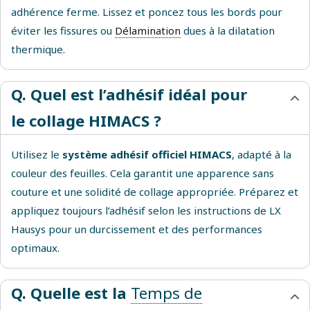
adhérence ferme. Lissez et poncez tous les bords pour
éviter les fissures ou
Délamination
dues à la dilatation
thermique.
Q. Quel est l’adhésif idéal pour
le collage HIMACS ?
Utilisez le
système adhésif officiel HIMACS
, adapté à la
couleur des feuilles. Cela garantit une apparence sans
couture et une solidité de collage appropriée. Préparez et
appliquez toujours l’adhésif selon les instructions de LX
Hausys pour un durcissement et des performances
optimaux.
Q. Quelle est la
Temps de