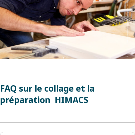
FAQ sur le collage et la
préparation HIMACS