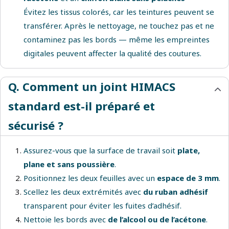
Évitez les tissus colorés, car les teintures peuvent se
transférer. Après le nettoyage, ne touchez pas et ne
contaminez pas les bords — même les empreintes
digitales peuvent affecter la qualité des coutures.
Q. Comment un joint HIMACS
standard est-il préparé et
sécurisé ?
Assurez-vous que la surface de travail soit
plate,
plane et sans poussière
.
Positionnez les deux feuilles avec un
espace de 3 mm
.
Scellez les deux extrémités avec
du ruban adhésif
transparent pour éviter les fuites d’adhésif.
Nettoie les bords avec
de l’alcool ou de l’acétone
.