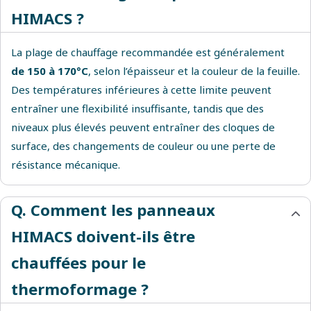
HIMACS ?
La plage de chauffage recommandée est généralement
de 150 à 170°C
, selon l’épaisseur et la couleur de la feuille.
Des températures inférieures à cette limite peuvent
entraîner une flexibilité insuffisante, tandis que des
niveaux plus élevés peuvent entraîner des cloques de
surface, des changements de couleur ou une perte de
résistance mécanique.
Q. Comment les panneaux
HIMACS doivent-ils être
chauffées pour le
thermoformage ?