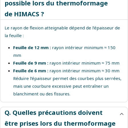
possible lors du thermoformage
de HIMACS ?
Le rayon de flexion atteignable dépend de l’épaisseur de
la feuille :
Feuille de 12 mm :
rayon intérieur minimum ≈ 150
mm
Feuille de 9 mm :
rayon intérieur minimum ≈ 75 mm
Feuille de 6 mm :
rayon intérieur minimum ≈ 30 mm
Réduire l’épaisseur permet des courbes plus serrées,
mais une courbure excessive peut entraîner un
blanchiment ou des fissures.
Q. Quelles précautions doivent
être prises lors du thermoformage