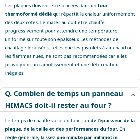
Les plaques doivent être placées dans un
four
thermoformé dédié
qui répartit la chaleur uniformément
des deux côtés. Le matériau doit être chauffé
progressivement pour atteindre une température
uniforme sur toute son épaisseur. Les méthodes de
chauffage localisées, telles que les pistolets à air chaud ou
les flammes nues, ne sont pas recommandées car elles
provoquent un ramollissement et une déformation
inégales.
Q. Combien de temps un panneau
HIMACS doit-il rester au four ?
Le temps de chauffe varie en fonction
de l’épaisseur de la
plaque, de la taille et des performances du four.
En
règle générale, laissez
une minute par millimètre