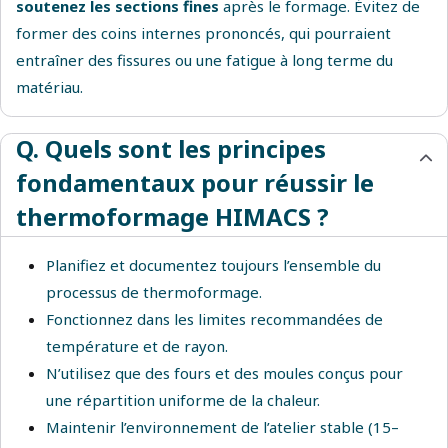
soutenez les sections fines
après le formage. Évitez de
former des coins internes prononcés, qui pourraient
entraîner des fissures ou une fatigue à long terme du
matériau.
Q. Quels sont les principes
fondamentaux pour réussir le
thermoformage HIMACS ?
Planifiez et documentez toujours l’ensemble du
processus de thermoformage.
Fonctionnez dans les limites recommandées de
température et de rayon.
N’utilisez que des fours et des moules conçus pour
une répartition uniforme de la chaleur.
Maintenir l’environnement de l’atelier stable (15–