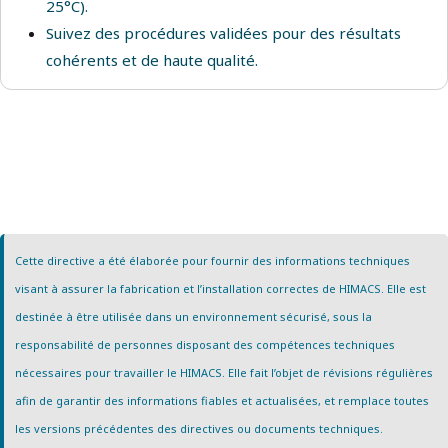
25°C).
Suivez des procédures validées pour des résultats
cohérents et de haute qualité.
Cette directive a été élaborée pour fournir des informations techniques
visant à assurer la fabrication et l’installation correctes de HIMACS. Elle est
destinée à être utilisée dans un environnement sécurisé, sous la
responsabilité de personnes disposant des compétences techniques
nécessaires pour travailler le HIMACS. Elle fait l’objet de révisions régulières
afin de garantir des informations fiables et actualisées, et remplace toutes
les versions précédentes des directives ou documents techniques.