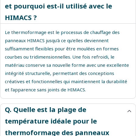
et pourquoi est-il utilisé avec le
HIMACS ?
Le thermoformage est le processus de chauffage des
panneaux HIMACS jusqu’à ce qu’elles deviennent
suffisamment flexibles pour être moulées en formes
courbes ou tridimensionnelles. Une fois refroidi, le
matériau conserve sa nouvelle forme avec une excellente
intégrité structurelle, permettant des conceptions
créatives et fonctionnelles qui maintiennent la durabilité
et l’apparence sans joints de HIMACS.
Q. Quelle est la plage de
température idéale pour le
thermoformage des panneaux