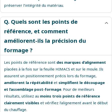
préserver l’intégrité du matériau.
Q. Quels sont les points de
référence, et comment
améliorent-ils la précision du
formage ?
Les points de référence sont
des marques d’alignement
placées à la fois sur la feuille HIMACS et sur le moule. Ils
assurent un positionnement précis lors du formage,
améliorent la répétabilité
et
simplifient le découpage
et l’assemblage post-formage
. Pour de meilleurs
résultats, utilisez au
moins trois points de référence
clairement visibles
et vérifiez l’alignement avant le début
du chauffage.