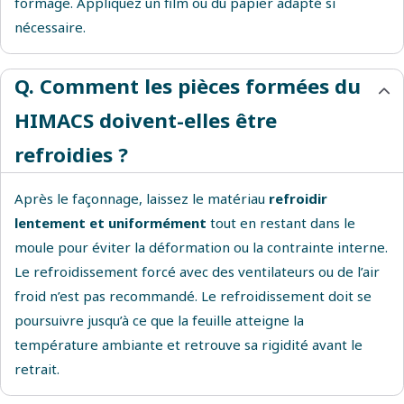
formage. Appliquez un film ou du papier adapté si
nécessaire.
Q. Comment les pièces formées du
HIMACS doivent-elles être
refroidies ?
Après le façonnage, laissez le matériau
refroidir
lentement et uniformément
tout en restant dans le
moule pour éviter la déformation ou la contrainte interne.
Le refroidissement forcé avec des ventilateurs ou de l’air
froid n’est pas recommandé. Le refroidissement doit se
poursuivre jusqu’à ce que la feuille atteigne la
température ambiante et retrouve sa rigidité avant le
retrait.