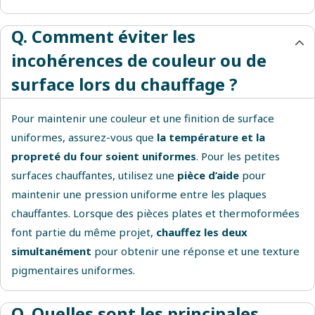
Q. Comment éviter les
incohérences de couleur ou de
surface lors du chauffage ?
Pour maintenir une couleur et une finition de surface
uniformes, assurez-vous que
la température et la
propreté du four soient uniformes
. Pour les petites
surfaces chauffantes, utilisez une
pièce d’aide
pour
maintenir une pression uniforme entre les plaques
chauffantes. Lorsque des pièces plates et thermoformées
font partie du même projet,
chauffez les deux
simultanément
pour obtenir une réponse et une texture
pigmentaires uniformes.
Q. Quelles sont les principales