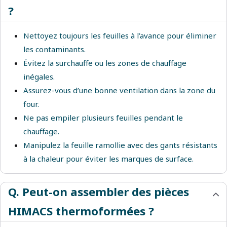
?
Nettoyez toujours les feuilles à l’avance pour éliminer
les contaminants.
Évitez la surchauffe ou les zones de chauffage
inégales.
Assurez-vous d’une bonne ventilation dans la zone du
four.
Ne pas empiler plusieurs feuilles pendant le
chauffage.
Manipulez la feuille ramollie avec des gants résistants
à la chaleur pour éviter les marques de surface.
Q. Peut-on assembler des pièces
HIMACS thermoformées ?