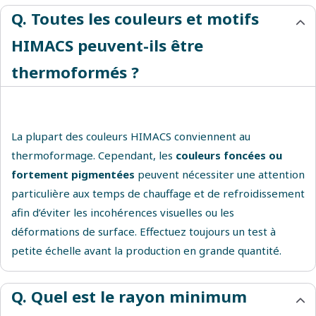
Q. Toutes les couleurs et motifs
HIMACS peuvent-ils être
thermoformés ?
La plupart des couleurs HIMACS conviennent au
thermoformage. Cependant, les
couleurs foncées ou
fortement pigmentées
peuvent nécessiter une attention
particulière aux temps de chauffage et de refroidissement
afin d’éviter les incohérences visuelles ou les
déformations de surface. Effectuez toujours un test à
petite échelle avant la production en grande quantité.
Q. Quel est le rayon minimum