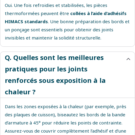
Oui. Une fois refroidies et stabilisées, les pièces
thermoformées peuvent être
collées à l’aide d’adhésifs
HIMACS standards
. Une bonne préparation des bords et
un ponçage sont essentiels pour obtenir des joints
invisibles et maintenir la solidité structurelle.
Q. Quelles sont les meilleures
pratiques pour les joints
renforcés sous exposition à la
chaleur ?
Dans les zones exposées à la chaleur (par exemple, près
des plaques de cuisson), biseautez les bords de la bande
d’armature à 45° pour réduire les points de contrainte.
Assurez-vous de couvrir complètement l’adhésif et d’une