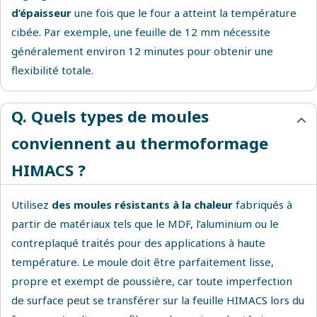
d’épaisseur
une fois que le four a atteint la température
cibée. Par exemple, une feuille de 12 mm nécessite
généralement environ 12 minutes pour obtenir une
flexibilité totale.
Q. Quels types de moules
conviennent au thermoformage
HIMACS ?
Utilisez
des moules résistants à la chaleur
fabriqués à
partir de matériaux tels que le MDF, l’aluminium ou le
contreplaqué traités pour des applications à haute
température. Le moule doit être parfaitement lisse,
propre et exempt de poussière, car toute imperfection
de surface peut se transférer sur la feuille HIMACS lors du