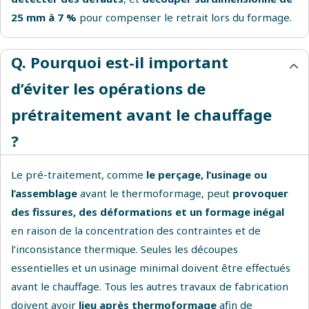
25 mm à 7 %
pour compenser le retrait lors du formage.
Q. Pourquoi est-il important
d’éviter les opérations de
prétraitement avant le chauffage
?
Le pré-traitement, comme
le perçage, l’usinage ou
l’assemblage
avant le thermoformage, peut
provoquer
des fissures, des déformations et un formage inégal
en raison de la concentration des contraintes et de
l’inconsistance thermique. Seules les découpes
essentielles et un usinage minimal doivent être effectués
avant le chauffage. Tous les autres travaux de fabrication
doivent avoir
lieu après thermoformage
afin de