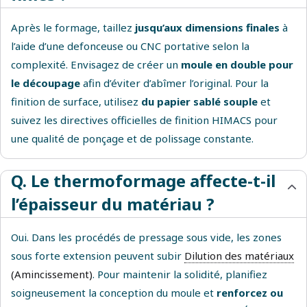
Après le formage, taillez
jusqu’aux dimensions finales
à
l’aide d’une defonceuse ou CNC portative
selon la
complexité. Envisagez de créer un
moule en double pour
le découpage
afin d’éviter d’abîmer l’original. Pour la
finition de surface, utilisez
du papier sablé souple
et
suivez les directives officielles de finition HIMACS pour
une qualité de ponçage et de polissage constante.
Q. Le thermoformage affecte-t-il
l’épaisseur du matériau ?
Oui. Dans les procédés de pressage sous vide, les zones
sous forte extension peuvent subir
Dilution des matériaux
(Amincissement)
. Pour maintenir la solidité, planifiez
soigneusement la conception du moule et
renforcez ou