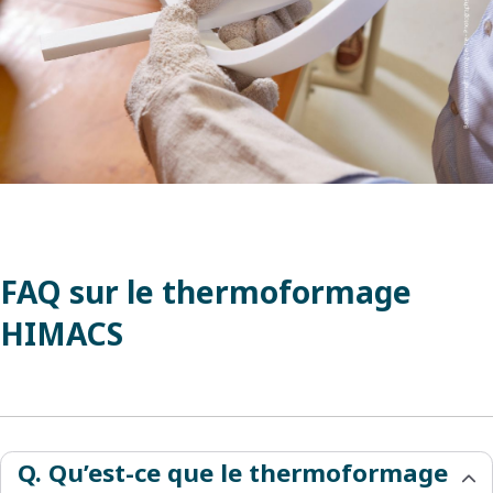
FAQ sur le thermoformage
HIMACS
Q. Qu’est-ce que le thermoformage