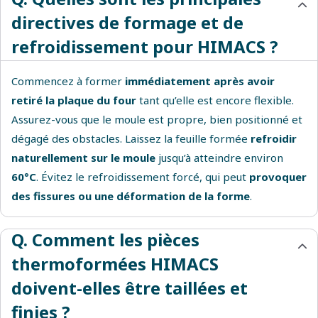
directives de formage et de
refroidissement pour HIMACS ?
Commencez à former
immédiatement après avoir
retiré la plaque du four
tant qu’elle est encore flexible.
Assurez-vous que le moule est propre, bien positionné et
dégagé des obstacles. Laissez la feuille formée
refroidir
naturellement sur le moule
jusqu’à atteindre environ
60°C
. Évitez le refroidissement forcé, qui peut
provoquer
des fissures ou une déformation de la forme
.
Q. Comment les pièces
thermoformées HIMACS
doivent-elles être taillées et
finies ?