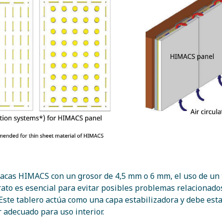
lacas HIMACS con un grosor de 4,5 mm o 6 mm, el uso de un 
ato es esencial para evitar posibles problemas relacionados
ste tablero actúa como una capa estabilizadora y debe esta
r adecuado para uso interior.