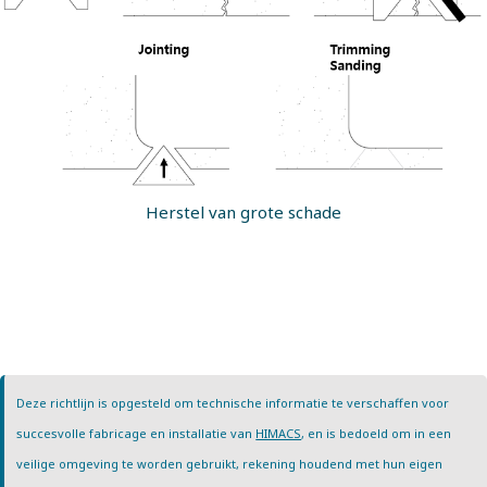
Herstel van grote schade
Deze richtlijn is opgesteld om technische informatie te verschaffen voor
succesvolle fabricage en installatie van
HIMACS
, en is bedoeld om in een
veilige omgeving te worden gebruikt, rekening houdend met hun eigen