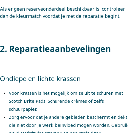
Als er geen reserveonderdeel beschikbaar is, controleer
dan de kleurmatch voordat je met de reparatie begint.
2. Reparatieaanbevelingen
Ondiepe en lichte krassen
Voor krassen is het mogelijk om ze uit te schuren met
Scotch Brite Pads
,
Schurende crèmes
of zelfs
schuurpapier.
Zorg ervoor dat je andere gebieden beschermt en dekt
die niet door je werk beïnvloed mogen worden. Gebruik
altijd stofafzuigsystemen en een stofzuiger.