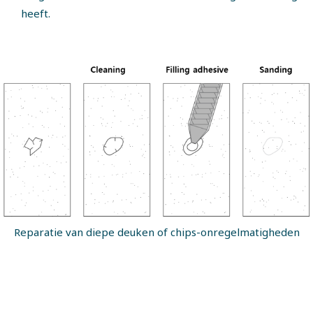
heeft.
Reparatie van diepe deuken of chips-onregelmatigheden