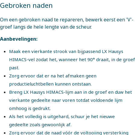
Gebroken naden
Om een gebroken naad te repareren, bewerk eerst een 'V'-
groef langs de hele lengte van de scheur.
Aanbevelingen:
Maak een vierkante strook van bijpassend LX Hausys
HIMACS-vel zodat het, wanneer het 90° draait, in de groef
past.
Zorg ervoor dat er na het afmaken geen
productieluchtbellen kunnen ontstaan.
Breng LX Hausys HIMACS-lijm aan in de groef en duw het
vierkante gedeelte naar voren totdat voldoende lijm
omhoog is gedrukt.
Als het volledig is uitgehard, schuur je het nieuwe
gedeelte zoals gewoonlijk af.
Zorg ervoor dat de naad vóór de voltooiing versterking