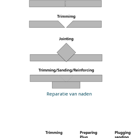
Reparatie van naden