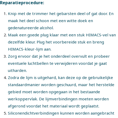
Reparatieprocedure:
Knip met de trimmer het gebarsten deel of gat door. En
maak het deel schoon met een witte doek en
gedenatureerde alcohol.
Maak een goede plug klaar met een stuk HIMACS-vel van
dezelfde kleur. Plug het voorbereide stuk en breng
HIMACS-kleur-lijm aan.
Zorg ervoor dat je het onderdeel overvult en probeer
eventuele luchtbellen te verwijderen voordat je gaat
uitharden.
Zodra de lijm is uitgehard, kan deze op de gebruikelijke
standaardmanier worden geschuurd, maar het herstelde
gebied moet worden opgegaan in het bestaande
werkoppervlak.
De lijmverbindingen moeten worden
afgerond voordat het materiaal wordt geplaatst.
Siliconendichtverbindingen kunnen worden aangebracht