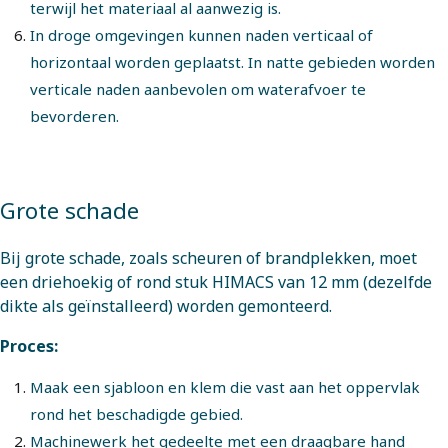
terwijl het materiaal al aanwezig is.
In droge omgevingen kunnen naden verticaal of
horizontaal worden geplaatst. In natte gebieden worden
verticale naden aanbevolen om waterafvoer te
bevorderen.
Grote schade
Bij grote schade, zoals scheuren of brandplekken, moet
een driehoekig of rond stuk HIMACS van 12 mm (dezelfde
dikte als geïnstalleerd) worden gemonteerd.
Proces:
Maak een sjabloon en klem die vast aan het oppervlak
rond het beschadigde gebied.
Machinewerk het gedeelte met een draagbare hand