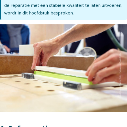
de reparatie met een stabiele kwaliteit te laten uitvoeren,
wordt in dit hoofdstuk besproken.