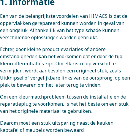
1. Informatie
Een van de belangrijkste voordelen van HIMACS is dat de
oppervlakken gerepareerd kunnen worden in geval van
een ongeluk. Afhankelijk van het type schade kunnen
verschillende oplossingen worden gebruikt.
Echter, door kleine productievariaties of andere
omstandigheden kan het voorkomen dat er door de tijd
kleurdifferentiaties zijn. Om elk risico op verschil te
vermijden, wordt aanbevolen een origineel stuk, zoals
Uitknipsel
of vergelijkbare links van de oorsprong, op een
plek te bewaren om het later terug te vinden.
Om een kleurmatchprobleem tussen de installatie en de
reparatieplug te voorkomen, is het het beste om een stuk
van het originele materiaal te gebruiken.
Daarom moet een stuk uitsparing naast de keuken,
kaptafel of meubels worden bewaard.