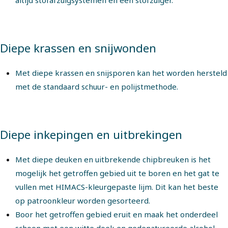
Diepe krassen en snijwonden
Met diepe krassen en snijsporen kan het worden hersteld
met de standaard schuur- en polijstmethode.
Diepe inkepingen en uitbrekingen
Met diepe deuken en uitbrekende chipbreuken is het
mogelijk het getroffen gebied uit te boren en het gat te
vullen met HIMACS-kleurgepaste lijm. Dit kan het beste
op patroonkleur worden gesorteerd.
Boor het getroffen gebied eruit en maak het onderdeel