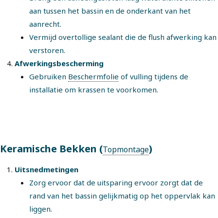
aan tussen het bassin en de onderkant van het
aanrecht.
Vermijd overtollige sealant die de flush afwerking kan
verstoren.
Afwerkingsbescherming
Gebruiken
Beschermfolie
of vulling tijdens de
installatie om krassen te voorkomen.
Keramische Bekken (
)
Topmontage
Uitsnedmetingen
Zorg ervoor dat de uitsparing ervoor zorgt dat de
rand van het bassin gelijkmatig op het oppervlak kan
liggen.