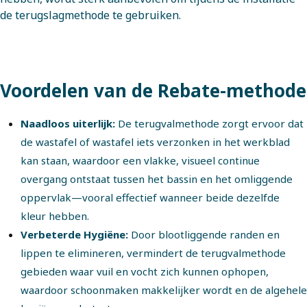
de terugslagmethode te gebruiken.
Voordelen van de Rebate-methode
Naadloos uiterlijk:
De terugvalmethode zorgt ervoor dat
de wastafel of wastafel iets verzonken in het werkblad
kan staan, waardoor een vlakke, visueel continue
overgang ontstaat tussen het bassin en het omliggende
oppervlak—vooral effectief wanneer beide dezelfde
kleur hebben.
Verbeterde Hygiëne:
Door blootliggende randen en
lippen te elimineren, vermindert de terugvalmethode
gebieden waar vuil en vocht zich kunnen ophopen,
waardoor schoonmaken makkelijker wordt en de algehele