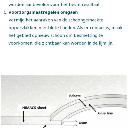
worden aanbevolen voor het beste resultaat.
Voorzorgsmaatregelen omgaan
Vermijd het aanraken van de schoongemaakte
oppervlakken met blote handen. Als er contact is, maak
het gebied opnieuw schoon om besmetting te
voorkomen, die zichtbaar kan worden in de lijmlijn.