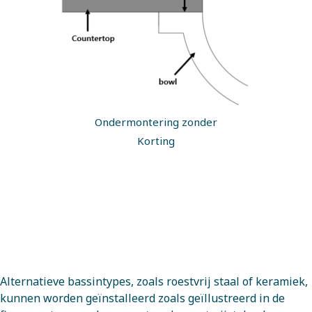
Ondermontering zonder
Korting
Alternatieve bassintypes, zoals roestvrij staal of keramiek,
kunnen worden geïnstalleerd zoals geïllustreerd in de