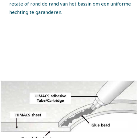
retate of rond de rand van het bassin om een uniforme
hechting te garanderen.