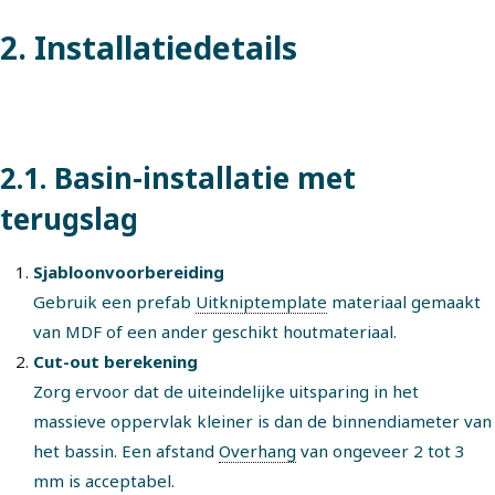
2. Installatiedetails
2.1. Basin-installatie met
terugslag
Sjabloonvoorbereiding
Gebruik een prefab
Uitkniptemplate
materiaal gemaakt
van MDF of een ander geschikt houtmateriaal.
Cut-out berekening
Zorg ervoor dat de uiteindelijke uitsparing in het
massieve oppervlak kleiner is dan de binnendiameter van
het bassin. Een afstand
Overhang
van ongeveer 2 tot 3
mm is acceptabel.