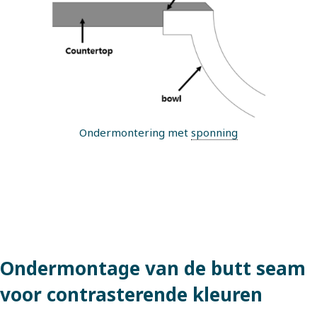
Ondermontering met
sponning
Ondermontage van de butt seam
voor contrasterende kleuren