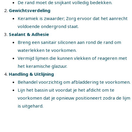
De rand moet de snijkant volledig bedekken.
Gewichtsverdeling
Keramiek is zwaarder; Zorg ervoor dat het aanrecht
voldoende ondergrond staat.
Sealant & Adhesie
Breng een sanitair siliconen aan rond de rand om
waterlekken te voorkomen.
Vermijd lijmen die kunnen vlekken of reageren met
het keramische glazuur.
Handling & Uitlijning
Behandel voorzichtig om afbladdering te voorkomen.
Lijn het bassin uit voordat je het afdicht om te
voorkomen dat je opnieuw positioneert zodra de lijm
is uitgehard.