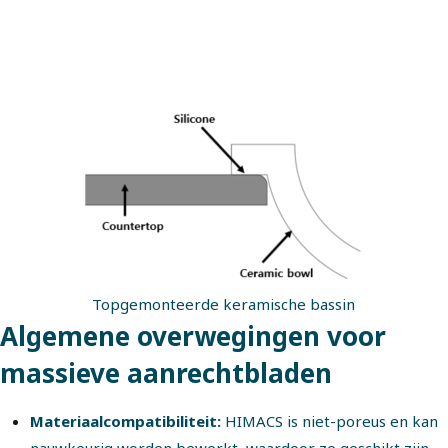
Topgemonteerde keramische bassin
Algemene overwegingen voor
massieve aanrechtbladen
Materiaalcompatibiliteit:
HIMACS is niet-poreus en kan