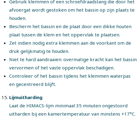
Gebruik klemmen of een schroefdraadstang die door het
afvoergat wordt gestoken om het bassin op zijn plaats te
houden.
Bescherm het bassin en de plaat door een dikke houten
plaat tussen de klem en het oppervlak te plaatsen.
Zet indien nodig extra klemmen aan de voorkant om de
druk gelijkmatig te houden.
Niet te hard aandraaien: overmatige kracht kan het bassin
vervormen of het vaste oppervlak beschadigen.
Controleer of het bassin tijdens het klemmen waterpas
en gecentreerd blijft.
Lijmuitharding
Laat de HIMACS-lijm minimaal 35 minuten ongestoord
uitharden bij een kamertemperatuur van minstens +17°C.