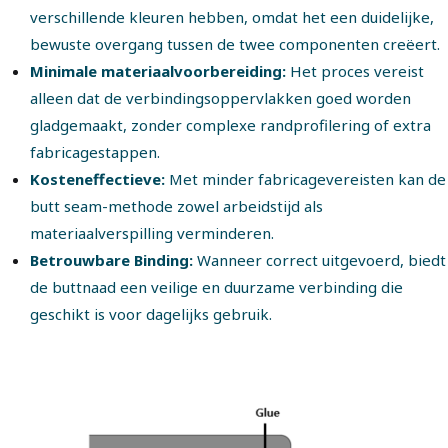
verschillende kleuren hebben, omdat het een duidelijke,
bewuste overgang tussen de twee componenten creëert.
Minimale materiaalvoorbereiding:
Het proces vereist
alleen dat de verbindingsoppervlakken goed worden
gladgemaakt, zonder complexe randprofilering of extra
fabricagestappen.
Kosteneffectieve:
Met minder fabricagevereisten kan de
butt seam-methode zowel arbeidstijd als
materiaalverspilling verminderen.
Betrouwbare Binding:
Wanneer correct uitgevoerd, biedt
de buttnaad een veilige en duurzame verbinding die
geschikt is voor dagelijks gebruik.