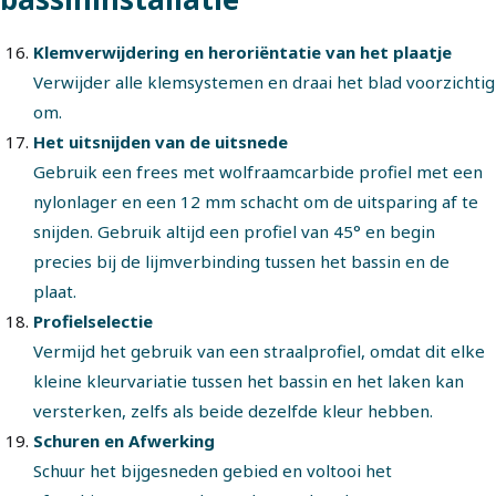
Klemverwijdering en heroriëntatie van het plaatje
Verwijder alle klemsystemen en draai het blad voorzichtig
om.
Het uitsnijden van de uitsnede
Gebruik een frees met wolfraamcarbide profiel met een
nylonlager en een 12 mm schacht om de uitsparing af te
snijden. Gebruik altijd een profiel van 45° en begin
precies bij de lijmverbinding tussen het bassin en de
plaat.
Profielselectie
Vermijd het gebruik van een straalprofiel, omdat dit elke
kleine kleurvariatie tussen het bassin en het laken kan
versterken, zelfs als beide dezelfde kleur hebben.
Schuren en Afwerking
Schuur het bijgesneden gebied en voltooi het