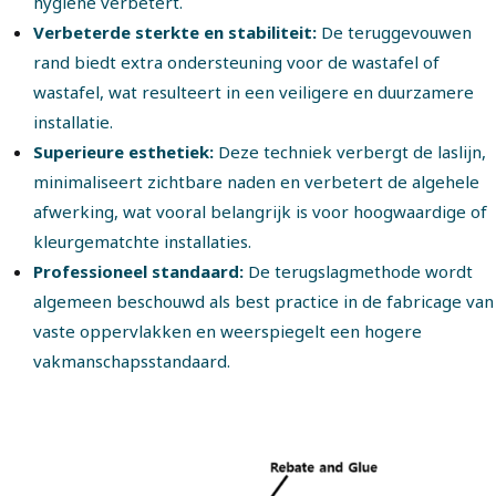
hygiëne verbetert.
Verbeterde sterkte en stabiliteit:
De teruggevouwen
rand biedt extra ondersteuning voor de wastafel of
wastafel, wat resulteert in een veiligere en duurzamere
installatie.
Superieure esthetiek:
Deze techniek verbergt de laslijn,
minimaliseert zichtbare naden en verbetert de algehele
afwerking, wat vooral belangrijk is voor hoogwaardige of
kleurgematchte installaties.
Professioneel standaard:
De terugslagmethode wordt
algemeen beschouwd als best practice in de fabricage van
vaste oppervlakken en weerspiegelt een hogere
vakmanschapsstandaard.