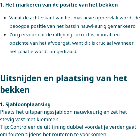
1. Het markeren van de positie van het bekken
Vanaf de achterkant van het massieve oppervlak wordt de
beoogde positie van het bassin nauwkeurig gemarkeerd.
Zorg ervoor dat de uitlijning correct is, vooral ten
opzichte van het afvoergat, want dit is cruciaal wanneer
het plaatje wordt omgedraaid.
Uitsnijden en plaatsing van het
bekken
1. Sjabloonplaatsing
Plaats het uitsparingssjabloon nauwkeurig en zet het
stevig vast met klemmen.
Tip: Controleer de uitlijning dubbel voordat je verder gaat
om fouten tijdens het routeren te voorkomen.