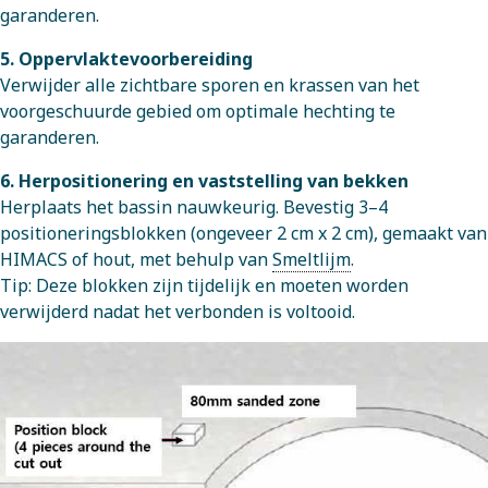
garanderen.
5. Oppervlaktevoorbereiding
Verwijder alle zichtbare sporen en krassen van het
voorgeschuurde gebied om optimale hechting te
garanderen.
6. Herpositionering en vaststelling van bekken
Herplaats het bassin nauwkeurig. Bevestig 3–4
positioneringsblokken (ongeveer 2 cm x 2 cm), gemaakt van
HIMACS of hout, met behulp van
Smeltlijm
.
Tip: Deze blokken zijn tijdelijk en moeten worden
verwijderd nadat het verbonden is voltooid.