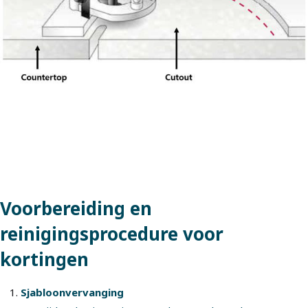
Voorbereiding en
reinigingsprocedure voor
kortingen
Sjabloonvervanging