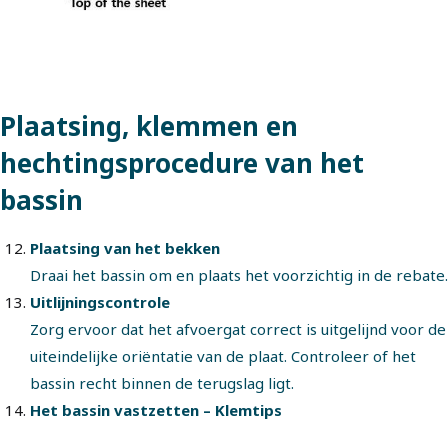
Plaatsing, klemmen en
hechtingsprocedure van het
bassin
Plaatsing van het bekken
Draai het bassin om en plaats het voorzichtig in de rebate.
Uitlijningscontrole
Zorg ervoor dat het afvoergat correct is uitgelijnd voor de
uiteindelijke oriëntatie van de plaat. Controleer of het
bassin recht binnen de terugslag ligt.
Het bassin vastzetten – Klemtips