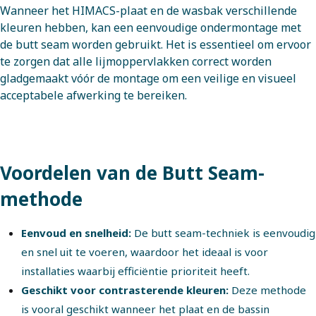
Wanneer het HIMACS-plaat en de wasbak verschillende
kleuren hebben, kan een eenvoudige ondermontage met
de butt seam worden gebruikt. Het is essentieel om ervoor
te zorgen dat alle lijmoppervlakken correct worden
gladgemaakt vóór de montage om een veilige en visueel
acceptabele afwerking te bereiken.
Voordelen van de Butt Seam-
methode
Eenvoud en snelheid:
De butt seam-techniek is eenvoudig
en snel uit te voeren, waardoor het ideaal is voor
installaties waarbij efficiëntie prioriteit heeft.
Geschikt voor contrasterende kleuren:
Deze methode
is vooral geschikt wanneer het plaat en de bassin