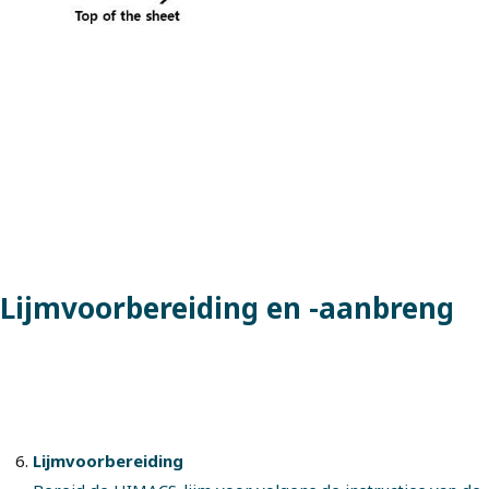
Lijmvoorbereiding en -aanbreng
Lijmvoorbereiding