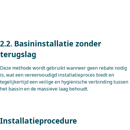
2.2. Basininstallatie zonder
terugslag
Deze methode wordt gebruikt wanneer geen rebate nodig
is, wat een vereenvoudigd installatieproces biedt en
tegelijkertijd een veilige en hygiënische verbinding tussen
het bassin en de massieve laag behoudt.
Installatieprocedure