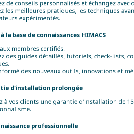
ez de conseils personnalisés et échangez avec d
 les meilleures pratiques, les techniques avan
ateurs expérimentés.
s à la base de connaissances HIMACS
aux membres certifiés.
z des guides détaillés, tutoriels, check-lists, 
ues.
nformé des nouveaux outils, innovations et mé
tie d’installation prolongée
 à vos clients une garantie d’installation de 15 
ionnalisme.
nnaissance professionnelle