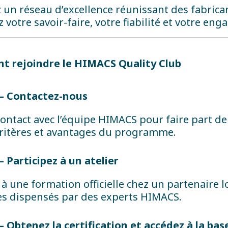
 un réseau d’excellence réunissant des fabrican
z votre savoir-faire, votre fiabilité et votre en
 rejoindre le HIMACS Quality Club
 – Contactez-nous
ontact avec l’équipe HIMACS pour faire part de
critères et avantages du programme.
– Participez à un atelier
 à une formation officielle chez un partenaire lo
es dispensés par des experts HIMACS.
– Obtenez la certification et accédez à la ba