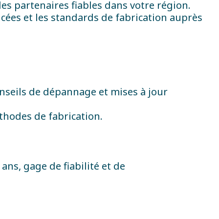
es partenaires fiables dans votre région.
cées et les standards de fabrication auprès
conseils de dépannage et mises à jour
thodes de fabrication.
ans, gage de fiabilité et de