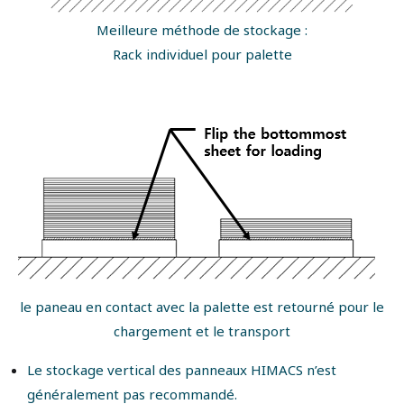
Meilleure méthode de stockage :
Rack individuel pour palette
le paneau en contact avec la palette est retourné pour le
chargement et le transport
Le stockage vertical des panneaux HIMACS n’est
généralement pas recommandé.