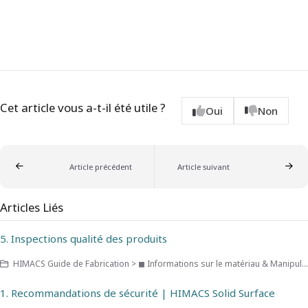
Cet article vous a-t-il été utile ?
Oui
Non
Article précédent
Article suivant
Articles Liés
5. Inspections qualité des produits
HIMACS Guide de Fabrication > ◼ Informations sur le matériau & Manipulation
1. Recommandations de sécurité | HIMACS Solid Surface