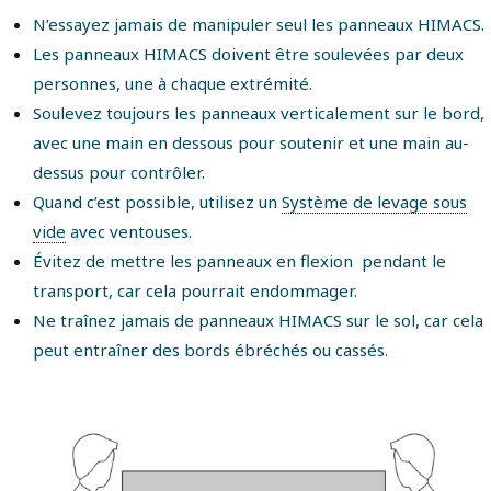
N’essayez jamais de manipuler seul les panneaux HIMACS.
Les panneaux HIMACS doivent être soulevées par deux
personnes, une à chaque extrémité.
Soulevez toujours les panneaux verticalement sur le bord,
avec une main en dessous pour soutenir et une main au-
dessus pour contrôler.
Quand c’est possible, utilisez un
Système de levage sous
vide
avec ventouses.
Évitez de mettre les panneaux en flexion pendant le
transport, car cela pourrait endommager.
Ne traînez jamais de panneaux HIMACS sur le sol, car cela
peut entraîner des bords ébréchés ou cassés.