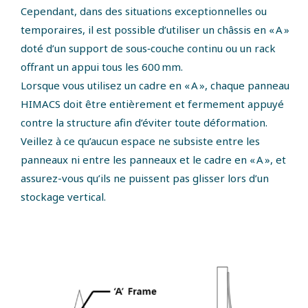
Cependant, dans des situations exceptionnelles ou
temporaires, il est possible d’utiliser un châssis en « A »
doté d’un support de sous‑couche continu ou un rack
offrant un appui tous les 600 mm.
Lorsque vous utilisez un cadre en « A », chaque panneau
HIMACS doit être entièrement et fermement appuyé
contre la structure afin d’éviter toute déformation.
Veillez à ce qu’aucun espace ne subsiste entre les
panneaux ni entre les panneaux et le cadre en « A », et
assurez-vous qu’ils ne puissent pas glisser lors d’un
stockage vertical.