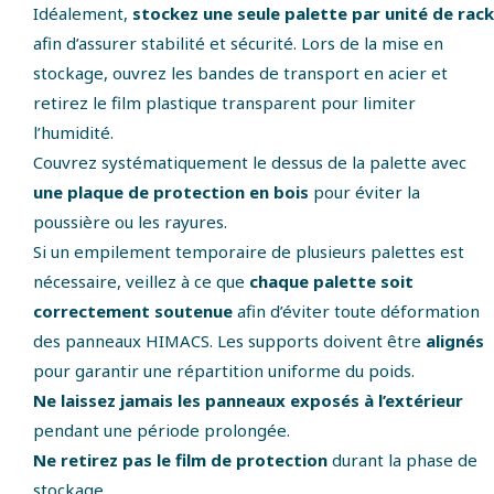
Idéalement,
stockez une seule palette par unité de rack
afin d’assurer stabilité et sécurité. Lors de la mise en
stockage, ouvrez les bandes de transport en acier et
retirez le film plastique transparent pour limiter
l’humidité.
Couvrez systématiquement le dessus de la palette avec
une plaque de protection en bois
pour éviter la
poussière ou les rayures.
Si un empilement temporaire de plusieurs palettes est
nécessaire, veillez à ce que
chaque palette soit
correctement soutenue
afin d’éviter toute déformation
des panneaux HIMACS. Les supports doivent être
alignés
pour garantir une répartition uniforme du poids.
Ne laissez jamais les panneaux exposés à l’extérieur
pendant une période prolongée.
Ne retirez pas le film de protection
durant la phase de
stockage.