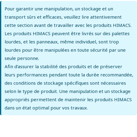
Pour garantir une manipulation, un stockage et un
transport sûrs et efficaces, veuillez lire attentivement
cette section avant de travailler avec les produits HIMACS.
Les produits HIMACS peuvent être livrés sur des palettes
lourdes, et les panneaux, même individuel, sont trop
lourdes pour être manipulées en toute sécurité par une
seule personne.
Afin d’assurer la stabilité des produits et de préserver
leurs performances pendant toute la durée recommandée,
des conditions de stockage spécifiques sont nécessaires
selon le type de produit. Une manipulation et un stockage
appropriés permettent de maintenir les produits HIMACS
dans un état optimal pour vos travaux.