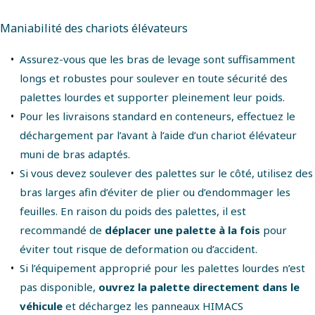
Maniabilité des chariots élévateurs
Assurez-vous que les bras de levage sont suffisamment
longs et robustes pour soulever en toute sécurité des
palettes lourdes et supporter pleinement leur poids.
Pour les livraisons standard en conteneurs, effectuez le
déchargement par l’avant à l’aide d’un chariot élévateur
muni de bras adaptés.
Si vous devez soulever des palettes sur le côté, utilisez des
bras larges afin d’éviter de plier ou d’endommager les
feuilles. En raison du poids des palettes, il est
recommandé de
déplacer une palette à la fois
pour
éviter tout risque de deformation ou d’accident.
Si l’équipement approprié pour les palettes lourdes n’est
pas disponible,
ouvrez la palette directement dans le
véhicule
et déchargez les panneaux HIMACS