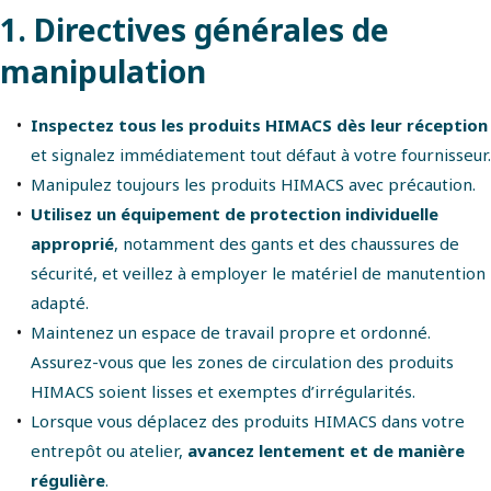
1. Directives générales de
manipulation
Inspectez tous les produits HIMACS dès leur réception
et signalez immédiatement tout défaut à votre fournisseur.
Manipulez toujours les produits HIMACS avec précaution.
Utilisez un équipement de protection individuelle
approprié
, notamment des gants et des chaussures de
sécurité, et veillez à employer le matériel de manutention
adapté.
Maintenez un espace de travail propre et ordonné.
Assurez-vous que les zones de circulation des produits
HIMACS soient lisses et exemptes d’irrégularités.
Lorsque vous déplacez des produits HIMACS dans votre
entrepôt ou atelier,
avancez lentement et de manière
régulière
.