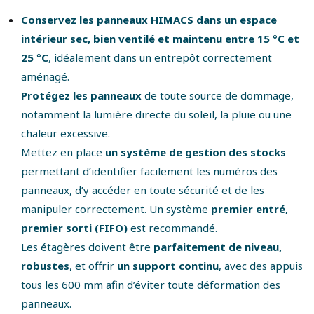
Conservez les panneaux HIMACS dans un espace
intérieur sec, bien ventilé et maintenu entre 15 °C et
25 °C
, idéalement dans un entrepôt correctement
aménagé.
Protégez les panneaux
de toute source de dommage,
notamment la lumière directe du soleil, la pluie ou une
chaleur excessive.
Mettez en place
un système de gestion des stocks
permettant d’identifier facilement les numéros des
panneaux, d’y accéder en toute sécurité et de les
manipuler correctement. Un système
premier entré,
premier sorti (FIFO)
est recommandé.
Les étagères doivent être
parfaitement de niveau,
robustes
, et offrir
un support continu
, avec des appuis
tous les 600 mm afin d’éviter toute déformation des
panneaux.