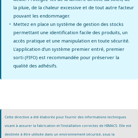
la pluie, de la chaleur excessive et de tout autre facteur
pouvant les endommager.
Mettez en place un système de gestion des stocks
permettant une identification facile des produits, un
accès pratique et une manipulation en toute sécurité.
L’application d’un système premier entré, premier
sorti (FIFO) est recommandée pour préserver la
qualité des adhésifs.
Cette directive a été élaborée pour fournir des informations techniques
visant à assurer la fabrication et l’installation correctes de HIMACS. Elle est
destinée à être utilisée dans un environnement sécurisé, sous la