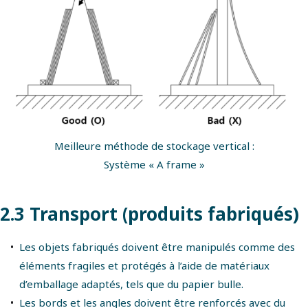
Meilleure méthode de stockage vertical :
Système « A frame »
2.3 Transport (produits fabriqués)
Les objets fabriqués doivent être manipulés comme des
éléments fragiles et protégés à l’aide de matériaux
d’emballage adaptés, tels que du papier bulle.
Les bords et les angles doivent être renforcés avec du