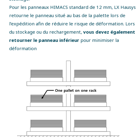
Pour les panneaux HIMACS standard de 12 mm, LX Hausys
retourne le panneau situé au bas de la palette lors de
l’expédition afin de réduire le risque de déformation. Lors
du stockage ou du rechargement,
vous devez également
retourner le panneau inférieur
pour minimiser la
déformation