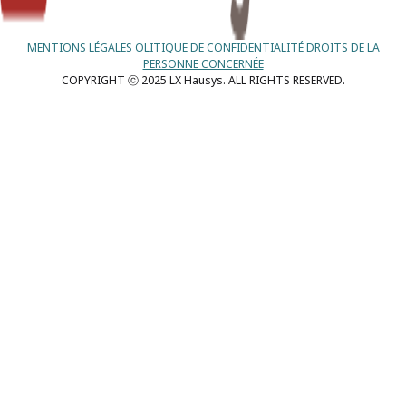
MENTIONS LÉGALES
OLITIQUE DE CONFIDENTIALITÉ
DROITS DE LA
PERSONNE CONCERNÉE
COPYRIGHT ⓒ 2025 LX Hausys. ALL RIGHTS RESERVED.