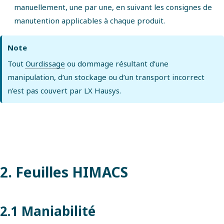
manuellement, une par une, en suivant les consignes de
manutention applicables à chaque produit.
Note
Tout
Ourdissage
ou dommage résultant d’une
manipulation, d’un stockage ou d’un transport incorrect
n’est pas couvert par LX Hausys.
2. Feuilles HIMACS
2.1 Maniabilité