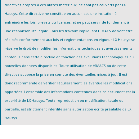
directives propres à ces autres matériaux, ne sont pas couverts par LX
Hausys. Cette directive ne constitue en aucun cas une incitation à
enfreindre les lois, brevets ou licences, et ne peut servir de fondement à
une responsabilité légale. Tous les travaux impliquant HIMACS doivent être
réalisés conformément aux lois et réglementations en vigueur. LX Hausys se
réserve le droit de modifier les informations techniques et avertissements
contenus dans cette directive en fonction des évolutions technologiques ou
nouvelles données disponibles. Toute utilisation de HIMACS ou de cette
directive suppose la prise en compte des éventuelles mises à jour. Il est
donc recommandé de vérifier régulièrement les éventuelles modifications
apportées. L’ensemble des informations contenues dans ce document est la
propriété de LX Hausys. Toute reproduction ou modification, totale ou
partielle, est strictement interdite sans autorisation écrite préalable de LX
Hausys