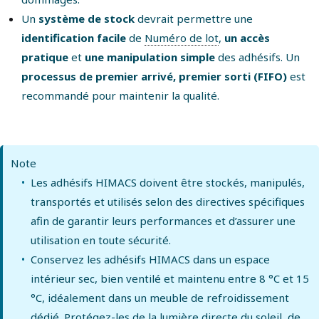
Un
système de stock
devrait permettre une
identification facile
de
Numéro de lot
,
un accès
pratique
et
une manipulation simple
des adhésifs. Un
processus de premier arrivé, premier sorti (FIFO)
est
recommandé pour maintenir la qualité.
Note
Les adhésifs HIMACS doivent être stockés, manipulés,
transportés et utilisés selon des directives spécifiques
afin de garantir leurs performances et d’assurer une
utilisation en toute sécurité.
Conservez les adhésifs HIMACS dans un espace
intérieur sec, bien ventilé et maintenu entre 8 °C et 15
°C, idéalement dans un meuble de refroidissement
dédié. Protégez-les de la lumière directe du soleil, de