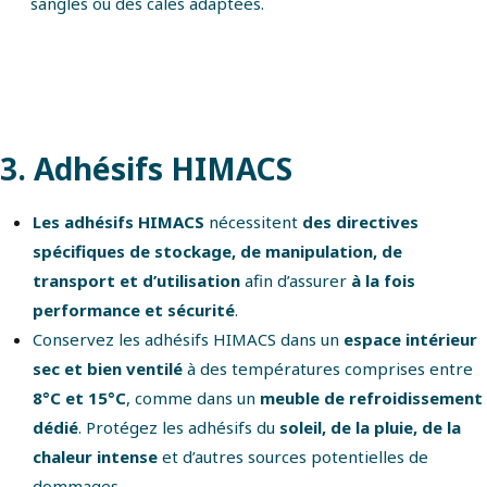
sangles ou des cales adaptées.
3. Adhésifs HIMACS
Les adhésifs HIMACS
nécessitent
des directives
spécifiques de stockage, de manipulation, de
transport et d’utilisation
afin d’assurer
à la fois
performance et sécurité
.
Conservez les adhésifs HIMACS dans un
espace intérieur
sec et bien ventilé
à des températures comprises entre
8°C et 15°C
, comme dans un
meuble de refroidissement
dédié
. Protégez les adhésifs du
soleil, de la pluie, de la
chaleur intense
et d’autres sources potentielles de
dommages.