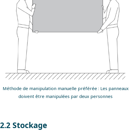
Méthode de manipulation manuelle préférée : Les panneaux
doivent être manipulées par deux personnes
2.2 Stockage