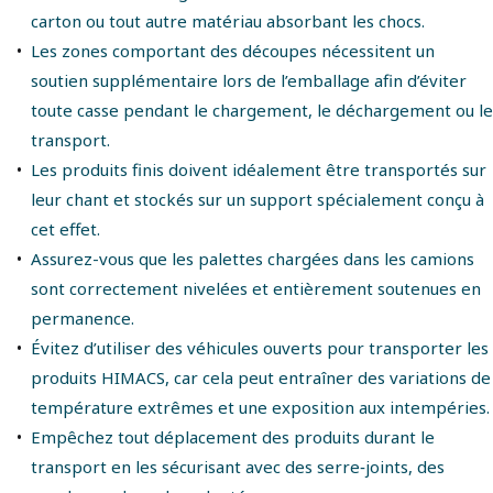
carton ou tout autre matériau absorbant les chocs.
Les zones comportant des découpes nécessitent un
soutien supplémentaire lors de l’emballage afin d’éviter
toute casse pendant le chargement, le déchargement ou le
transport.
Les produits finis doivent idéalement être transportés sur
leur chant et stockés sur un support spécialement conçu à
cet effet.
Assurez-vous que les palettes chargées dans les camions
sont correctement nivelées et entièrement soutenues en
permanence.
Évitez d’utiliser des véhicules ouverts pour transporter les
produits HIMACS, car cela peut entraîner des variations de
température extrêmes et une exposition aux intempéries.
Empêchez tout déplacement des produits durant le
transport en les sécurisant avec des serre‑joints, des