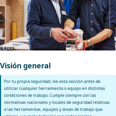
Visión general
Por tu propia seguridad, lee esta sección antes de
utilizar cualquier herramienta o equipo en distintas
condiciones de trabajo. Cumple siempre con las
normativas nacionales y locales de seguridad relativas
a las herramientas, equipos y áreas de trabajo que