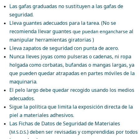
Las gafas graduadas no sustituyen a las gafas de
seguridad.
Lleva guantes adecuados para la tarea. (No se
recomienda llevar guantes
al
que puedan engancharse
manipular herramientas giratorias )
Lleva zapatos de seguridad con punta de acero.
Nunca lleves joyas como pulseras o cadenas, ni ropa
holgada como corbatas, bufandas o mangas largas, ya
que pueden quedar atrapadas en partes móviles de la
maquinaria.
El pelo largo debe quedar recogido usando los medios
adecuados.
Sigue la política que limita la exposición directa de la
piel a materiales adhesivos.
Las Fichas de Datos de Seguridad de Materiales
(
) deben ser revisadas y comprendidas por todos
M.S.D.S.