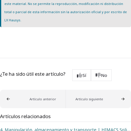
este material. No se permite la reproducción, modificación ni distribución
total o parcial de esta información sin la autorización oficial y por escrito de
LX Hausys.
¿Te ha sido útil este artículo?
Sí
No
Artículo anterior
Artículo siguiente
Artículos relacionados
4. Manipulación, almacenamiento y transporte | HIMACS Solid Surface