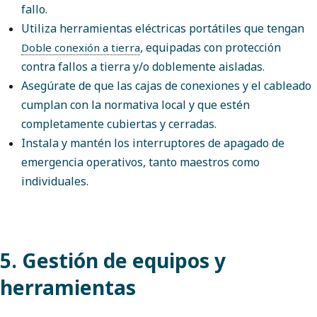
fallo.
Utiliza herramientas eléctricas portátiles que tengan
, equipadas con protección
Doble conexión a tierra
contra fallos a tierra y/o doblemente aisladas.
Asegúrate de que las cajas de conexiones y el cableado
cumplan con la normativa local y que estén
completamente cubiertas y cerradas.
Instala y mantén los interruptores de apagado de
emergencia operativos, tanto maestros como
individuales.
5. Gestión de equipos y
herramientas