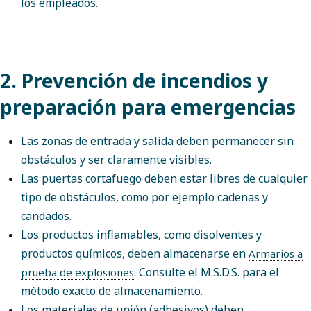
los empleados.
2. Prevención de incendios y
preparación para emergencias
Las zonas de entrada y salida deben permanecer sin
obstáculos y ser claramente visibles.
Las puertas cortafuego deben estar libres de cualquier
tipo de obstáculos, como por ejemplo cadenas y
candados.
Los productos inflamables, como disolventes y
productos químicos, deben almacenarse en
Armarios a
. Consulte el M.S.D.S. para el
prueba de explosiones
método exacto de almacenamiento.
Los materiales de unión (adhesivos) deben