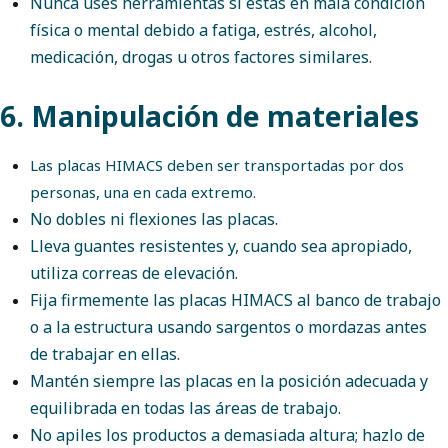
Nunca uses herramientas si estás en mala condición
física o mental debido a fatiga, estrés, alcohol,
medicación, drogas u otros factores similares.
6. Manipulación de materiales
Las placas HIMACS deben ser transportadas por dos
personas, una en cada extremo.
No dobles ni flexiones las placas.
Lleva guantes resistentes y, cuando sea apropiado,
utiliza correas de elevación.
Fija firmemente las placas HIMACS al banco de trabajo
o a la estructura usando sargentos o mordazas antes
de trabajar en ellas.
Mantén siempre las placas en la posición adecuada y
equilibrada en todas las áreas de trabajo.
No apiles los productos a demasiada altura; hazlo de