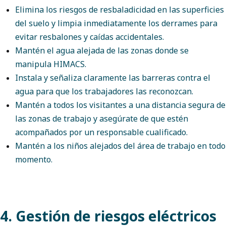
Elimina los riesgos de resbaladicidad en las superficies
del suelo y limpia inmediatamente los derrames para
evitar resbalones y caídas accidentales.
Mantén el agua alejada de las zonas donde se
manipula HIMACS.
Instala y señaliza claramente las barreras contra el
agua para que los trabajadores las reconozcan.
Mantén a todos los visitantes a una distancia segura de
las zonas de trabajo y asegúrate de que estén
acompañados por un responsable cualificado.
Mantén a los niños alejados del área de trabajo en todo
momento.
4. Gestión de riesgos eléctricos