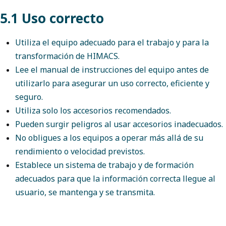
5.1 Uso correcto
Utiliza el equipo adecuado para el trabajo y para la
transformación de HIMACS.
Lee el manual de instrucciones del equipo antes de
utilizarlo para asegurar un uso correcto, eficiente y
seguro.
Utiliza solo los accesorios recomendados.
Pueden surgir peligros al usar accesorios inadecuados.
No obligues a los equipos a operar más allá de su
rendimiento o velocidad previstos.
Establece un sistema de trabajo y de formación
adecuados para que la información correcta llegue al
usuario, se mantenga y se transmita.