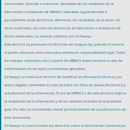
comerciales, directas o indirectas, derivadas de los resultados de la
fabricación e instalación de HIMACS realizadas siguiendo total o
parcialmente estas directrices. Asimismo, los resultados de la unión con
otros materiales, así como las directrices de fabricación e instalación de
dichos materiales, no estarán cubiertos por LX Hausys.
Esta directriz no promueve la infracción de ninguna ley, patente ni licencia,
ni puede utilizarse como base para establecer responsabilidad legal. Todos
los trabajos realizados con o a partir de HIMACS deben llevarse a cabo de
conformidad con las leyes y normativas aplicables.
LX Hausys se reserva el derecho de modificar la información técnica y los
avisos legales contenidos en esta directriz con fines de desarrollo técnico y
actualización de la información. El uso de HIMACS o de esta directriz implica
la aceptación de la información y de los cambios incluidos en la presente
guía. Por ello, se recomienda revisar periódicamente las actualizaciones de
este documento.
LX Hausys se reserva todos los derechos sobre la información contenida en