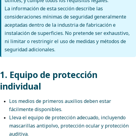
utilices, y cumple todos los requisitos legales.
La información de esta sección describe las
consideraciones mínimas de seguridad generalmente
aceptadas dentro de la industria de fabricación e
instalación de superficies. No pretende ser exhaustivo,
ni limitar o restringir el uso de medidas y métodos de
seguridad adicionales.
1. Equipo de protección
individual
Los medios de primeros auxilios deben estar
fácilmente disponibles.
Lleva el equipo de protección adecuado, incluyendo
mascarillas antipolvo, protección ocular y protección
auditiva.