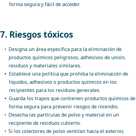
forma segura y fácil de acceder.
7. Riesgos tóxicos
Designa un área específica para la eliminación de
productos químicos peligrosos, adhesivos de unión,
residuos y materiales similares.
Establece una política que prohiba la eliminación de
líquidos, adhesivos o productos químicos en los
recipientes para los residuos generales.
Guarda los trapos que contienen productos químicos de
forma segura para prevenir riesgos de incendio.
Desecha las partículas de polvo y material en un
recipiente de residuos cubierto.
Si los colectores de polvo ventilan hacia el exterior,