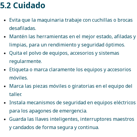
5.2 Cuidado
Evita que la maquinaria trabaje con cuchillas o brocas
desafiladas.
Mantén las herramientas en el mejor estado, afiladas y
limpias, para un rendimiento y seguridad óptimos.
Quita el polvo de equipos, accesorios y sistemas
regularmente.
Etiqueta o marca claramente los equipos y accesorios
móviles.
Marca las piezas móviles o giratorias en el equipo del
taller.
Instala mecanismos de seguridad en equipos eléctricos
para los apagones de emergencia.
Guarda las llaves inteligentes, interruptores maestros
y candados de forma segura y continua.