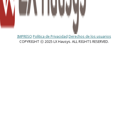
IMPRESO
Política de Privacidad
Derechos de los usuarios
COPYRIGHT ⓒ 2025 LX Hausys. ALL RIGHTS RESERVED.