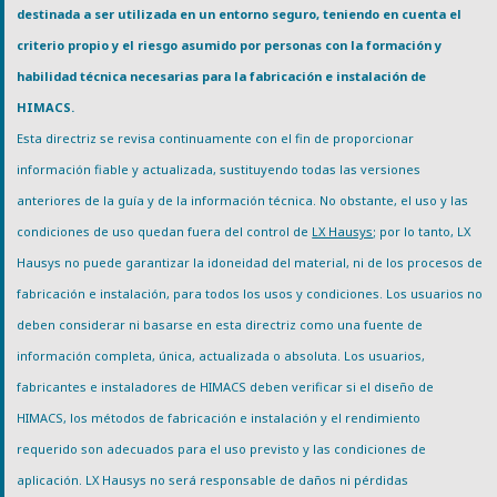
destinada a ser utilizada en un entorno seguro, teniendo en cuenta el
criterio propio y el riesgo asumido por personas con la formación y
habilidad técnica necesarias para la fabricación e instalación de
HIMACS.
Esta directriz se revisa continuamente con el fin de proporcionar
información fiable y actualizada, sustituyendo todas las versiones
anteriores de la guía y de la información técnica. No obstante, el uso y las
condiciones de uso quedan fuera del control de
LX Hausys
; por lo tanto, LX
Hausys no puede garantizar la idoneidad del material, ni de los procesos de
fabricación e instalación, para todos los usos y condiciones. Los usuarios no
deben considerar ni basarse en esta directriz como una fuente de
información completa, única, actualizada o absoluta. Los usuarios,
fabricantes e instaladores de HIMACS deben verificar si el diseño de
HIMACS, los métodos de fabricación e instalación y el rendimiento
requerido son adecuados para el uso previsto y las condiciones de
aplicación. LX Hausys no será responsable de daños ni pérdidas