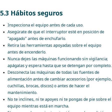
5.3 Hábitos seguros
Inspecciona el equipo antes de cada uso.
Asegúrate de que el interruptor esté en posición de
"apagado" antes de enchufarlo.
Retira las herramientas apoyadas sobre el equipo
antes de encenderlo.
Nunca dejes las máquinas funcionando sin vigilancia;
apágalas y espera hasta que se detengan por completo.
Desconecta las máquinas de todas las fuentes de
alimentación antes de cambiar accesorios (por ejemplo,
cuchillas, brocas, discos) o antes de hacer el
mantenimiento.
No te inclines, ni te apoyes ni te pongas de pie sobre el
equipo mientras está en marcha.