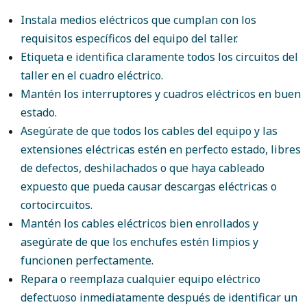
Instala medios eléctricos que cumplan con los
requisitos específicos del equipo del taller.
Etiqueta e identifica claramente todos los circuitos del
taller en el cuadro eléctrico.
Mantén los interruptores y cuadros eléctricos en buen
estado.
Asegúrate de que todos los cables del equipo y las
extensiones eléctricas estén en perfecto estado, libres
de defectos, deshilachados o que haya cableado
expuesto que pueda causar descargas eléctricas o
cortocircuitos.
Mantén los cables eléctricos bien enrollados y
asegúrate de que los enchufes estén limpios y
funcionen perfectamente.
Repara o reemplaza cualquier equipo eléctrico
defectuoso inmediatamente después de identificar un