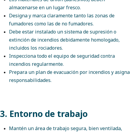
almacenarse en un lugar fresco.
Designa y marca claramente tanto las zonas de
fumadores como las de no fumadores.
Debe estar instalado un sistema de supresión o
extinción de incendios debidamente homologado,
incluidos los rociadores.
Inspecciona todo el equipo de seguridad contra
incendios regularmente.
Prepara un plan de evacuación por incendios y asigna
responsabilidades.
3. Entorno de trabajo
Mantén un área de trabajo segura, bien ventilada,