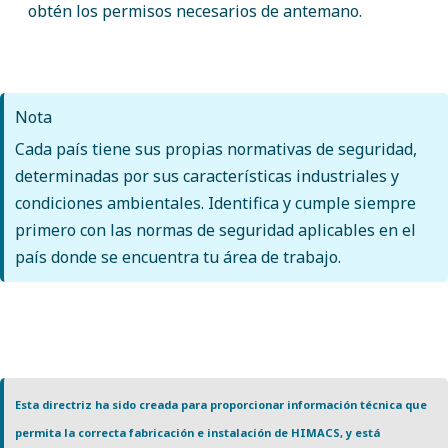
obtén los permisos necesarios de antemano.
Nota
Cada país tiene sus propias normativas de seguridad,
determinadas por sus características industriales y
condiciones ambientales. Identifica y cumple siempre
primero con las normas de seguridad aplicables en el
país donde se encuentra tu área de trabajo.
Esta directriz ha sido creada para proporcionar información técnica que
permita la correcta fabricación e instalación de HIMACS, y está