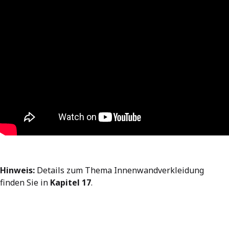
Hinweis:
Details zum Thema Innenwandverkleidung
finden Sie in
Kapitel 17
.