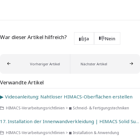
War dieser Artikel hilfreich?
Ja
Nein
Vorheriger Artikel
Nächster Artikel
Verwandte Artikel
▶ Videoanleitung: Nahtloser HIMACS-Oberflächen erstellen
HIMACS-Verarbeitungsrichtlinien > ◼ Schneid- & Fertigungstechniken
17. Installation der Innenwandverkleidung | HIMACS Solid Surface
HIMACS-Verarbeitungsrichtlinien > ◼ Installation & Anwendung